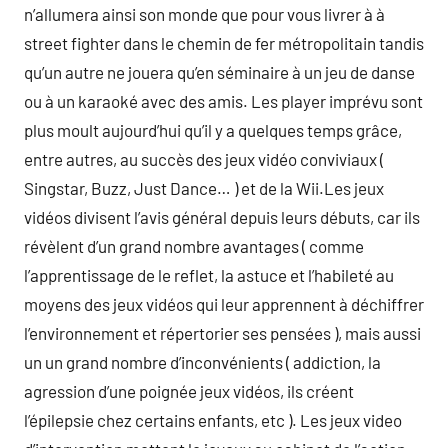
n’allumera ainsi son monde que pour vous livrer à à
street fighter dans le chemin de fer métropolitain tandis
qu’un autre ne jouera qu’en séminaire à un jeu de danse
ou à un karaoké avec des amis. Les player imprévu sont
plus moult aujourd’hui qu’il y a quelques temps grâce,
entre autres, au succès des jeux vidéo conviviaux (
Singstar, Buzz, Just Dance… ) et de la Wii.Les jeux
vidéos divisent l’avis général depuis leurs débuts, car ils
révèlent d’un grand nombre avantages ( comme
l’apprentissage de le reflet, la astuce et l’habileté au
moyens des jeux vidéos qui leur apprennent à déchiffrer
l’environnement et répertorier ses pensées ), mais aussi
un un grand nombre d’inconvénients ( addiction, la
agression d’une poignée jeux vidéos, ils créent
l’épilepsie chez certains enfants, etc ). Les jeux video