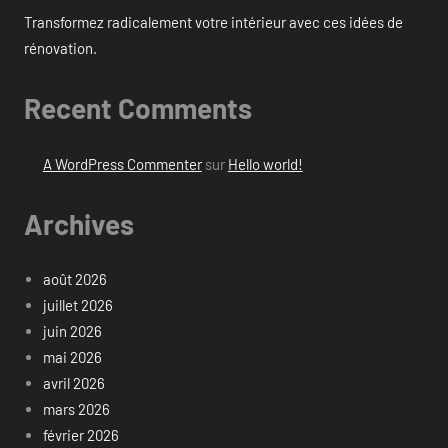
Transformez radicalement votre intérieur avec ces idées de
rénovation.
Recent Comments
A WordPress Commenter
sur
Hello world!
Archives
août 2026
juillet 2026
juin 2026
mai 2026
avril 2026
mars 2026
février 2026