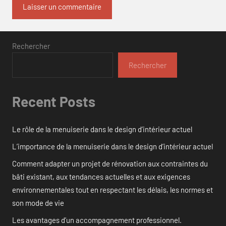
Rechercher
Rechercher
Recent Posts
Le rôle de la menuiserie dans le design d’intérieur actuel
L’importance de la menuiserie dans le design d’intérieur actuel
Comment adapter un projet de rénovation aux contraintes du
bâti existant, aux tendances actuelles et aux exigences
environnementales tout en respectant les délais, les normes et
son mode de vie
Les avantages d’un accompagnement professionnel.