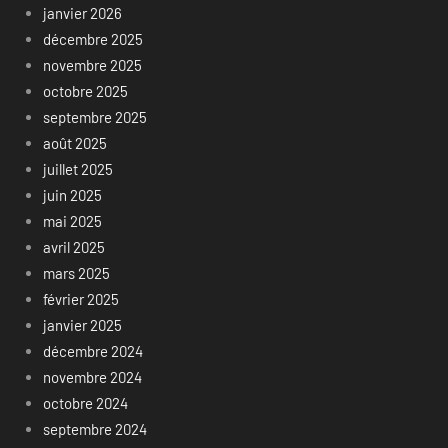
janvier 2026
décembre 2025
novembre 2025
octobre 2025
septembre 2025
août 2025
juillet 2025
juin 2025
mai 2025
avril 2025
mars 2025
février 2025
janvier 2025
décembre 2024
novembre 2024
octobre 2024
septembre 2024