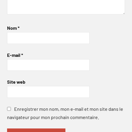
Nom
*
E-mail
*
Site web
Enregistrer mon nom, mon e-mail et mon site dans le
navigateur pour mon prochain commentaire.