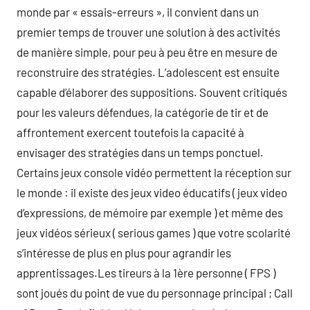
monde par « essais-erreurs », il convient dans un
premier temps de trouver une solution à des activités
de manière simple, pour peu à peu être en mesure de
reconstruire des stratégies. L’adolescent est ensuite
capable d’élaborer des suppositions. Souvent critiqués
pour les valeurs défendues, la catégorie de tir et de
affrontement exercent toutefois la capacité à
envisager des stratégies dans un temps ponctuel.
Certains jeux console vidéo permettent la réception sur
le monde : il existe des jeux video éducatifs ( jeux video
d’expressions, de mémoire par exemple ) et même des
jeux vidéos sérieux ( serious games ) que votre scolarité
s’intéresse de plus en plus pour agrandir les
apprentissages.Les tireurs à la 1ère personne ( FPS )
sont joués du point de vue du personnage principal ; Call