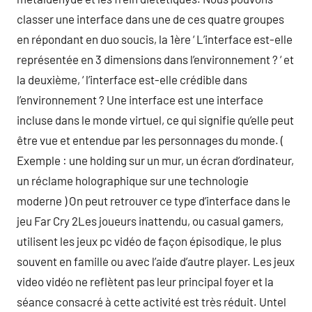
classer une interface dans une de ces quatre groupes
en répondant en duo soucis, la 1ère ‘ L’interface est-elle
représentée en 3 dimensions dans l’environnement ? ‘ et
la deuxième, ‘ l’interface est-elle crédible dans
l’environnement ? Une interface est une interface
incluse dans le monde virtuel, ce qui signifie qu’elle peut
être vue et entendue par les personnages du monde. (
Exemple : une holding sur un mur, un écran d’ordinateur,
un réclame holographique sur une technologie
moderne ) On peut retrouver ce type d’interface dans le
jeu Far Cry 2Les joueurs inattendu, ou casual gamers,
utilisent les jeux pc vidéo de façon épisodique, le plus
souvent en famille ou avec l’aide d’autre player. Les jeux
video vidéo ne reflètent pas leur principal foyer et la
séance consacré à cette activité est très réduit. Untel