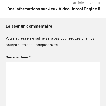
Article suivant
l’article
Des informations sur Jeux Vidéo Unreal Engine 5
Laisser un commentaire
Votre adresse e-mail ne sera pas publiée.
Les champs
obligatoires sont indiqués avec
*
Commentaire
*