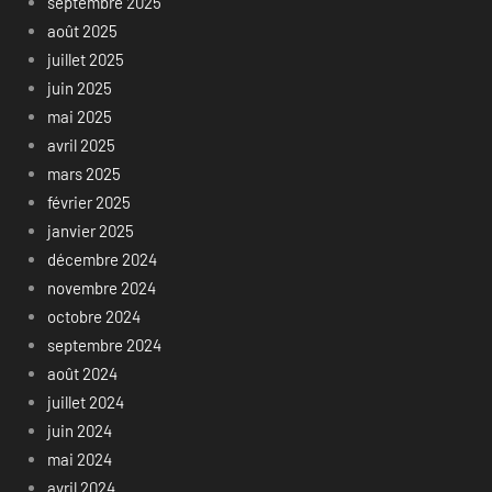
septembre 2025
août 2025
juillet 2025
juin 2025
mai 2025
avril 2025
mars 2025
février 2025
janvier 2025
décembre 2024
novembre 2024
octobre 2024
septembre 2024
août 2024
juillet 2024
juin 2024
mai 2024
avril 2024