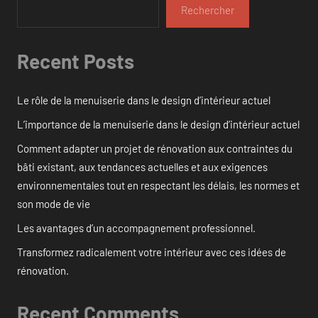
Rechercher
Recent Posts
Le rôle de la menuiserie dans le design d’intérieur actuel
L’importance de la menuiserie dans le design d’intérieur actuel
Comment adapter un projet de rénovation aux contraintes du
bâti existant, aux tendances actuelles et aux exigences
environnementales tout en respectant les délais, les normes et
son mode de vie
Les avantages d’un accompagnement professionnel.
Transformez radicalement votre intérieur avec ces idées de
rénovation.
Recent Comments