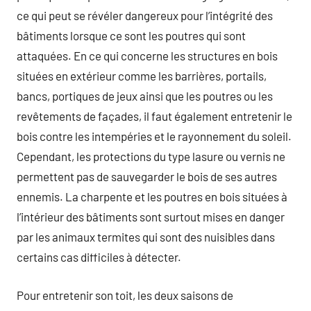
ce qui peut se révéler dangereux pour l’intégrité des
bâtiments lorsque ce sont les poutres qui sont
attaquées. En ce qui concerne les structures en bois
situées en extérieur comme les barrières, portails,
bancs, portiques de jeux ainsi que les poutres ou les
revêtements de façades, il faut également entretenir le
bois contre les intempéries et le rayonnement du soleil.
Cependant, les protections du type lasure ou vernis ne
permettent pas de sauvegarder le bois de ses autres
ennemis. La charpente et les poutres en bois situées à
l’intérieur des bâtiments sont surtout mises en danger
par les animaux termites qui sont des nuisibles dans
certains cas difficiles à détecter.
Pour entretenir son toit, les deux saisons de