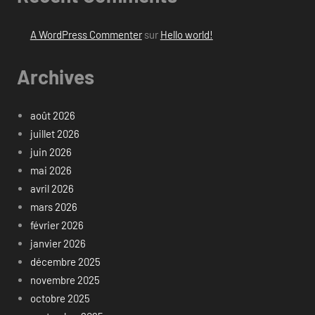
A WordPress Commenter
sur
Hello world!
Archives
août 2026
juillet 2026
juin 2026
mai 2026
avril 2026
mars 2026
février 2026
janvier 2026
décembre 2025
novembre 2025
octobre 2025