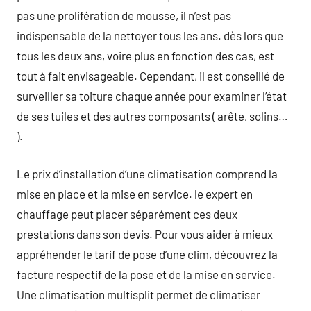
pas une prolifération de mousse, il n’est pas
indispensable de la nettoyer tous les ans. dès lors que
tous les deux ans, voire plus en fonction des cas, est
tout à fait envisageable. Cependant, il est conseillé de
surveiller sa toiture chaque année pour examiner l’état
de ses tuiles et des autres composants ( arête, solins…
).
Le prix d’installation d’une climatisation comprend la
mise en place et la mise en service. le expert en
chauffage peut placer séparément ces deux
prestations dans son devis. Pour vous aider à mieux
appréhender le tarif de pose d’une clim, découvrez la
facture respectif de la pose et de la mise en service.
Une climatisation multisplit permet de climatiser