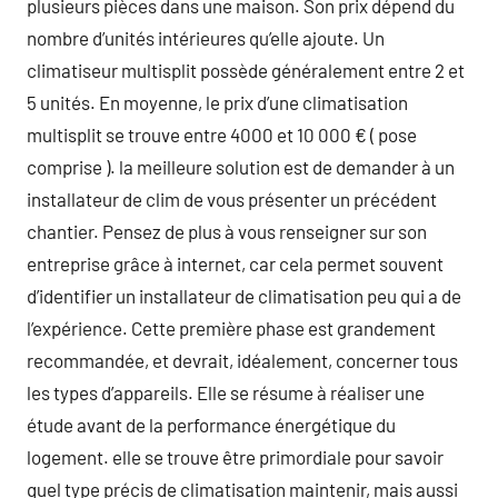
plusieurs pièces dans une maison. Son prix dépend du
nombre d’unités intérieures qu’elle ajoute. Un
climatiseur multisplit possède généralement entre 2 et
5 unités. En moyenne, le prix d’une climatisation
multisplit se trouve entre 4000 et 10 000 € ( pose
comprise ). la meilleure solution est de demander à un
installateur de clim de vous présenter un précédent
chantier. Pensez de plus à vous renseigner sur son
entreprise grâce à internet, car cela permet souvent
d’identifier un installateur de climatisation peu qui a de
l’expérience. Cette première phase est grandement
recommandée, et devrait, idéalement, concerner tous
les types d’appareils. Elle se résume à réaliser une
étude avant de la performance énergétique du
logement. elle se trouve être primordiale pour savoir
quel type précis de climatisation maintenir, mais aussi