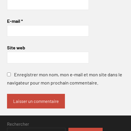
E-mail
*
Site web
Enregistrer mon nom, mon e-mail et mon site dans le
navigateur pour mon prochain commentaire.
Rechercher