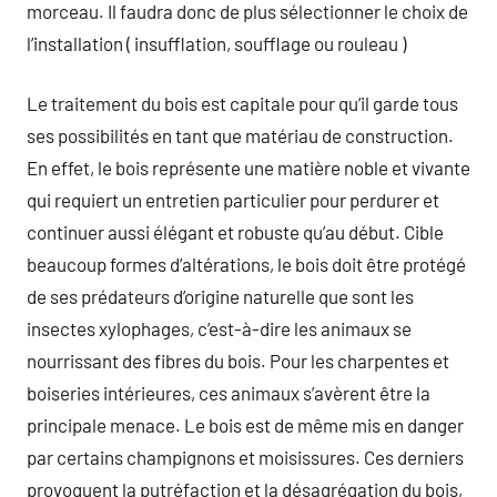
morceau. Il faudra donc de plus sélectionner le choix de
l’installation ( insufflation, soufflage ou rouleau )
Le traitement du bois est capitale pour qu’il garde tous
ses possibilités en tant que matériau de construction.
En effet, le bois représente une matière noble et vivante
qui requiert un entretien particulier pour perdurer et
continuer aussi élégant et robuste qu’au début. Cible
beaucoup formes d’altérations, le bois doit être protégé
de ses prédateurs d’origine naturelle que sont les
insectes xylophages, c’est-à-dire les animaux se
nourrissant des fibres du bois. Pour les charpentes et
boiseries intérieures, ces animaux s’avèrent être la
principale menace. Le bois est de même mis en danger
par certains champignons et moisissures. Ces derniers
provoquent la putréfaction et la désagrégation du bois,