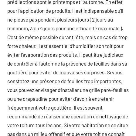
prédilections sont le printemps et l’automne. En effet
pour l’application de produits, il est indispensable qu’il
ne pleuve pas pendant plusieurs jours ( 2 jours au
minimum, 3 ou 4 jours pour une efficacité maximale ).
C’est de même possible durant l’été, mais en cas de trop
forte chaleur, il est essentiel d’humidifier son toit pour
éviter l’évaporation des produits. Il peut être judicieux
de contrôler à l’automne la présence de feuilles dans sa
gouttière pour éviter de mauvaises surprises. Si vous
constatez une présence de feuilles trop importantes,
vous pouvez envisager d’installer une grille pare-feuilles
ou une crapaudine pour éviter d’avoir à entretenir
fréquemment votre gouttière. Il est souvent
recommandé de réaliser une opération de nettoyage de
votre toiture tous les ans. Si votre habitation ne se situe
pas dans un milieu offensif et que votre toit ne connaît