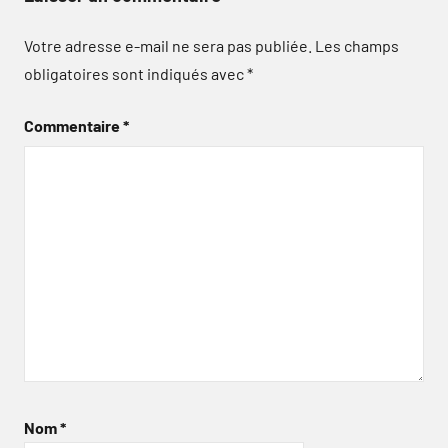
Votre adresse e-mail ne sera pas publiée.
Les champs
obligatoires sont indiqués avec
*
Commentaire
*
Nom
*