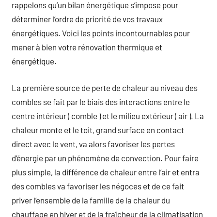
rappelons qu’un bilan énergétique s’impose pour
déterminer l’ordre de priorité de vos travaux
énergétiques. Voici les points incontournables pour
mener à bien votre rénovation thermique et
énergétique.
La première source de perte de chaleur au niveau des
combles se fait par le biais des interactions entre le
centre intérieur ( comble ) et le milieu extérieur ( air ). La
chaleur monte et le toit, grand surface en contact
direct avec le vent, va alors favoriser les pertes
d’énergie par un phénomène de convection. Pour faire
plus simple, la différence de chaleur entre l’air et entra
des combles va favoriser les négoces et de ce fait
priver l’ensemble de la famille de la chaleur du
chauffage en hiver et de la fraîcheur de la climatisation