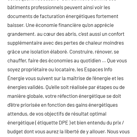
bâtiments professionnels peuvent ainsi voir les
documents de facturation énergétiques fortement
baisser. Une économie financière qu’on apprécie
grandement. au cœur des abris, c’est aussi un confort
supplémentaire avec des pertes de chaleur moindres
grâce une isolation élaboré. Construire, rénover, se
chauffer, faire des économies au quotidien … Que vous
soyez propriétaire ou locataire, les Espaces Info
Énergie vous suivent sur la maîtrise de l’énergie et les
énergies validés. Qu’elle soit réalisée par étapes ou de
manière globale, votre réfection énergétique se doit
d’être priorisée en fonction des gains énergétiques
attendus, de vos objectifs de résultat optimal
énergétique ( étiquette DPE ) et bien entendu du prix /
budget dont vous aurez la liberté de y allouer. Nous vous