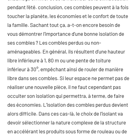
pendant l’été. conclusion, ces combles peuvent à la fois
toucher la planète, les économies et le confort de toute
la famille. Sachant tout ça, a-t-on encore besoin de
vous démontrer l’importance d’une bonne isolation de
ses combles ? Les combles perdus ou non-
aménageables. En général, ils résultent d’une hauteur
libre inférieure à 1, 80 m ou une pente de toiture
inférieur à 30°, empêchant ainsi de rouler de manière
libre dans ses combles. Si leur espace ne permet pas de
réaliser une nouvelle pièce, il ne faut cependant pas
occulter son isolation qui permettra, à terme, de faire
des économies. L’isolation des combles perdus devient
alors difficile. Dans ces cas-là, le choix de l’isolant va
devoir sélectionner la nature complexe de la structure
en accélérant les produits sous forme de rouleau ou de