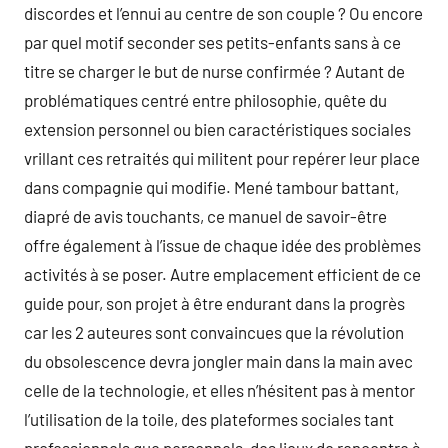
discordes et l’ennui au centre de son couple ? Ou encore
par quel motif seconder ses petits-enfants sans à ce
titre se charger le but de nurse confirmée ? Autant de
problématiques centré entre philosophie, quête du
extension personnel ou bien caractéristiques sociales
vrillant ces retraités qui militent pour repérer leur place
dans compagnie qui modifie. Mené tambour battant,
diapré de avis touchants, ce manuel de savoir-être
offre également à l’issue de chaque idée des problèmes
activités à se poser. Autre emplacement efficient de ce
guide pour, son projet à être endurant dans la progrès
car les 2 auteures sont convaincues que la révolution
du obsolescence devra jongler main dans la main avec
celle de la technologie, et elles n’hésitent pas à mentor
l’utilisation de la toile, des plateformes sociales tant