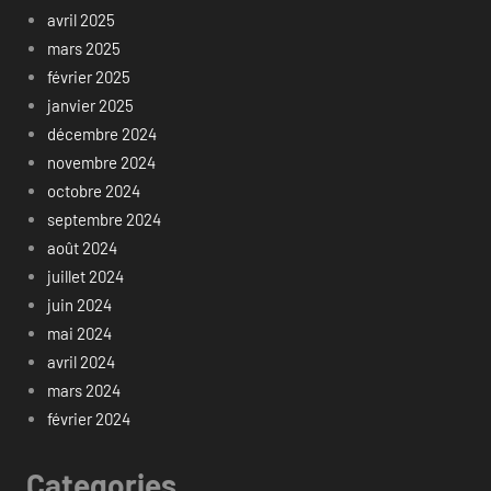
avril 2025
mars 2025
février 2025
janvier 2025
décembre 2024
novembre 2024
octobre 2024
septembre 2024
août 2024
juillet 2024
juin 2024
mai 2024
avril 2024
mars 2024
février 2024
Categories