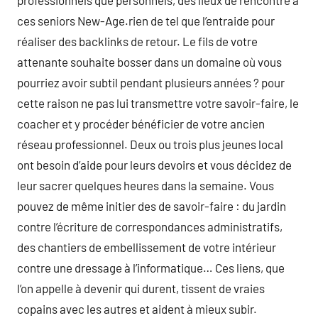
professionnels que personnels, des lieux de rencontre à
ces seniors New-Age.rien de tel que l’entraide pour
réaliser des backlinks de retour. Le fils de votre
attenante souhaite bosser dans un domaine où vous
pourriez avoir subtil pendant plusieurs années ? pour
cette raison ne pas lui transmettre votre savoir-faire, le
coacher et y procéder bénéficier de votre ancien
réseau professionnel. Deux ou trois plus jeunes local
ont besoin d’aide pour leurs devoirs et vous décidez de
leur sacrer quelques heures dans la semaine. Vous
pouvez de même initier des de savoir-faire : du jardin
contre l’écriture de correspondances administratifs,
des chantiers de embellissement de votre intérieur
contre une dressage à l’informatique… Ces liens, que
l’on appelle à devenir qui durent, tissent de vraies
copains avec les autres et aident à mieux subir.