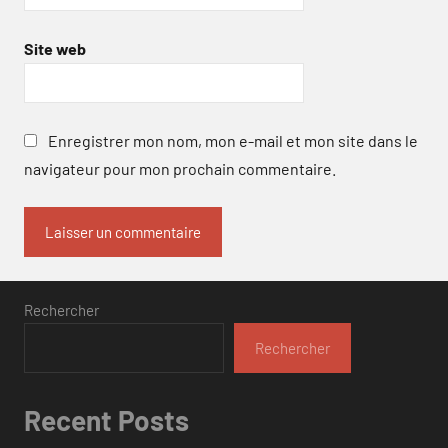
Site web
Enregistrer mon nom, mon e-mail et mon site dans le
navigateur pour mon prochain commentaire.
Rechercher
Rechercher
Recent Posts