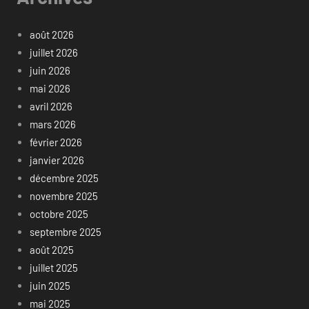
août 2026
juillet 2026
juin 2026
mai 2026
avril 2026
mars 2026
février 2026
janvier 2026
décembre 2025
novembre 2025
octobre 2025
septembre 2025
août 2025
juillet 2025
juin 2025
mai 2025