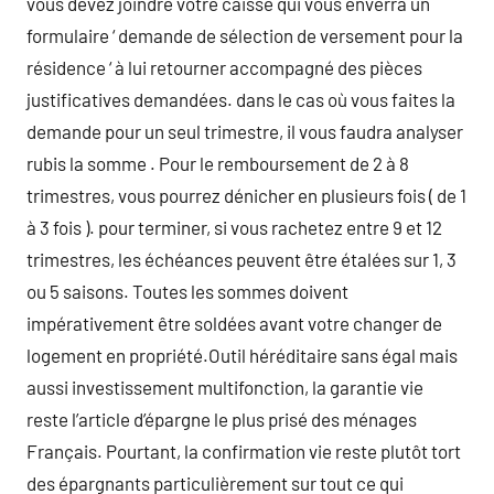
vous devez joindre votre caisse qui vous enverra un
formulaire ‘ demande de sélection de versement pour la
résidence ‘ à lui retourner accompagné des pièces
justificatives demandées. dans le cas où vous faites la
demande pour un seul trimestre, il vous faudra analyser
rubis la somme . Pour le remboursement de 2 à 8
trimestres, vous pourrez dénicher en plusieurs fois ( de 1
à 3 fois ). pour terminer, si vous rachetez entre 9 et 12
trimestres, les échéances peuvent être étalées sur 1, 3
ou 5 saisons. Toutes les sommes doivent
impérativement être soldées avant votre changer de
logement en propriété.Outil héréditaire sans égal mais
aussi investissement multifonction, la garantie vie
reste l’article d’épargne le plus prisé des ménages
Français. Pourtant, la confirmation vie reste plutôt tort
des épargnants particulièrement sur tout ce qui