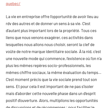
quebec/
La vie en entreprise offre l’opportunité de avoir lieu au
rdv des autres et de donner un sens à sa vie. C’est
d’autant plus important lors de la propriété. Tous ces
liens que nous venons exagérer, ces activités dans
lesquelles nous allons nous choisir, seront la clef de
voûte de notre marque identitaire sociale. À la nid, c’est
une nouvelle mode qui commence, l’existence où l’on n’a
plus les mêmes repères socio-professionnels, les
mêmes chiffre sociaux, la même évaluation du temps…
C’est moment précis que la vie sociale prend tout son
sens. Et pour cela il est important de ne pas s’isoler
mais d’aborder cette nouvelle phase dans un d’esprit
positif d’ouverture. Alors, multiplions les opportunités
de discussions et de récompenses : pour faciliter le