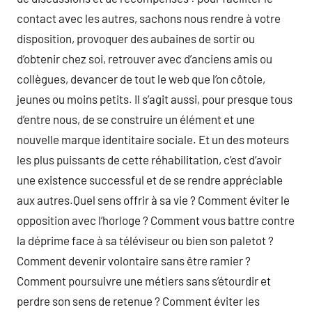
contact avec les autres, sachons nous rendre à votre
disposition, provoquer des aubaines de sortir ou
d’obtenir chez soi, retrouver avec d’anciens amis ou
collègues, devancer de tout le web que l’on côtoie,
jeunes ou moins petits. Il s’agit aussi, pour presque tous
d’entre nous, de se construire un élément et une
nouvelle marque identitaire sociale. Et un des moteurs
les plus puissants de cette réhabilitation, c’est d’avoir
une existence successful et de se rendre appréciable
aux autres.Quel sens offrir à sa vie ? Comment éviter le
opposition avec l’horloge ? Comment vous battre contre
la déprime face à sa téléviseur ou bien son paletot ?
Comment devenir volontaire sans être ramier ?
Comment poursuivre une métiers sans s’étourdir et
perdre son sens de retenue ? Comment éviter les