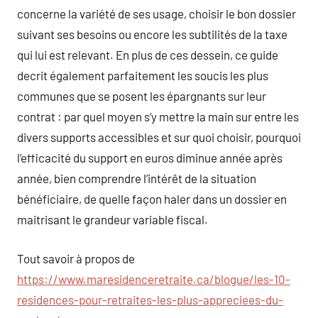
concerne la variété de ses usage, choisir le bon dossier
suivant ses besoins ou encore les subtilités de la taxe
qui lui est relevant. En plus de ces dessein, ce guide
decrit également parfaitement les soucis les plus
communes que se posent les épargnants sur leur
contrat : par quel moyen s’y mettre la main sur entre les
divers supports accessibles et sur quoi choisir, pourquoi
l’efficacité du support en euros diminue année après
année, bien comprendre l’intérêt de la situation
bénéficiaire, de quelle façon haler dans un dossier en
maitrisant le grandeur variable fiscal.
Tout savoir à propos de
https://www.maresidenceretraite.ca/blogue/les-10-
residences-pour-retraites-les-plus-appreciees-du-