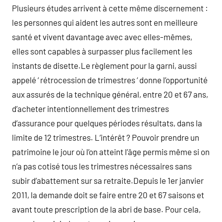
Plusieurs études arrivent à cette même discernement :
les personnes qui aident les autres sont en meilleure
santé et vivent davantage avec avec elles-mêmes,
elles sont capables à surpasser plus facilement les
instants de disette.Le règlement pour la garni, aussi
appelé ‘ rétrocession de trimestres ‘ donne l’opportunité
aux assurés de la technique général, entre 20 et 67 ans,
d’acheter intentionnellement des trimestres
d’assurance pour quelques périodes résultats, dans la
limite de 12 trimestres. L’intérêt ? Pouvoir prendre un
patrimoine le jour où l’on atteint l’âge permis même si on
n’a pas cotisé tous les trimestres nécessaires sans
subir d’abattement sur sa retraite.Depuis le 1er janvier
2011, la demande doit se faire entre 20 et 67 saisons et
avant toute prescription de la abri de base. Pour cela,