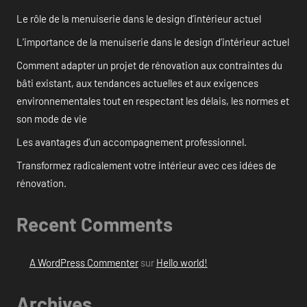
Le rôle de la menuiserie dans le design d’intérieur actuel
L’importance de la menuiserie dans le design d’intérieur actuel
Comment adapter un projet de rénovation aux contraintes du
bâti existant, aux tendances actuelles et aux exigences
environnementales tout en respectant les délais, les normes et
son mode de vie
Les avantages d’un accompagnement professionnel.
Transformez radicalement votre intérieur avec ces idées de
rénovation.
Recent Comments
A WordPress Commenter
sur
Hello world!
Archives