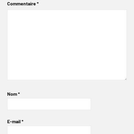
Commentaire
*
Nom
*
E-mail
*