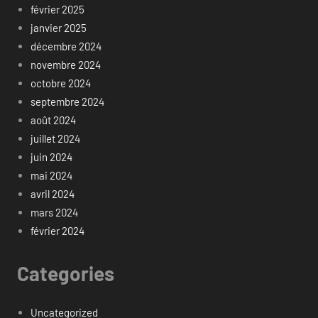
février 2025
janvier 2025
décembre 2024
novembre 2024
octobre 2024
septembre 2024
août 2024
juillet 2024
juin 2024
mai 2024
avril 2024
mars 2024
février 2024
Categories
Uncategorized