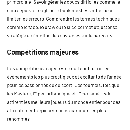
primordiale. Savoir gérer les coups difficiles comme le
chip depuis le rough ou le bunker est essentiel pour
limiter les erreurs. Comprendre les termes techniques
comme le fade, le draw ou le slice permet d’ajuster sa
stratégie en fonction des obstacles sur le parcours.
Compétitions majeures
Les compétitions majeures de golf sont parmi les
événements les plus prestigieux et excitants de l’année
pour les passionnés de ce sport. Ces tournois, tels que
les Masters, l’Open britannique et l’Open américain,
attirent les meilleurs joueurs du monde entier pour des
affrontements épiques sur les parcours les plus
renommés.