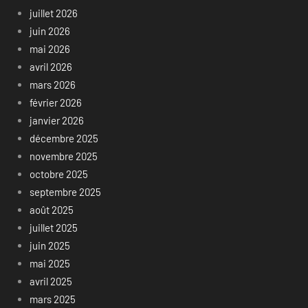
juillet 2026
juin 2026
mai 2026
avril 2026
mars 2026
février 2026
janvier 2026
décembre 2025
novembre 2025
octobre 2025
septembre 2025
août 2025
juillet 2025
juin 2025
mai 2025
avril 2025
mars 2025