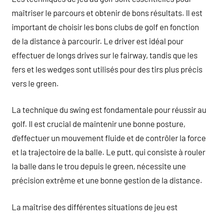
maîtriser le parcours et obtenir de bons résultats. Il est
important de choisir les bons clubs de golf en fonction
de la distance à parcourir. Le driver est idéal pour
effectuer de longs drives sur le fairway, tandis que les
fers et les wedges sont utilisés pour des tirs plus précis
vers le green.
La technique du swing est fondamentale pour réussir au
golf. Il est crucial de maintenir une bonne posture,
d’effectuer un mouvement fluide et de contrôler la force
et la trajectoire de la balle. Le putt, qui consiste à rouler
la balle dans le trou depuis le green, nécessite une
précision extrême et une bonne gestion de la distance.
La maîtrise des différentes situations de jeu est