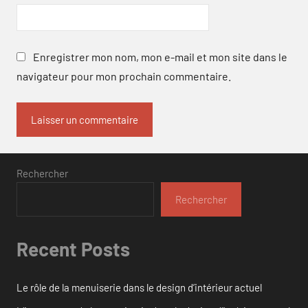
Enregistrer mon nom, mon e-mail et mon site dans le
navigateur pour mon prochain commentaire.
Rechercher
Rechercher
Recent Posts
Le rôle de la menuiserie dans le design d’intérieur actuel