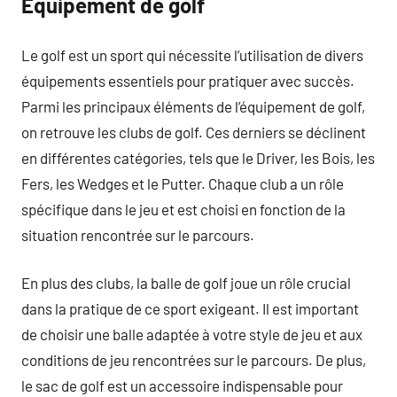
Équipement de golf
Le golf est un sport qui nécessite l’utilisation de divers
équipements essentiels pour pratiquer avec succès.
Parmi les principaux éléments de l’équipement de golf,
on retrouve les clubs de golf. Ces derniers se déclinent
en différentes catégories, tels que le Driver, les Bois, les
Fers, les Wedges et le Putter. Chaque club a un rôle
spécifique dans le jeu et est choisi en fonction de la
situation rencontrée sur le parcours.
En plus des clubs, la balle de golf joue un rôle crucial
dans la pratique de ce sport exigeant. Il est important
de choisir une balle adaptée à votre style de jeu et aux
conditions de jeu rencontrées sur le parcours. De plus,
le sac de golf est un accessoire indispensable pour