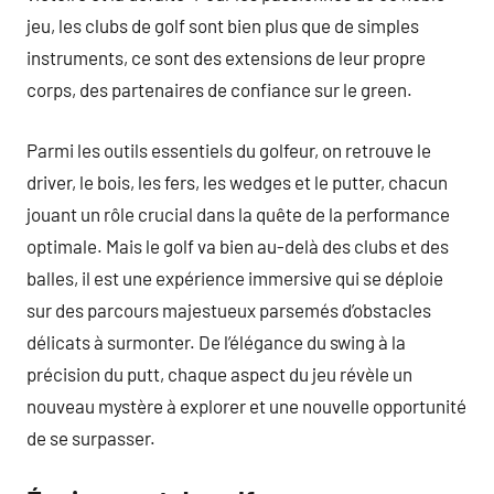
jeu, les clubs de golf sont bien plus que de simples
instruments, ce sont des extensions de leur propre
corps, des partenaires de confiance sur le green.
Parmi les outils essentiels du golfeur, on retrouve le
driver, le bois, les fers, les wedges et le putter, chacun
jouant un rôle crucial dans la quête de la performance
optimale. Mais le golf va bien au-delà des clubs et des
balles, il est une expérience immersive qui se déploie
sur des parcours majestueux parsemés d’obstacles
délicats à surmonter. De l’élégance du swing à la
précision du putt, chaque aspect du jeu révèle un
nouveau mystère à explorer et une nouvelle opportunité
de se surpasser.