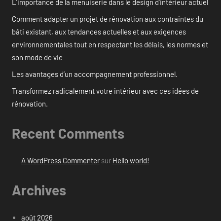
L’importance de la menuiserie dans le design d’intérieur actuel
Comment adapter un projet de rénovation aux contraintes du
bâti existant, aux tendances actuelles et aux exigences
environnementales tout en respectant les délais, les normes et
son mode de vie
Les avantages d’un accompagnement professionnel.
Transformez radicalement votre intérieur avec ces idées de
rénovation.
Recent Comments
A WordPress Commenter
sur
Hello world!
Archives
août 2026