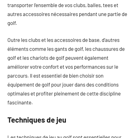
transporter l’ensemble de vos clubs, balles, tees et
autres accessoires nécessaires pendant une partie de
golf.
Outre les clubs et les accessoires de base, d’autres
éléments comme les gants de golf, les chaussures de
golf et les chariots de golf peuvent également
améliorer votre confort et vos performances sur le
parcours. Il est essentiel de bien choisir son
équipement de golf pour jouer dans des conditions
optimales et profiter pleinement de cette discipline
fascinante.
Techniques de jeu
Les techniques de jeu au golf sont essentielles pour