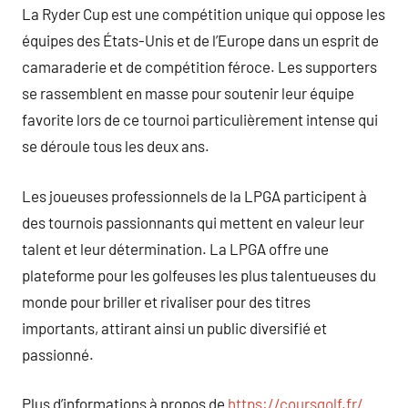
La Ryder Cup est une compétition unique qui oppose les
équipes des États-Unis et de l’Europe dans un esprit de
camaraderie et de compétition féroce. Les supporters
se rassemblent en masse pour soutenir leur équipe
favorite lors de ce tournoi particulièrement intense qui
se déroule tous les deux ans.
Les joueuses professionnels de la LPGA participent à
des tournois passionnants qui mettent en valeur leur
talent et leur détermination. La LPGA offre une
plateforme pour les golfeuses les plus talentueuses du
monde pour briller et rivaliser pour des titres
importants, attirant ainsi un public diversifié et
passionné.
Plus d’informations à propos de
https://coursgolf.fr/