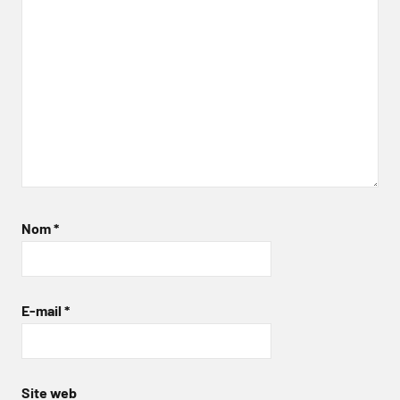
Nom
*
E-mail
*
Site web