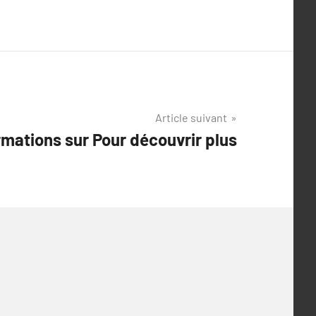
Article suivant
rmations sur Pour découvrir plus