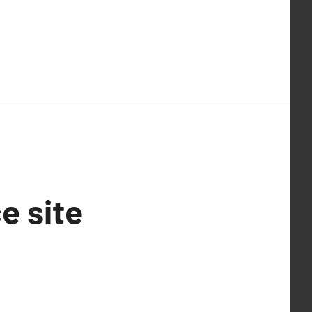
e site