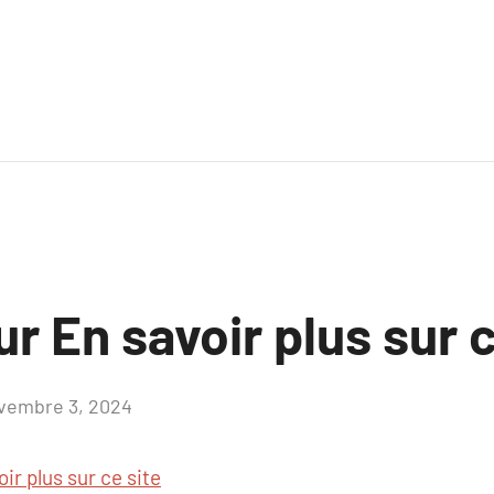
ur En savoir plus sur c
vembre 3, 2024
Aucun
commentaire
ir plus sur ce site