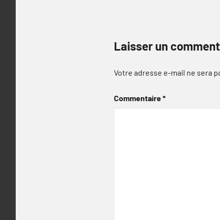
Laisser un comment
Votre adresse e-mail ne sera p
Commentaire
*