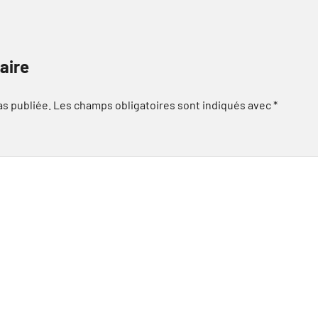
aire
as publiée.
Les champs obligatoires sont indiqués avec
*