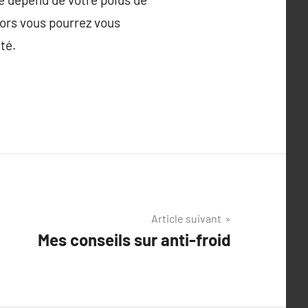
alors vous pourrez vous
ité.
Article suivant
Mes conseils sur anti-froid