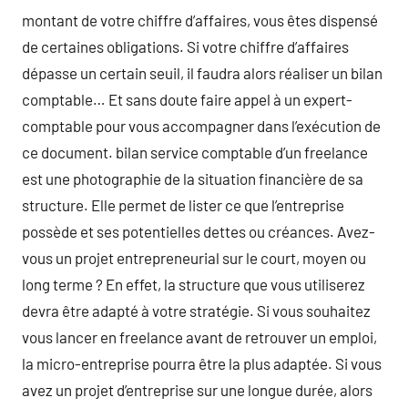
montant de votre chiffre d’affaires, vous êtes dispensé
de certaines obligations. Si votre chiffre d’affaires
dépasse un certain seuil, il faudra alors réaliser un bilan
comptable… Et sans doute faire appel à un expert-
comptable pour vous accompagner dans l’exécution de
ce document. bilan service comptable d’un freelance
est une photographie de la situation financière de sa
structure. Elle permet de lister ce que l’entreprise
possède et ses potentielles dettes ou créances. Avez-
vous un projet entrepreneurial sur le court, moyen ou
long terme ? En effet, la structure que vous utiliserez
devra être adapté à votre stratégie. Si vous souhaitez
vous lancer en freelance avant de retrouver un emploi,
la micro-entreprise pourra être la plus adaptée. Si vous
avez un projet d’entreprise sur une longue durée, alors