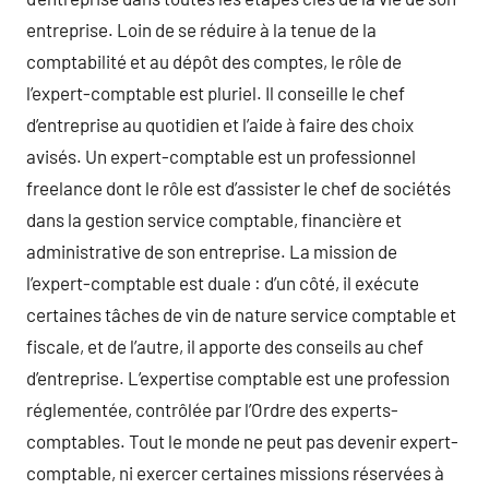
entreprise. Loin de se réduire à la tenue de la
comptabilité et au dépôt des comptes, le rôle de
l’expert-comptable est pluriel. Il conseille le chef
d’entreprise au quotidien et l’aide à faire des choix
avisés. Un expert-comptable est un professionnel
freelance dont le rôle est d’assister le chef de sociétés
dans la gestion service comptable, financière et
administrative de son entreprise. La mission de
l’expert-comptable est duale : d’un côté, il exécute
certaines tâches de vin de nature service comptable et
fiscale, et de l’autre, il apporte des conseils au chef
d’entreprise. L’expertise comptable est une profession
réglementée, contrôlée par l’Ordre des experts-
comptables. Tout le monde ne peut pas devenir expert-
comptable, ni exercer certaines missions réservées à