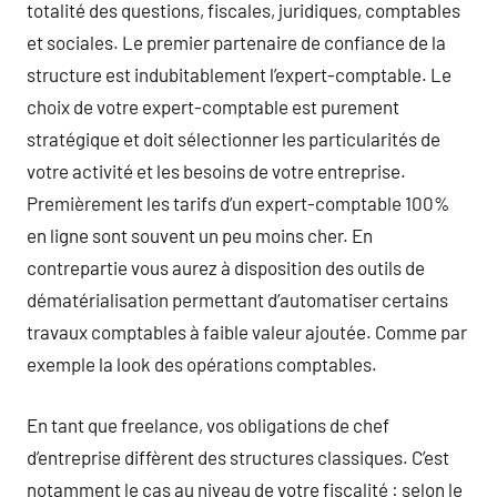
totalité des questions, fiscales, juridiques, comptables
et sociales. Le premier partenaire de confiance de la
structure est indubitablement l’expert-comptable. Le
choix de votre expert-comptable est purement
stratégique et doit sélectionner les particularités de
votre activité et les besoins de votre entreprise.
Premièrement les tarifs d’un expert-comptable 100%
en ligne sont souvent un peu moins cher. En
contrepartie vous aurez à disposition des outils de
dématérialisation permettant d’automatiser certains
travaux comptables à faible valeur ajoutée. Comme par
exemple la look des opérations comptables.
En tant que freelance, vos obligations de chef
d’entreprise diffèrent des structures classiques. C’est
notamment le cas au niveau de votre fiscalité : selon le