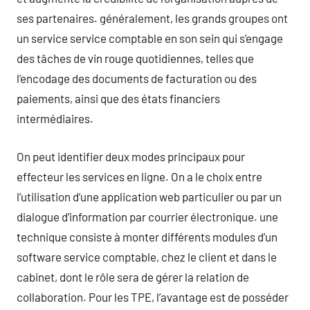
ses partenaires. généralement, les grands groupes ont
un service service comptable en son sein qui s’engage
des tâches de vin rouge quotidiennes, telles que
l’encodage des documents de facturation ou des
paiements, ainsi que des états financiers
intermédiaires.
On peut identifier deux modes principaux pour
effecteur les services en ligne. On a le choix entre
l’utilisation d’une application web particulier ou par un
dialogue d’information par courrier électronique. une
technique consiste à monter différents modules d’un
software service comptable, chez le client et dans le
cabinet, dont le rôle sera de gérer la relation de
collaboration. Pour les TPE, l’avantage est de posséder