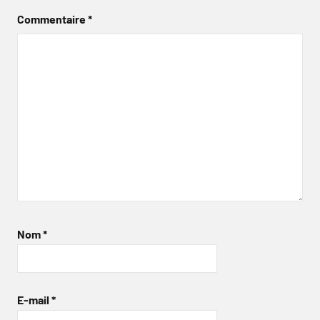
Commentaire
*
Nom
*
E-mail
*