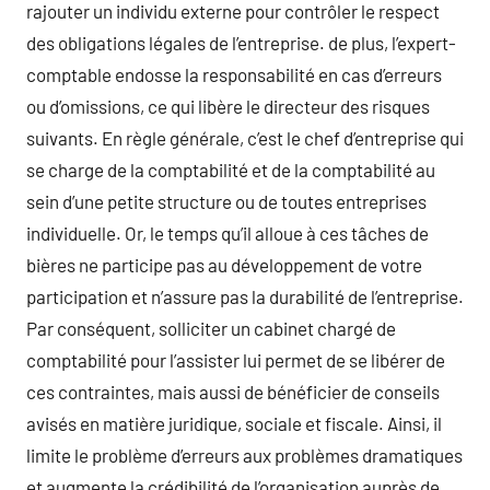
rajouter un individu externe pour contrôler le respect
des obligations légales de l’entreprise. de plus, l’expert-
comptable endosse la responsabilité en cas d’erreurs
ou d’omissions, ce qui libère le directeur des risques
suivants. En règle générale, c’est le chef d’entreprise qui
se charge de la comptabilité et de la comptabilité au
sein d’une petite structure ou de toutes entreprises
individuelle. Or, le temps qu’il alloue à ces tâches de
bières ne participe pas au développement de votre
participation et n’assure pas la durabilité de l’entreprise.
Par conséquent, solliciter un cabinet chargé de
comptabilité pour l’assister lui permet de se libérer de
ces contraintes, mais aussi de bénéficier de conseils
avisés en matière juridique, sociale et fiscale. Ainsi, il
limite le problème d’erreurs aux problèmes dramatiques
et augmente la crédibilité de l’organisation auprès de