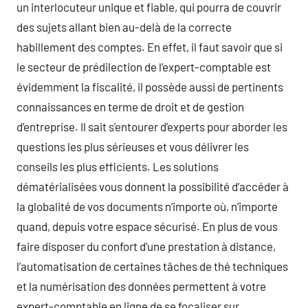
un interlocuteur unique et fiable, qui pourra de couvrir
des sujets allant bien au-delà de la correcte
habillement des comptes. En effet, il faut savoir que si
le secteur de prédilection de l’expert-comptable est
évidemment la fiscalité, il possède aussi de pertinents
connaissances en terme de droit et de gestion
d’entreprise. Il sait s’entourer d’experts pour aborder les
questions les plus sérieuses et vous délivrer les
conseils les plus efficients. Les solutions
dématérialisées vous donnent la possibilité d’accéder à
la globalité de vos documents n’importe où, n’importe
quand, depuis votre espace sécurisé. En plus de vous
faire disposer du confort d’une prestation à distance,
l’automatisation de certaines tâches de thé techniques
et la numérisation des données permettent à votre
expert-comptable en ligne de se focaliser sur