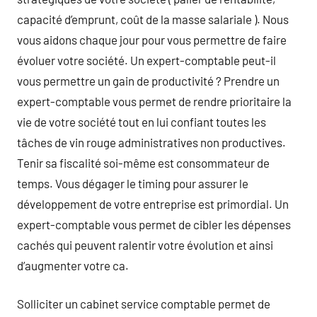
capacité d’emprunt, coût de la masse salariale ). Nous
vous aidons chaque jour pour vous permettre de faire
évoluer votre société. Un expert-comptable peut-il
vous permettre un gain de productivité ? Prendre un
expert-comptable vous permet de rendre prioritaire la
vie de votre société tout en lui confiant toutes les
tâches de vin rouge administratives non productives.
Tenir sa fiscalité soi-même est consommateur de
temps. Vous dégager le timing pour assurer le
développement de votre entreprise est primordial. Un
expert-comptable vous permet de cibler les dépenses
cachés qui peuvent ralentir votre évolution et ainsi
d’augmenter votre ca.
Solliciter un cabinet service comptable permet de