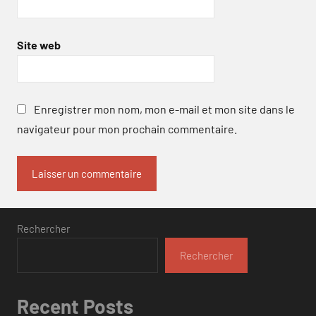
Site web
Enregistrer mon nom, mon e-mail et mon site dans le
navigateur pour mon prochain commentaire.
Rechercher
Rechercher
Recent Posts