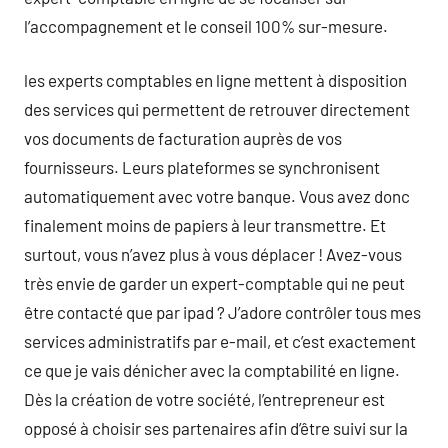
l’accompagnement et le conseil 100% sur-mesure.
les experts comptables en ligne mettent à disposition
des services qui permettent de retrouver directement
vos documents de facturation auprès de vos
fournisseurs. Leurs plateformes se synchronisent
automatiquement avec votre banque. Vous avez donc
finalement moins de papiers à leur transmettre. Et
surtout, vous n’avez plus à vous déplacer ! Avez-vous
très envie de garder un expert-comptable qui ne peut
être contacté que par ipad ? J’adore contrôler tous mes
services administratifs par e-mail, et c’est exactement
ce que je vais dénicher avec la comptabilité en ligne.
Dès la création de votre société, l’entrepreneur est
opposé à choisir ses partenaires afin d’être suivi sur la