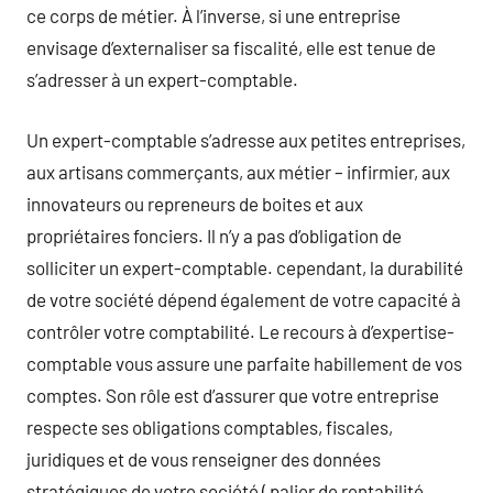
ce corps de métier. À l’inverse, si une entreprise
envisage d’externaliser sa fiscalité, elle est tenue de
s’adresser à un expert-comptable.
Un expert-comptable s’adresse aux petites entreprises,
aux artisans commerçants, aux métier – infirmier, aux
innovateurs ou repreneurs de boites et aux
propriétaires fonciers. Il n’y a pas d’obligation de
solliciter un expert-comptable. cependant, la durabilité
de votre société dépend également de votre capacité à
contrôler votre comptabilité. Le recours à d’expertise-
comptable vous assure une parfaite habillement de vos
comptes. Son rôle est d’assurer que votre entreprise
respecte ses obligations comptables, fiscales,
juridiques et de vous renseigner des données
stratégiques de votre société ( palier de rentabilité,