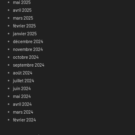
mai 2025
avril 2025
mars 2025
février 2025
janvier 2025
décembre 2024
novembre 2024
octobre 2024
septembre 2024
août 2024
juillet 2024
juin 2024
mai 2024
avril 2024
mars 2024
février 2024