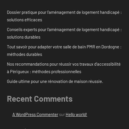
Dossier pratique pour l’aménagement de logement handicapé :
solutions efficaces
Conseils experts pour l’aménagement de logement handicapé :
solutions durables
Tout savoir pour adapter votre salle de bain PMR en Dordogne :
méthodes durables
Nos recommandations pour réussir vos travaux d’accessibilité
à Périgueux : méthodes professionnelles
Guide ultime pour une rénovation de maison réussie.
Recent Comments
A WordPress Commenter
sur
Hello world!