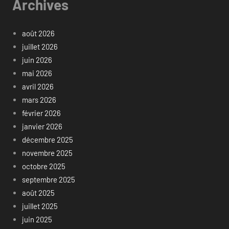
Archives
août 2026
juillet 2026
juin 2026
mai 2026
avril 2026
mars 2026
février 2026
janvier 2026
décembre 2025
novembre 2025
octobre 2025
septembre 2025
août 2025
juillet 2025
juin 2025