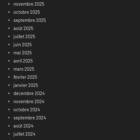
novembre 2025
octobre 2025
septembre 2025
août 2025
juillet 2025
juin 2025
mai 2025
avril 2025
mars 2025
février 2025
janvier 2025
décembre 2024
novembre 2024
octobre 2024
septembre 2024
août 2024
juillet 2024