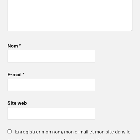
Nom
*
E-mail
*
Site web
Enregistrer mon nom, mon e-mail et mon site dans le