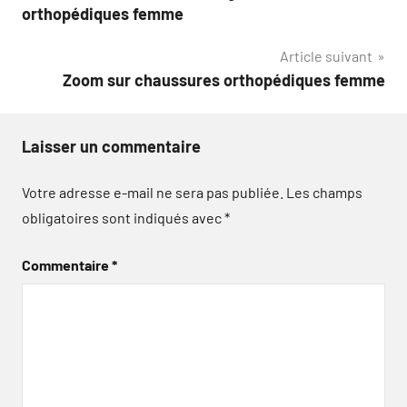
de
orthopédiques femme
l’article
Article suivant
Zoom sur chaussures orthopédiques femme
Laisser un commentaire
Votre adresse e-mail ne sera pas publiée.
Les champs
obligatoires sont indiqués avec
*
Commentaire
*