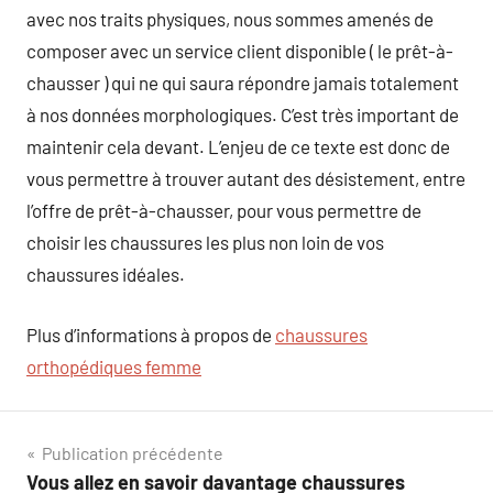
avec nos traits physiques, nous sommes amenés de
composer avec un service client disponible ( le prêt-à-
chausser ) qui ne qui saura répondre jamais totalement
à nos données morphologiques. C’est très important de
maintenir cela devant. L’enjeu de ce texte est donc de
vous permettre à trouver autant des désistement, entre
l’offre de prêt-à-chausser, pour vous permettre de
choisir les chaussures les plus non loin de vos
chaussures idéales.
Plus d’informations à propos de
chaussures
orthopédiques femme
Navigation
Publication précédente
Vous allez en savoir davantage chaussures