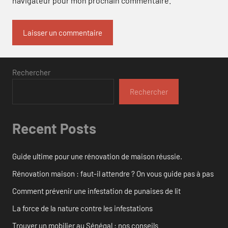
navigateur pour mon prochain commentaire.
Rechercher
Rechercher
Recent Posts
Guide ultime pour une rénovation de maison réussie.
Rénovation maison : faut-il attendre ? On vous guide pas à pas
Comment prévenir une infestation de punaises de lit
La force de la nature contre les infestations
Trouver un mobilier au Sénégal : nos conseils