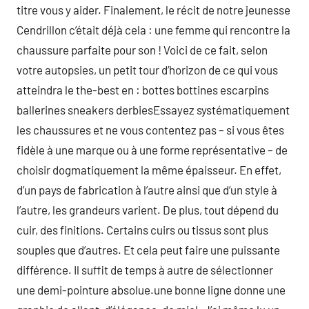
titre vous y aider. Finalement, le récit de notre jeunesse
Cendrillon c’était déjà cela : une femme qui rencontre la
chaussure parfaite pour son ! Voici de ce fait, selon
votre autopsies, un petit tour d’horizon de ce qui vous
atteindra le the-best en : bottes bottines escarpins
ballerines sneakers derbiesEssayez systématiquement
les chaussures et ne vous contentez pas – si vous êtes
fidèle à une marque ou à une forme représentative – de
choisir dogmatiquement la même épaisseur. En effet,
d’un pays de fabrication à l’autre ainsi que d’un style à
l’autre, les grandeurs varient. De plus, tout dépend du
cuir, des finitions. Certains cuirs ou tissus sont plus
souples que d’autres. Et cela peut faire une puissante
différence. Il suffit de temps à autre de sélectionner
une demi-pointure absolue.une bonne ligne donne une