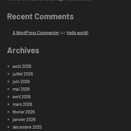
Recent Comments
A WordPress Commenter
sur
Hello world!
Archives
août 2026
juillet 2026
juin 2026
mai 2026
avril 2026
mars 2026
février 2026
janvier 2026
décembre 2025