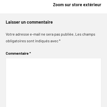
Zoom sur store extérieur
Laisser un commentaire
Votre adresse e-mail ne sera pas publiée.
Les champs
obligatoires sont indiqués avec
*
Commentaire
*