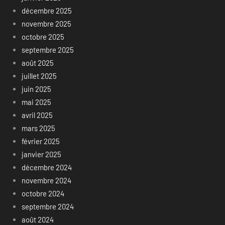
décembre 2025
novembre 2025
octobre 2025
septembre 2025
août 2025
juillet 2025
juin 2025
mai 2025
avril 2025
mars 2025
février 2025
janvier 2025
décembre 2024
novembre 2024
octobre 2024
septembre 2024
août 2024