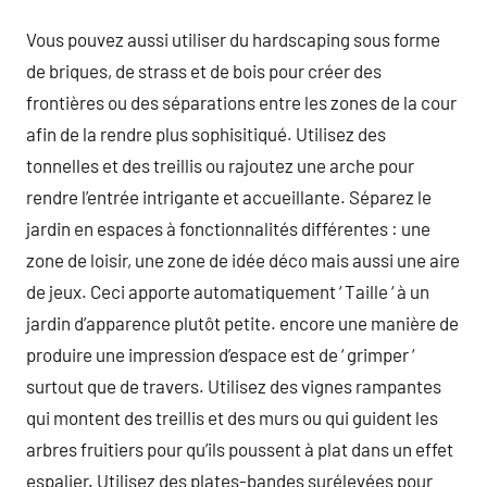
Vous pouvez aussi utiliser du hardscaping sous forme
de briques, de strass et de bois pour créer des
frontières ou des séparations entre les zones de la cour
afin de la rendre plus sophisitiqué. Utilisez des
tonnelles et des treillis ou rajoutez une arche pour
rendre l’entrée intrigante et accueillante. Séparez le
jardin en espaces à fonctionnalités différentes : une
zone de loisir, une zone de idée déco mais aussi une aire
de jeux. Ceci apporte automatiquement ‘ Taille ‘ à un
jardin d’apparence plutôt petite. encore une manière de
produire une impression d’espace est de ‘ grimper ‘
surtout que de travers. Utilisez des vignes rampantes
qui montent des treillis et des murs ou qui guident les
arbres fruitiers pour qu’ils poussent à plat dans un effet
espalier. Utilisez des plates-bandes surélevées pour