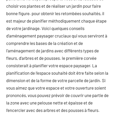
choisir vos plantes et de réaliser un jardin pour faire
bonne figure. pour obtenir les retombées souhaités, il
est majeur de planifier méthodiquement chaque étape
de votre jardinage. Voici quelques conseils
d’aménagement paysager cruciaux qui vous serviront à
comprendre les bases de la création et de
l’aménagement de jardins avec différents types de
fleurs, d’arbres et de pousses. le première corvée
consisterait à planifier votre espace paysager. La
planification de l’espace souhaité doit être faite selon la
dimension et de la forme de votre parcelle de jardin. Si
vous aimez que votre espace et votre ouverture soient
prononcés, vous pouvez prévoir de couvrir une partie de
la zone avec une pelouse nette et épaisse et de
l’encercler avec des arbres et des pousses à fleurs.