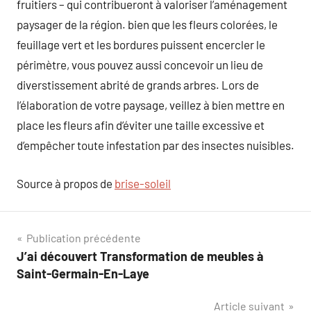
fruitiers – qui contribueront à valoriser l’aménagement
paysager de la région. bien que les fleurs colorées, le
feuillage vert et les bordures puissent encercler le
périmètre, vous pouvez aussi concevoir un lieu de
diverstissement abrité de grands arbres. Lors de
l’élaboration de votre paysage, veillez à bien mettre en
place les fleurs afin d’éviter une taille excessive et
d’empêcher toute infestation par des insectes nuisibles.
Source à propos de
brise-soleil
Navigation
Publication précédente
J’ai découvert Transformation de meubles à
de
Saint-Germain-En-Laye
l’article
Article suivant