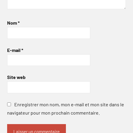
Nom
*
E-mail
*
Site web
Enregistrer mon nom, mon e-mail et mon site dans le
navigateur pour mon prochain commentaire.