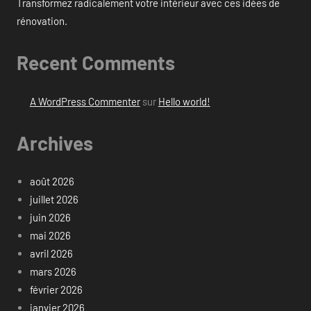
Transformez radicalement votre intérieur avec ces idées de
rénovation.
Recent Comments
A WordPress Commenter
sur
Hello world!
Archives
août 2026
juillet 2026
juin 2026
mai 2026
avril 2026
mars 2026
février 2026
janvier 2026