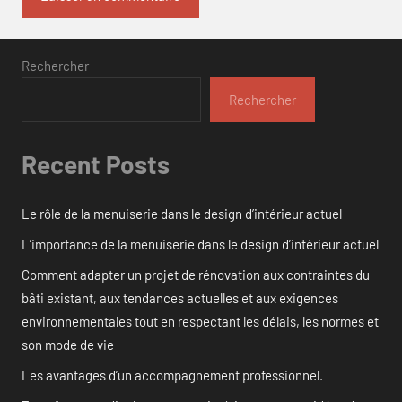
Rechercher
Rechercher
Recent Posts
Le rôle de la menuiserie dans le design d’intérieur actuel
L’importance de la menuiserie dans le design d’intérieur actuel
Comment adapter un projet de rénovation aux contraintes du
bâti existant, aux tendances actuelles et aux exigences
environnementales tout en respectant les délais, les normes et
son mode de vie
Les avantages d’un accompagnement professionnel.