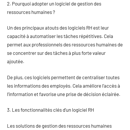
2. Pourquoi adopter un logiciel de gestion des
ressources humaines ?
Un des principaux atouts des logiciels RH est leur
capacité à automatiser les tâches répétitives. Cela
permet aux professionnels des ressources humaines de
se concentrer sur des tâches à plus forte valeur
ajoutée.
De plus, ces logiciels permettent de centraliser toutes
les informations des employés. Cela améliore l’accès à
l’information et favorise une prise de décision éclairée.
3. Les fonctionnalités clés d’un logiciel RH
Les solutions de gestion des ressources humaines