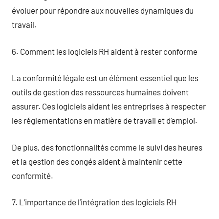
évoluer pour répondre aux nouvelles dynamiques du
travail.
6. Comment les logiciels RH aident à rester conforme
La conformité légale est un élément essentiel que les
outils de gestion des ressources humaines doivent
assurer. Ces logiciels aident les entreprises à respecter
les réglementations en matière de travail et d’emploi.
De plus, des fonctionnalités comme le suivi des heures
et la gestion des congés aident à maintenir cette
conformité.
7. L’importance de l’intégration des logiciels RH