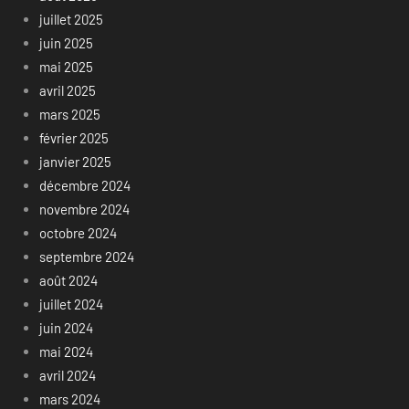
juillet 2025
juin 2025
mai 2025
avril 2025
mars 2025
février 2025
janvier 2025
décembre 2024
novembre 2024
octobre 2024
septembre 2024
août 2024
juillet 2024
juin 2024
mai 2024
avril 2024
mars 2024