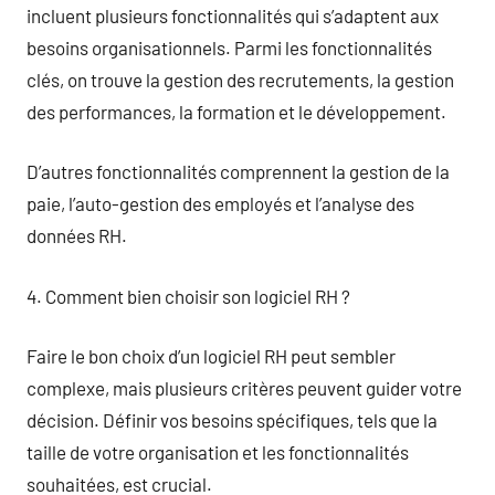
incluent plusieurs fonctionnalités qui s’adaptent aux
besoins organisationnels. Parmi les fonctionnalités
clés, on trouve la gestion des recrutements, la gestion
des performances, la formation et le développement.
D’autres fonctionnalités comprennent la gestion de la
paie, l’auto-gestion des employés et l’analyse des
données RH.
4. Comment bien choisir son logiciel RH ?
Faire le bon choix d’un logiciel RH peut sembler
complexe, mais plusieurs critères peuvent guider votre
décision. Définir vos besoins spécifiques, tels que la
taille de votre organisation et les fonctionnalités
souhaitées, est crucial.