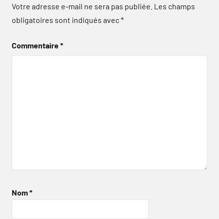
Votre adresse e-mail ne sera pas publiée.
Les champs
obligatoires sont indiqués avec
*
Commentaire
*
Nom
*