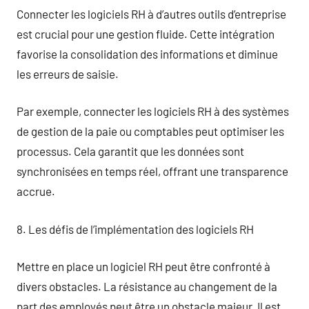
Connecter les logiciels RH à d’autres outils d’entreprise
est crucial pour une gestion fluide. Cette intégration
favorise la consolidation des informations et diminue
les erreurs de saisie.
Par exemple, connecter les logiciels RH à des systèmes
de gestion de la paie ou comptables peut optimiser les
processus. Cela garantit que les données sont
synchronisées en temps réel, offrant une transparence
accrue.
8. Les défis de l’implémentation des logiciels RH
Mettre en place un logiciel RH peut être confronté à
divers obstacles. La résistance au changement de la
part des employés peut être un obstacle majeur. Il est