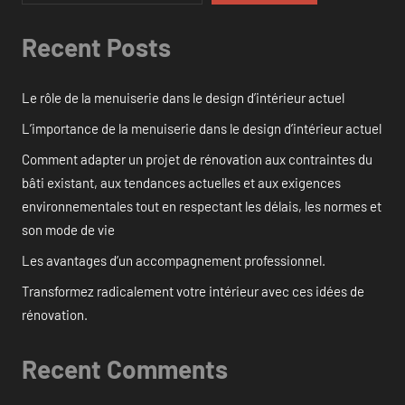
Recent Posts
Le rôle de la menuiserie dans le design d’intérieur actuel
L’importance de la menuiserie dans le design d’intérieur actuel
Comment adapter un projet de rénovation aux contraintes du
bâti existant, aux tendances actuelles et aux exigences
environnementales tout en respectant les délais, les normes et
son mode de vie
Les avantages d’un accompagnement professionnel.
Transformez radicalement votre intérieur avec ces idées de
rénovation.
Recent Comments