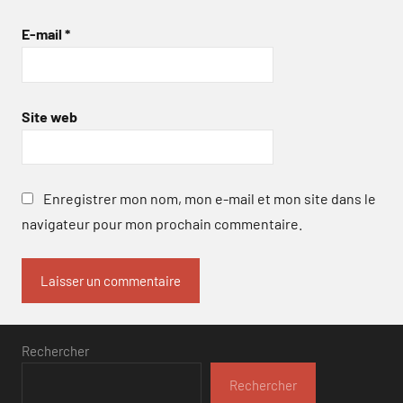
E-mail
*
Site web
Enregistrer mon nom, mon e-mail et mon site dans le
navigateur pour mon prochain commentaire.
Rechercher
Rechercher