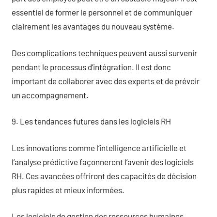
essentiel de former le personnel et de communiquer
clairement les avantages du nouveau système.
Des complications techniques peuvent aussi survenir
pendant le processus d’intégration. Il est donc
important de collaborer avec des experts et de prévoir
un accompagnement.
9. Les tendances futures dans les logiciels RH
Les innovations comme l’intelligence artificielle et
l’analyse prédictive façonneront l’avenir des logiciels
RH. Ces avancées offriront des capacités de décision
plus rapides et mieux informées.
Les logiciels de gestion des ressources humaines