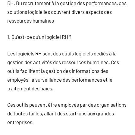
RH. Du recrutement à la gestion des performances, ces
solutions logicielles couvrent divers aspects des
ressources humaines.
1. Qu’est-ce qu’un logiciel RH ?
Les logiciels RH sont des outils logiciels dédiés à la
gestion des activités des ressources humaines. Ces
outils facilitent la gestion des informations des
employés, la surveillance des performances et le
traitement des paies.
Ces outils peuvent être employés par des organisations
de toutes tailles, allant des start-ups aux grandes
entreprises.