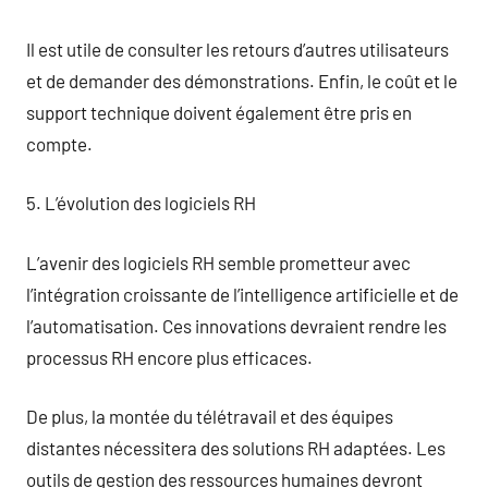
Il est utile de consulter les retours d’autres utilisateurs
et de demander des démonstrations. Enfin, le coût et le
support technique doivent également être pris en
compte.
5. L’évolution des logiciels RH
L’avenir des logiciels RH semble prometteur avec
l’intégration croissante de l’intelligence artificielle et de
l’automatisation. Ces innovations devraient rendre les
processus RH encore plus efficaces.
De plus, la montée du télétravail et des équipes
distantes nécessitera des solutions RH adaptées. Les
outils de gestion des ressources humaines devront