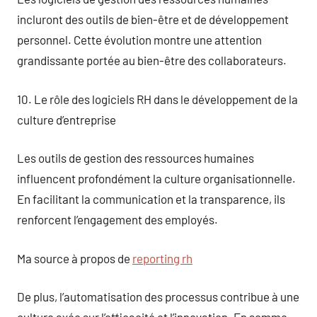
incluront des outils de bien-être et de développement
personnel. Cette évolution montre une attention
grandissante portée au bien-être des collaborateurs.
10. Le rôle des logiciels RH dans le développement de la
culture d’entreprise
Les outils de gestion des ressources humaines
influencent profondément la culture organisationnelle.
En facilitant la communication et la transparence, ils
renforcent l’engagement des employés.
Ma source à propos de
reporting rh
De plus, l’automatisation des processus contribue à une