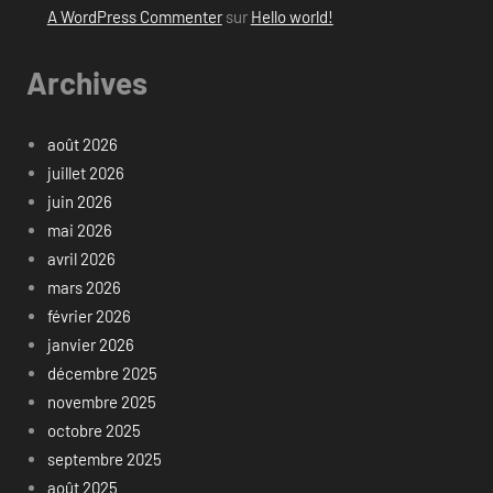
A WordPress Commenter
sur
Hello world!
Archives
août 2026
juillet 2026
juin 2026
mai 2026
avril 2026
mars 2026
février 2026
janvier 2026
décembre 2025
novembre 2025
octobre 2025
septembre 2025
août 2025