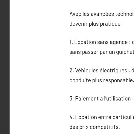
Avec les avancées technolo
devenir plus pratique.
1. Location sans agence : 
sans passer par un guichet
2. Véhicules électriques :
conduite plus responsable
3. Paiement à l’utilisatio
4. Location entre particuli
des prix compétitifs.