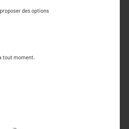
e proposer des options
é à tout moment.