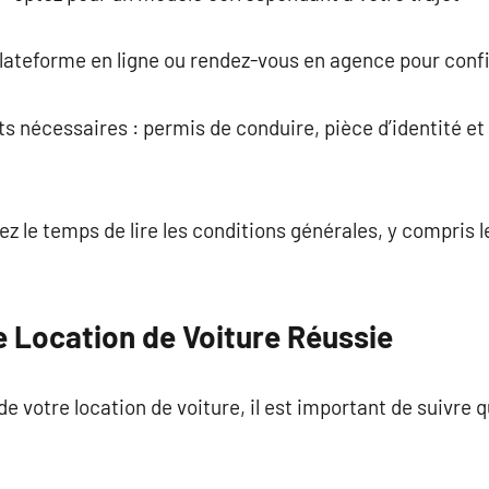
 plateforme en ligne ou rendez-vous en agence pour conf
s nécessaires : permis de conduire, pièce d’identité et
enez le temps de lire les conditions générales, y compris 
e Location de Voiture Réussie
i de votre location de voiture, il est important de suivre