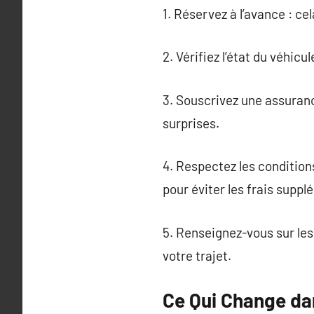
1. Réservez à l’avance : cel
2. Vérifiez l’état du véhi
3. Souscrivez une assuranc
surprises.
4. Respectez les condition
pour éviter les frais suppl
5. Renseignez-vous sur les
votre trajet.
Ce Qui Change da