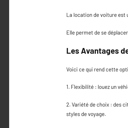
La location de voiture est
Elle permet de se déplacer 
Les Avantages de
Voici ce qui rend cette opt
1. Flexibilité : louez un vé
2. Variété de choix : des 
styles de voyage.