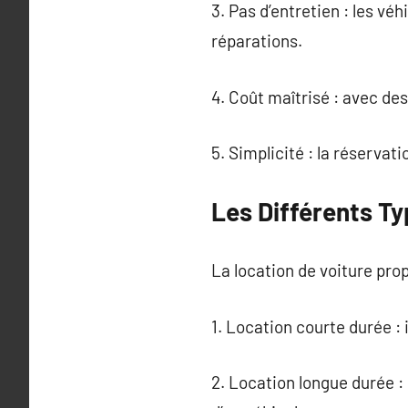
3. Pas d’entretien : les vé
réparations.
4. Coût maîtrisé : avec des
5. Simplicité : la réservat
Les Différents Ty
La location de voiture pro
1. Location courte durée :
2. Location longue durée :