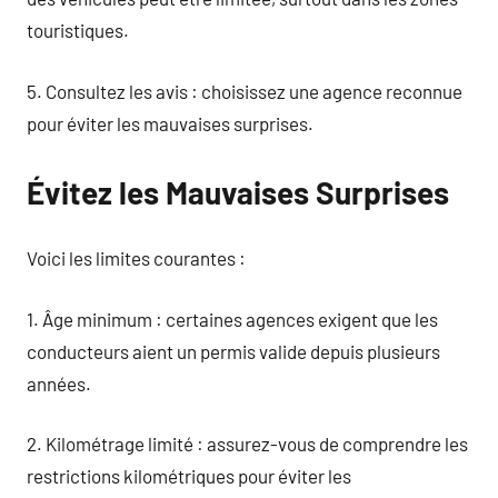
touristiques.
5. Consultez les avis : choisissez une agence reconnue
pour éviter les mauvaises surprises.
Évitez les Mauvaises Surprises
Voici les limites courantes :
1. Âge minimum : certaines agences exigent que les
conducteurs aient un permis valide depuis plusieurs
années.
2. Kilométrage limité : assurez-vous de comprendre les
restrictions kilométriques pour éviter les