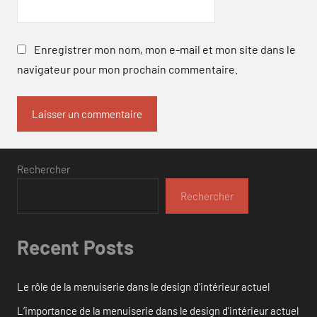
Enregistrer mon nom, mon e-mail et mon site dans le
navigateur pour mon prochain commentaire.
Rechercher
Rechercher
Recent Posts
Le rôle de la menuiserie dans le design d’intérieur actuel
L’importance de la menuiserie dans le design d’intérieur actuel