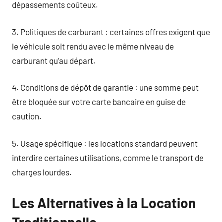
dépassements coûteux.
3. Politiques de carburant : certaines offres exigent que
le véhicule soit rendu avec le même niveau de
carburant qu’au départ.
4. Conditions de dépôt de garantie : une somme peut
être bloquée sur votre carte bancaire en guise de
caution.
5. Usage spécifique : les locations standard peuvent
interdire certaines utilisations, comme le transport de
charges lourdes.
Les Alternatives à la Location
Traditionnelle