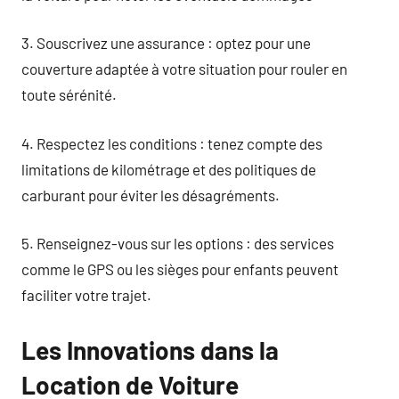
3. Souscrivez une assurance : optez pour une
couverture adaptée à votre situation pour rouler en
toute sérénité.
4. Respectez les conditions : tenez compte des
limitations de kilométrage et des politiques de
carburant pour éviter les désagréments.
5. Renseignez-vous sur les options : des services
comme le GPS ou les sièges pour enfants peuvent
faciliter votre trajet.
Les Innovations dans la
Location de Voiture