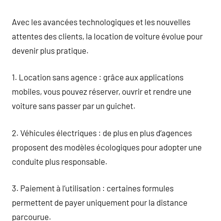
Avec les avancées technologiques et les nouvelles
attentes des clients, la location de voiture évolue pour
devenir plus pratique.
1. Location sans agence : grâce aux applications
mobiles, vous pouvez réserver, ouvrir et rendre une
voiture sans passer par un guichet.
2. Véhicules électriques : de plus en plus d’agences
proposent des modèles écologiques pour adopter une
conduite plus responsable.
3. Paiement à l’utilisation : certaines formules
permettent de payer uniquement pour la distance
parcourue.