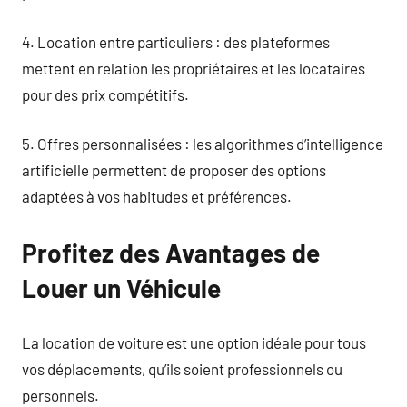
4. Location entre particuliers : des plateformes
mettent en relation les propriétaires et les locataires
pour des prix compétitifs.
5. Offres personnalisées : les algorithmes d’intelligence
artificielle permettent de proposer des options
adaptées à vos habitudes et préférences.
Profitez des Avantages de
Louer un Véhicule
La location de voiture est une option idéale pour tous
vos déplacements, qu’ils soient professionnels ou
personnels.