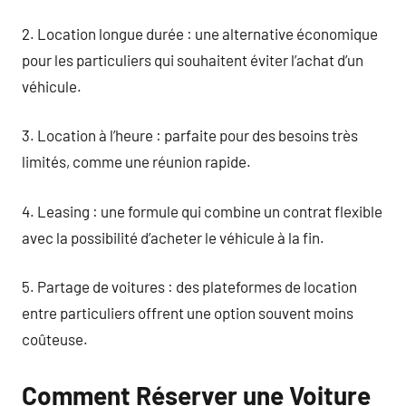
2. Location longue durée : une alternative économique
pour les particuliers qui souhaitent éviter l’achat d’un
véhicule.
3. Location à l’heure : parfaite pour des besoins très
limités, comme une réunion rapide.
4. Leasing : une formule qui combine un contrat flexible
avec la possibilité d’acheter le véhicule à la fin.
5. Partage de voitures : des plateformes de location
entre particuliers offrent une option souvent moins
coûteuse.
Comment Réserver une Voiture