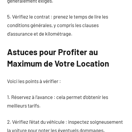
généralement exigés.
5. Vérifiez le contrat : prenez le temps de lire les
conditions générales, y compris les clauses
d’assurance et de kilométrage.
Astuces pour Profiter au
Maximum de Votre Location
Voici les points à vérifier :
1. Réservez à l’avance : cela permet d’obtenir les
meilleurs tarifs.
2. Vérifiez l’état du véhicule : inspectez soigneusement
la voiture pour noter les éventuels dommages.