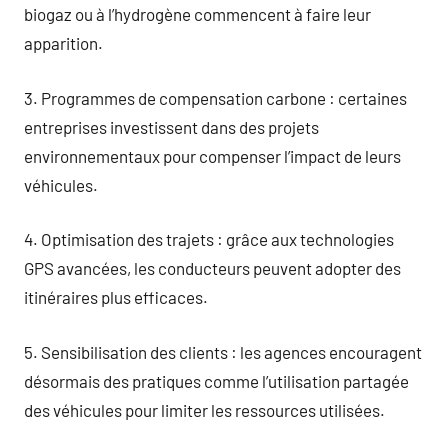
biogaz ou à l’hydrogène commencent à faire leur
apparition.
3. Programmes de compensation carbone : certaines
entreprises investissent dans des projets
environnementaux pour compenser l’impact de leurs
véhicules.
4. Optimisation des trajets : grâce aux technologies
GPS avancées, les conducteurs peuvent adopter des
itinéraires plus efficaces.
5. Sensibilisation des clients : les agences encouragent
désormais des pratiques comme l’utilisation partagée
des véhicules pour limiter les ressources utilisées.