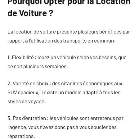
Pourquoi Opter pour la Location
de Voiture ?
La location de voiture présente plusieurs bénéfices par
rapport à l’utilisation des transports en commun.
1. Flexibilité : louez un véhicule selon vos besoins, que
ce soit plusieurs semaines.
2. Variété de choix : des citadines économiques aux
SUV spacieux, il existe un modèle adapté à tous les
styles de voyage.
3. Pas d’entretien : les véhicules sont entretenus par
l’agence, vous n’avez donc pas à vous soucier des
réparations.