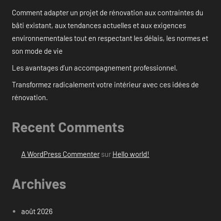
Comment adapter un projet de rénovation aux contraintes du
bâti existant, aux tendances actuelles et aux exigences
environnementales tout en respectant les délais, les normes et
son mode de vie
Les avantages d’un accompagnement professionnel.
Transformez radicalement votre intérieur avec ces idées de
rénovation.
Recent Comments
A WordPress Commenter
sur
Hello world!
Archives
août 2026