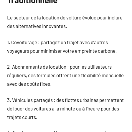
Le secteur de la location de voiture évolue pour inclure
des alternatives innovantes.
1. Covoiturage : partagez un trajet avec d’autres
voyageurs pour minimiser votre empreinte carbone.
2. Abonnements de location : pour les utilisateurs
réguliers, ces formules offrent une flexibilité mensuelle
avec des coûts fixes.
3. Véhicules partagés : des flottes urbaines permettent
de louer des voitures à la minute ou à l’heure pour des
trajets courts.