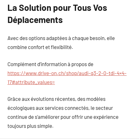
La Solution pour Tous Vos
Déplacements
Avec des options adaptées à chaque besoin, elle
combine confort et flexibilité.
Complément d’information à propos de
https://www.drive-on.ch/shop/audi-q3-2-0-tdi-4×4-
17#attribute_values=
Grâce aux évolutions récentes, des modèles
écologiques aux services connectés, le secteur
continue de s’améliorer pour offrir une expérience
toujours plus simple.