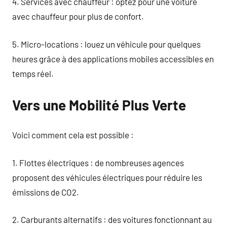
4. Services avec chauffeur : optez pour une voiture
avec chauffeur pour plus de confort.
5. Micro-locations : louez un véhicule pour quelques
heures grâce à des applications mobiles accessibles en
temps réel.
Vers une Mobilité Plus Verte
Voici comment cela est possible :
1. Flottes électriques : de nombreuses agences
proposent des véhicules électriques pour réduire les
émissions de CO2.
2. Carburants alternatifs : des voitures fonctionnant au