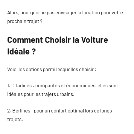
Alors, pourquoi ne pas envisager la location pour votre
prochain trajet ?
Comment Choisir la Voiture
Idéale ?
Voici les options parmi lesquelles choisir :
1. Citadines : compactes et économiques, elles sont
idéales pour les trajets urbains.
2. Berlines : pour un confort optimal lors de longs
trajets.