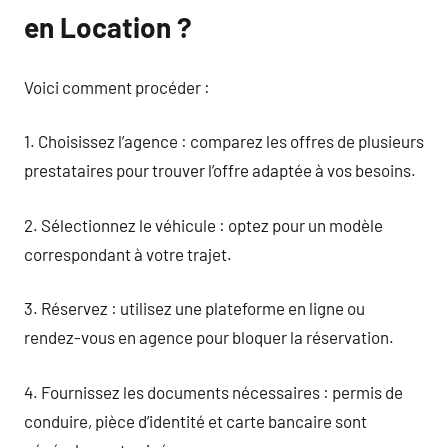
en Location ?
Voici comment procéder :
1. Choisissez l’agence : comparez les offres de plusieurs
prestataires pour trouver l’offre adaptée à vos besoins.
2. Sélectionnez le véhicule : optez pour un modèle
correspondant à votre trajet.
3. Réservez : utilisez une plateforme en ligne ou
rendez-vous en agence pour bloquer la réservation.
4. Fournissez les documents nécessaires : permis de
conduire, pièce d’identité et carte bancaire sont