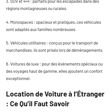
3. SUV et 4×4 : parfaits pour les escapades dans des
régions montagneuses ou rurales.
4. Monospaces : spacieux et pratiques, ces véhicules
sont adaptés aux familles nombreuses.
5. Véhicules utilitaires : conçus pour le transport de
marchandises, ils sont prisés lors de déménagements.
6. Voitures de luxe : pour des événements spéciaux ou
des voyages haut de gamme, elles ajoutent un confort
exceptionnel.
Location de Voiture à l’Étranger
: Ce Qu’il Faut Savoir