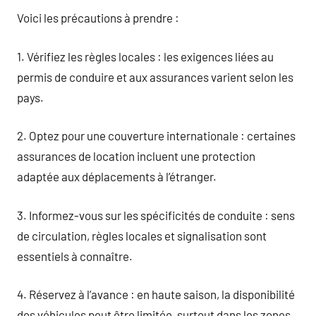
Voici les précautions à prendre :
1. Vérifiez les règles locales : les exigences liées au
permis de conduire et aux assurances varient selon les
pays.
2. Optez pour une couverture internationale : certaines
assurances de location incluent une protection
adaptée aux déplacements à l’étranger.
3. Informez-vous sur les spécificités de conduite : sens
de circulation, règles locales et signalisation sont
essentiels à connaître.
4. Réservez à l’avance : en haute saison, la disponibilité
des véhicules peut être limitée, surtout dans les zones