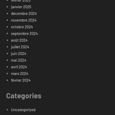
janvier 2025
décembre 2024
novembre 2024
octobre 2024
septembre 2024
août 2024
juillet 2024
juin 2024
mai 2024
avril 2024
mars 2024
février 2024
Categories
Uncategorized