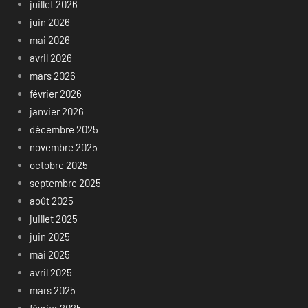
juillet 2026
juin 2026
mai 2026
avril 2026
mars 2026
février 2026
janvier 2026
décembre 2025
novembre 2025
octobre 2025
septembre 2025
août 2025
juillet 2025
juin 2025
mai 2025
avril 2025
mars 2025
février 2025