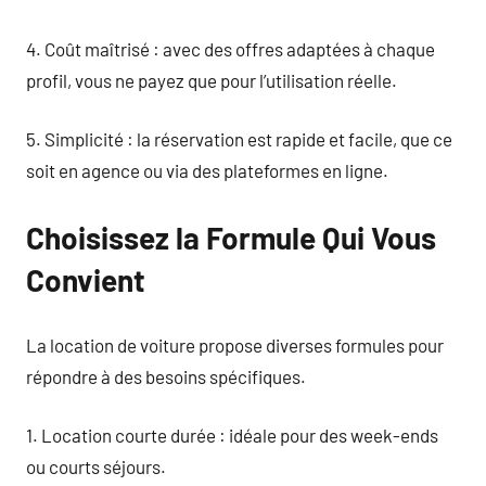
4. Coût maîtrisé : avec des offres adaptées à chaque
profil, vous ne payez que pour l’utilisation réelle.
5. Simplicité : la réservation est rapide et facile, que ce
soit en agence ou via des plateformes en ligne.
Choisissez la Formule Qui Vous
Convient
La location de voiture propose diverses formules pour
répondre à des besoins spécifiques.
1. Location courte durée : idéale pour des week-ends
ou courts séjours.