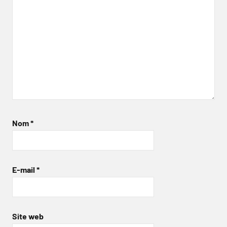
Nom
*
E-mail
*
Site web