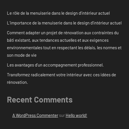
Le rôle de la menuiserie dans le design d’intérieur actuel
L’importance de la menuiserie dans le design d’intérieur actuel
Comment adapter un projet de rénovation aux contraintes du
bâti existant, aux tendances actuelles et aux exigences
environnementales tout en respectant les délais, les normes et
son mode de vie
Les avantages d’un accompagnement professionnel.
Transformez radicalement votre intérieur avec ces idées de
rénovation.
Recent Comments
A WordPress Commenter
sur
Hello world!