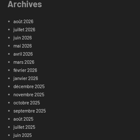
Archives
août 2026
juillet 2026
juin 2026
mai 2026
avril 2026
mars 2026
février 2026
janvier 2026
décembre 2025
novembre 2025
octobre 2025
septembre 2025
août 2025
juillet 2025
juin 2025