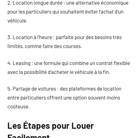
2. Location longue durée : une alternative économique
pour les particuliers qui souhaitent éviter l’achat d’un
véhicule.
3. Location à l’heure : parfaite pour des besoins très
limités, comme faire des courses.
4. Leasing : une formule qui combine un contrat flexible
avec la possibilité d’acheter le véhicule à la fin.
5. Partage de voitures : des plateformes de location
entre particuliers offrent une option souvent moins
coûteuse.
Les Étapes pour Louer
Facilement