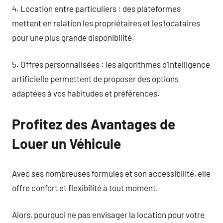
4. Location entre particuliers : des plateformes
mettent en relation les propriétaires et les locataires
pour une plus grande disponibilité.
5. Offres personnalisées : les algorithmes d’intelligence
artificielle permettent de proposer des options
adaptées à vos habitudes et préférences.
Profitez des Avantages de
Louer un Véhicule
Avec ses nombreuses formules et son accessibilité, elle
offre confort et flexibilité à tout moment.
Alors, pourquoi ne pas envisager la location pour votre