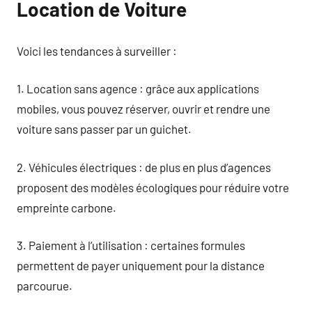
Location de Voiture
Voici les tendances à surveiller :
1. Location sans agence : grâce aux applications
mobiles, vous pouvez réserver, ouvrir et rendre une
voiture sans passer par un guichet.
2. Véhicules électriques : de plus en plus d’agences
proposent des modèles écologiques pour réduire votre
empreinte carbone.
3. Paiement à l’utilisation : certaines formules
permettent de payer uniquement pour la distance
parcourue.