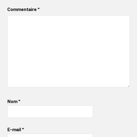
Commentaire
*
Nom
*
E-mail
*