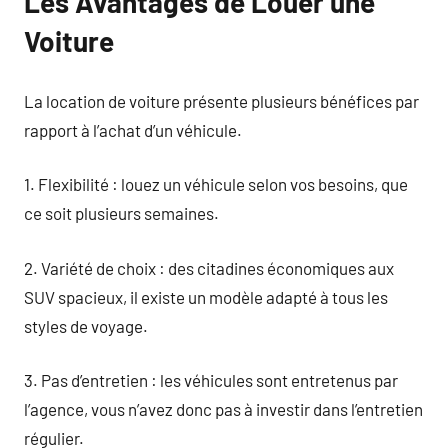
Les Avantages de Louer une
Voiture
La location de voiture présente plusieurs bénéfices par
rapport à l’achat d’un véhicule.
1. Flexibilité : louez un véhicule selon vos besoins, que
ce soit plusieurs semaines.
2. Variété de choix : des citadines économiques aux
SUV spacieux, il existe un modèle adapté à tous les
styles de voyage.
3. Pas d’entretien : les véhicules sont entretenus par
l’agence, vous n’avez donc pas à investir dans l’entretien
régulier.