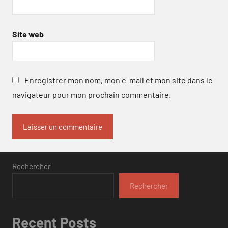
Site web
Enregistrer mon nom, mon e-mail et mon site dans le
navigateur pour mon prochain commentaire.
Rechercher
Rechercher
Recent Posts