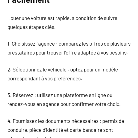
Louer une voiture est rapide, à condition de suivre
quelques étapes clés.
1. Choisissez l’agence : comparez les offres de plusieurs
prestataires pour trouver l’offre adaptée à vos besoins.
2. Sélectionnez le véhicule : optez pour un modèle
correspondant à vos préférences.
3. Réservez : utilisez une plateforme en ligne ou
rendez-vous en agence pour confirmer votre choix.
4. Fournissez les documents nécessaires : permis de
conduire, pièce d’identité et carte bancaire sont