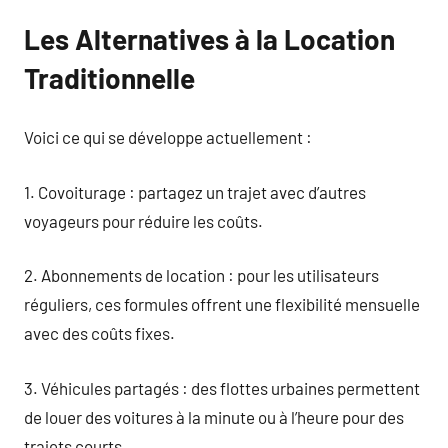
Les Alternatives à la Location
Traditionnelle
Voici ce qui se développe actuellement :
1. Covoiturage : partagez un trajet avec d’autres
voyageurs pour réduire les coûts.
2. Abonnements de location : pour les utilisateurs
réguliers, ces formules offrent une flexibilité mensuelle
avec des coûts fixes.
3. Véhicules partagés : des flottes urbaines permettent
de louer des voitures à la minute ou à l’heure pour des
trajets courts.