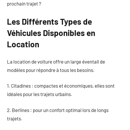
prochain trajet ?
Les Différents Types de
Véhicules Disponibles en
Location
La location de voiture offre un large éventail de
modèles pour répondre à tous les besoins.
1. Citadines : compactes et économiques, elles sont
idéales pour les trajets urbains.
2. Berlines : pour un confort optimal lors de longs
trajets.