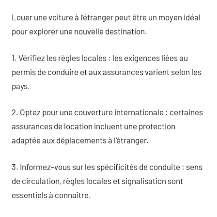
Louer une voiture à l’étranger peut être un moyen idéal
pour explorer une nouvelle destination.
1. Vérifiez les règles locales : les exigences liées au
permis de conduire et aux assurances varient selon les
pays.
2. Optez pour une couverture internationale : certaines
assurances de location incluent une protection
adaptée aux déplacements à l’étranger.
3. Informez-vous sur les spécificités de conduite : sens
de circulation, règles locales et signalisation sont
essentiels à connaître.