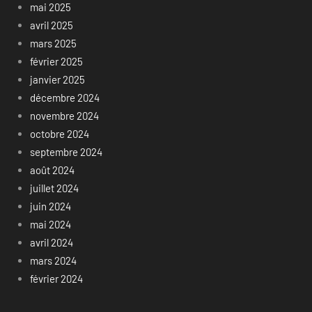
mai 2025
avril 2025
mars 2025
février 2025
janvier 2025
décembre 2024
novembre 2024
octobre 2024
septembre 2024
août 2024
juillet 2024
juin 2024
mai 2024
avril 2024
mars 2024
février 2024