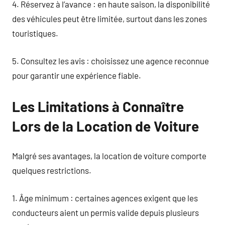
4. Réservez à l’avance : en haute saison, la disponibilité
des véhicules peut être limitée, surtout dans les zones
touristiques.
5. Consultez les avis : choisissez une agence reconnue
pour garantir une expérience fiable.
Les Limitations à Connaître
Lors de la Location de Voiture
Malgré ses avantages, la location de voiture comporte
quelques restrictions.
1. Âge minimum : certaines agences exigent que les
conducteurs aient un permis valide depuis plusieurs