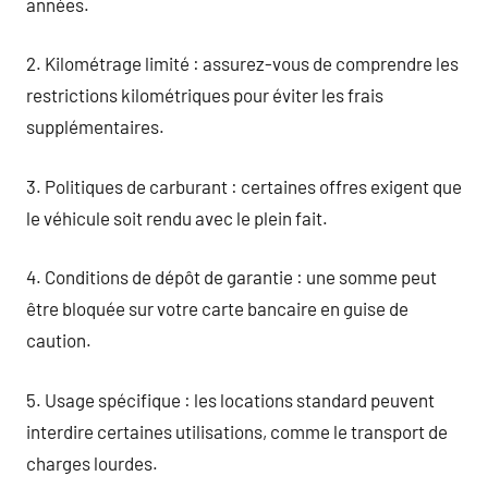
années.
2. Kilométrage limité : assurez-vous de comprendre les
restrictions kilométriques pour éviter les frais
supplémentaires.
3. Politiques de carburant : certaines offres exigent que
le véhicule soit rendu avec le plein fait.
4. Conditions de dépôt de garantie : une somme peut
être bloquée sur votre carte bancaire en guise de
caution.
5. Usage spécifique : les locations standard peuvent
interdire certaines utilisations, comme le transport de
charges lourdes.