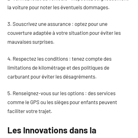
la voiture pour noter les éventuels dommages.
3. Souscrivez une assurance : optez pour une
couverture adaptée à votre situation pour éviter les
mauvaises surprises.
4. Respectez les conditions : tenez compte des
limitations de kilométrage et des politiques de
carburant pour éviter les désagréments.
5. Renseignez-vous sur les options : des services
comme le GPS ou les sièges pour enfants peuvent
faciliter votre trajet.
Les Innovations dans la