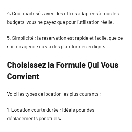
4. Coût maîtrisé : avec des offres adaptées à tous les
budgets, vous ne payez que pour l’utilisation réelle.
5. Simplicité : la réservation est rapide et facile, que ce
soit en agence ou via des plateformes en ligne.
Choisissez la Formule Qui Vous
Convient
Voici les types de location les plus courants :
1. Location courte durée : idéale pour des
déplacements ponctuels.