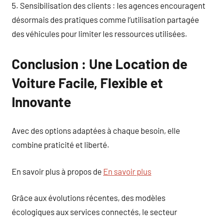
5. Sensibilisation des clients : les agences encouragent
désormais des pratiques comme l’utilisation partagée
des véhicules pour limiter les ressources utilisées.
Conclusion : Une Location de
Voiture Facile, Flexible et
Innovante
Avec des options adaptées à chaque besoin, elle
combine praticité et liberté.
En savoir plus à propos de
En savoir plus
Grâce aux évolutions récentes, des modèles
écologiques aux services connectés, le secteur