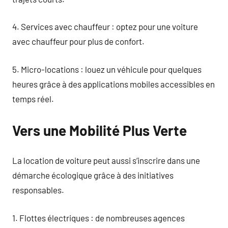
4. Services avec chauffeur : optez pour une voiture
avec chauffeur pour plus de confort.
5. Micro-locations : louez un véhicule pour quelques
heures grâce à des applications mobiles accessibles en
temps réel.
Vers une Mobilité Plus Verte
La location de voiture peut aussi s’inscrire dans une
démarche écologique grâce à des initiatives
responsables.
1. Flottes électriques : de nombreuses agences