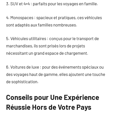
3. SUV et 4×4 : parfaits pour les voyages en famille.
4. Monospaces : spacieux et pratiques, ces véhicules
sont adaptés aux familles nombreuses.
5. Véhicules utilitaires : conçus pour le transport de
marchandises, ils sont prisés lors de projets
nécessitant un grand espace de chargement.
6. Voitures de luxe : pour des événements spéciaux ou
des voyages haut de gamme, elles ajoutent une touche
de sophistication.
Conseils pour Une Expérience
Réussie Hors de Votre Pays