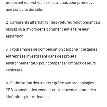
proposent des véhicules électriques pour promouvoir
une conduite durable.
2. Carburants alternatifs : des voitures fonctionnant au
biogaz ou à l’hydrogène commencent à faire leur
apparition.
3. Programmes de compensation carbone : certaines
entreprises investissent dans des projets
environnementaux pour compenser l’impact de leurs
véhicules.
4. Optimisation des trajets : grâce aux technologies
GPS avancées, les conducteurs peuvent adopter des
itinéraires plus efficaces.