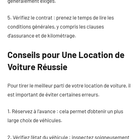
généralement exigés.
5. Vérifiez le contrat : prenez le temps de lire les
conditions générales, y compris les clauses
d’assurance et de kilométrage.
Conseils pour Une Location de
Voiture Réussie
Pour tirer le meilleur parti de votre location de voiture, il
est important de éviter certaines erreurs.
1. Réservez à l’avance : cela permet d’obtenir un plus
large choix de véhicules.
2. Vérifiez l’état du véhicule : inspectez soigneusement