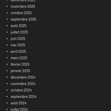
novembre 2025
octobre 2025
septembre 2025
août 2025
juillet 2025
juin 2025
mai 2025
avril 2025
mars 2025
février 2025
janvier 2025
décembre 2024
novembre 2024
octobre 2024
septembre 2024
août 2024
juillet 2024