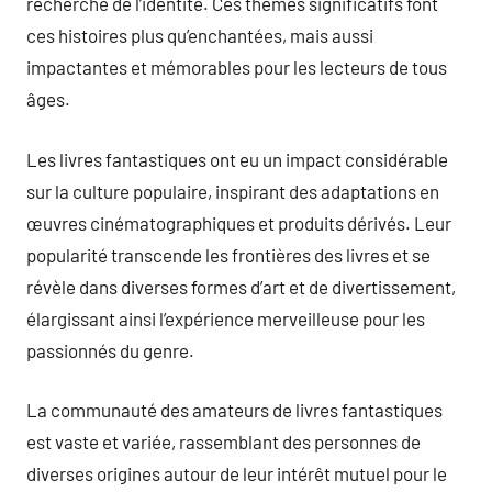
recherche de l’identité. Ces thèmes significatifs font
ces histoires plus qu’enchantées, mais aussi
impactantes et mémorables pour les lecteurs de tous
âges.
Les livres fantastiques ont eu un impact considérable
sur la culture populaire, inspirant des adaptations en
œuvres cinématographiques et produits dérivés. Leur
popularité transcende les frontières des livres et se
révèle dans diverses formes d’art et de divertissement,
élargissant ainsi l’expérience merveilleuse pour les
passionnés du genre.
La communauté des amateurs de livres fantastiques
est vaste et variée, rassemblant des personnes de
diverses origines autour de leur intérêt mutuel pour le