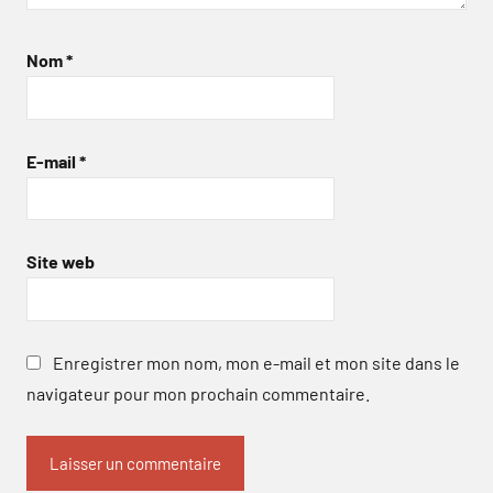
Nom
*
E-mail
*
Site web
Enregistrer mon nom, mon e-mail et mon site dans le
navigateur pour mon prochain commentaire.