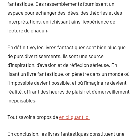
fantastique. Ces rassemblements fournissent un
espace pour échanger des idées, des théories et des
interprétations, enrichissant ainsi l’expérience de
lecture de chacun.
En définitive, les livres fantastiques sont bien plus que
de purs divertissements. Ils sont une source
d’inspiration, d’évasion et de réflexion sérieuse. En
lisant un livre fantastique, on pénètre dans un monde où
l’impossible devient possible, et où l’imaginaire devient
réalité, offrant des heures de plaisir et d’émerveillement
inépuisables.
Tout savoir à propos de
en cliquant ici
En conclusion, les livres fantastiques constituent une