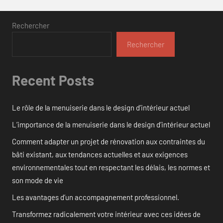
Rechercher
Rechercher
Recent Posts
Le rôle de la menuiserie dans le design d’intérieur actuel
L’importance de la menuiserie dans le design d’intérieur actuel
Comment adapter un projet de rénovation aux contraintes du
bâti existant, aux tendances actuelles et aux exigences
environnementales tout en respectant les délais, les normes et
son mode de vie
Les avantages d’un accompagnement professionnel.
Transformez radicalement votre intérieur avec ces idées de