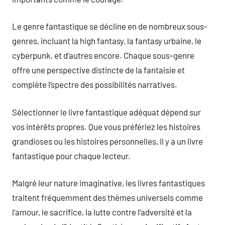
Le genre fantastique se décline en de nombreux sous-
genres, incluant la high fantasy, la fantasy urbaine, le
cyberpunk, et d’autres encore. Chaque sous-genre
offre une perspective distincte de la fantaisie et
complète l’spectre des possibilités narratives.
Sélectionner le livre fantastique adéquat dépend sur
vos intérêts propres. Que vous préfériez les histoires
grandioses ou les histoires personnelles, il y a un livre
fantastique pour chaque lecteur.
Malgré leur nature imaginative, les livres fantastiques
traitent fréquemment des thèmes universels comme
l’amour, le sacrifice, la lutte contre l’adversité et la