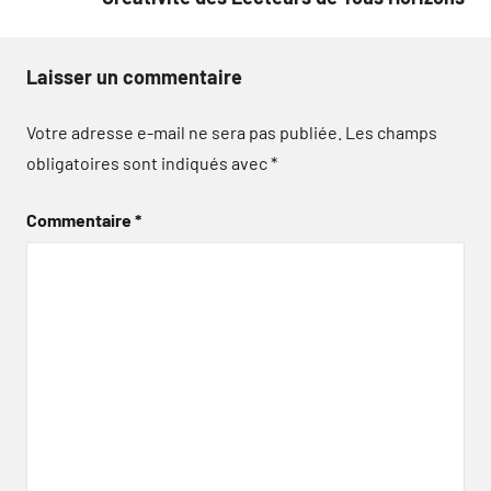
Laisser un commentaire
Votre adresse e-mail ne sera pas publiée.
Les champs
obligatoires sont indiqués avec
*
Commentaire
*