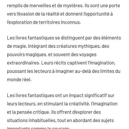
remplis de merveilles et de mystères. Ils sont une porte
vers l’évasion de la réalité et donnent l’opportunité à
l’exploration de territoires inconnus.
Les livres fantastiques se distinguent par des éléments
de magie, intégrant des créatures mythiques, des
pouvoirs magiques, et souvent des voyages
extraordinaires. Leurs récits captivent l’imagination,
poussant les lecteurs à imaginer au-delà des limites du
monde réel.
Les livres fantastiques ont un impact significatif sur
leurs lecteurs, en stimulant la créativité, l’imagination
et la pensée critique. Ils offrent d’explorer des
situations inhabituelles, tout en abordant des sujets
importants comme le courage.