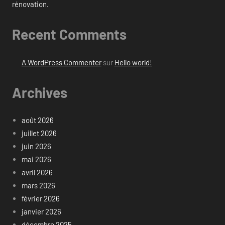
rénovation.
Recent Comments
A WordPress Commenter
sur
Hello world!
Archives
août 2026
juillet 2026
juin 2026
mai 2026
avril 2026
mars 2026
février 2026
janvier 2026
décembre 2025