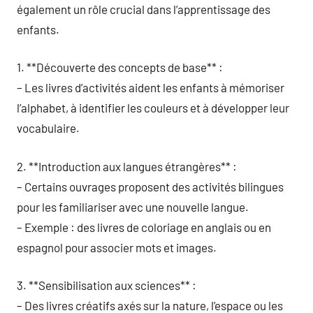
également un rôle crucial dans l’apprentissage des
enfants.
1. **Découverte des concepts de base** :
– Les livres d’activités aident les enfants à mémoriser
l’alphabet, à identifier les couleurs et à développer leur
vocabulaire.
2. **Introduction aux langues étrangères** :
– Certains ouvrages proposent des activités bilingues
pour les familiariser avec une nouvelle langue.
– Exemple : des livres de coloriage en anglais ou en
espagnol pour associer mots et images.
3. **Sensibilisation aux sciences** :
– Des livres créatifs axés sur la nature, l’espace ou les