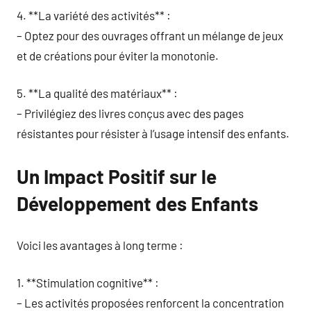
4. **La variété des activités** :
– Optez pour des ouvrages offrant un mélange de jeux
et de créations pour éviter la monotonie.
5. **La qualité des matériaux** :
– Privilégiez des livres conçus avec des pages
résistantes pour résister à l’usage intensif des enfants.
Un Impact Positif sur le
Développement des Enfants
Voici les avantages à long terme :
1. **Stimulation cognitive** :
– Les activités proposées renforcent la concentration