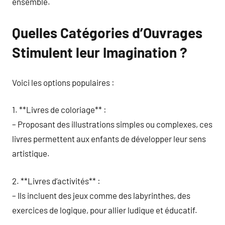
ensemble.
Quelles Catégories d’Ouvrages
Stimulent leur Imagination ?
Voici les options populaires :
1. **Livres de coloriage** :
– Proposant des illustrations simples ou complexes, ces
livres permettent aux enfants de développer leur sens
artistique.
2. **Livres d’activités** :
– Ils incluent des jeux comme des labyrinthes, des
exercices de logique, pour allier ludique et éducatif.