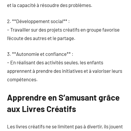
et la capacité à résoudre des problèmes.
2. **Développement social** :
– Travailler sur des projets créatifs en groupe favorise
l’écoute des autres et le partage.
3. **Autonomie et confiance** :
– En réalisant des activités seules, les enfants
apprennent à prendre des initiatives et à valoriser leurs
compétences.
Apprendre en S’amusant grâce
aux Livres Créatifs
Les livres créatifs ne se limitent pas à divertir, ils jouent