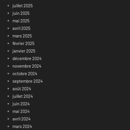
juillet 2025
juin 2025
mai 2025
avril 2025
mars 2025
février 2025
janvier 2025
décembre 2024
novembre 2024
octobre 2024
septembre 2024
août 2024
juillet 2024
juin 2024
mai 2024
avril 2024
mars 2024