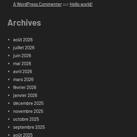
A WordPress Commenter
sur
Hello world!
Archives
août 2026
juillet 2026
juin 2026
mai 2026
avril 2026
mars 2026
février 2026
janvier 2026
décembre 2025
novembre 2025
octobre 2025
septembre 2025
août 2025