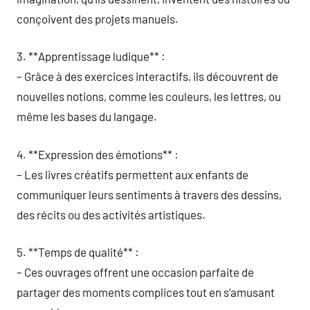
conçoivent des projets manuels.
3. **Apprentissage ludique** :
– Grâce à des exercices interactifs, ils découvrent de
nouvelles notions, comme les couleurs, les lettres, ou
même les bases du langage.
4. **Expression des émotions** :
– Les livres créatifs permettent aux enfants de
communiquer leurs sentiments à travers des dessins,
des récits ou des activités artistiques.
5. **Temps de qualité** :
– Ces ouvrages offrent une occasion parfaite de
partager des moments complices tout en s’amusant