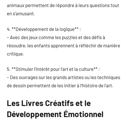
animaux permettent de répondre à leurs questions tout
en s’amusant.
4. **Développement de la logique** :
– Avec des jeux comme les puzzles et des défis à
résoudre, les enfants apprennent à réfléchir de manière
critique.
5. **Stimuler l’intérêt pour l’art et la culture** :
– Des ouvrages sur les grands artistes ou les techniques
de dessin permettent de les initier à l’histoire de l’art.
Les Livres Créatifs et le
Développement Émotionnel