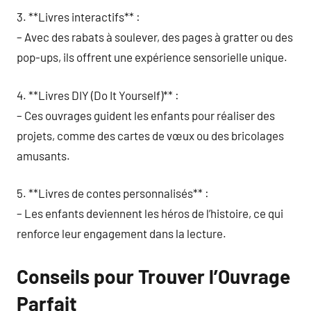
3. **Livres interactifs** :
– Avec des rabats à soulever, des pages à gratter ou des
pop-ups, ils offrent une expérience sensorielle unique.
4. **Livres DIY (Do It Yourself)** :
– Ces ouvrages guident les enfants pour réaliser des
projets, comme des cartes de vœux ou des bricolages
amusants.
5. **Livres de contes personnalisés** :
– Les enfants deviennent les héros de l’histoire, ce qui
renforce leur engagement dans la lecture.
Conseils pour Trouver l’Ouvrage
Parfait