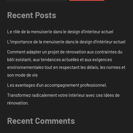
Recent Posts
Le rôle de la menuiserie dans le design d’intérieur actuel
L’importance de la menuiserie dans le design d’intérieur actuel
Comment adapter un projet de rénovation aux contraintes du
bâti existant, aux tendances actuelles et aux exigences
environnementales tout en respectant les délais, les normes et
son mode de vie
Les avantages d’un accompagnement professionnel.
Transformez radicalement votre intérieur avec ces idées de
rénovation.
Recent Comments