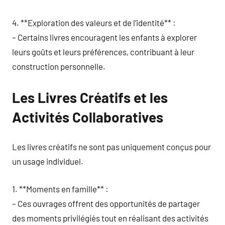
4. **Exploration des valeurs et de l’identité** :
– Certains livres encouragent les enfants à explorer
leurs goûts et leurs préférences, contribuant à leur
construction personnelle.
Les Livres Créatifs et les
Activités Collaboratives
Les livres créatifs ne sont pas uniquement conçus pour
un usage individuel.
1. **Moments en famille** :
– Ces ouvrages offrent des opportunités de partager
des moments privilégiés tout en réalisant des activités