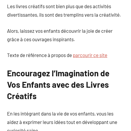
Les livres créatifs sont bien plus que des activités
divertissantes, ils sont des tremplins vers la créativité.
Alors, laissez vos enfants découvrir la joie de créer
grâce à ces ouvrages inspirants.
Texte de référence à propos de
parcourir ce site
Encouragez l’Imagination de
Vos Enfants avec des Livres
Créatifs
En les intégrant dans la vie de vos enfants, vous les
aidez à exprimer leurs idées tout en développant une
curiosité saine.