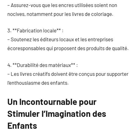
– Assurez-vous que les encres utilisées soient non
nocives, notamment pour les livres de coloriage.
3. **Fabrication locale** :
– Soutenez les éditeurs locaux et les entreprises
écoresponsables qui proposent des produits de qualité.
4. **Durabilité des matériaux** :
– Les livres créatifs doivent être conçus pour supporter
l’enthousiasme des enfants.
Un Incontournable pour
Stimuler l’Imagination des
Enfants