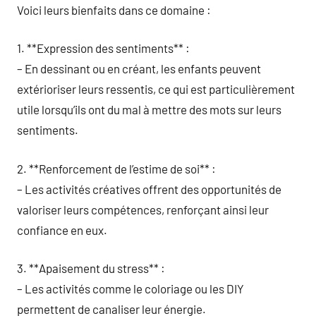
Voici leurs bienfaits dans ce domaine :
1. **Expression des sentiments** :
– En dessinant ou en créant, les enfants peuvent
extérioriser leurs ressentis, ce qui est particulièrement
utile lorsqu’ils ont du mal à mettre des mots sur leurs
sentiments.
2. **Renforcement de l’estime de soi** :
– Les activités créatives offrent des opportunités de
valoriser leurs compétences, renforçant ainsi leur
confiance en eux.
3. **Apaisement du stress** :
– Les activités comme le coloriage ou les DIY
permettent de canaliser leur énergie.