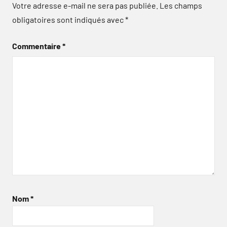
Votre adresse e-mail ne sera pas publiée.
Les champs
obligatoires sont indiqués avec
*
Commentaire
*
Nom
*