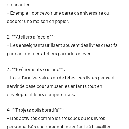
amusantes.
– Exemple : concevoir une carte d’anniversaire ou
décorer une maison en papier.
2. **Ateliers à l’école** :
– Les enseignants utilisent souvent des livres créatifs
pour animer des ateliers parmi les élèves.
3. **Événements sociaux** :
– Lors d’anniversaires ou de fêtes, ces livres peuvent
servir de base pour amuser les enfants tout en
développant leurs compétences.
4. **Projets collaboratifs** :
– Des activités comme les fresques ou les livres
personnalisés encouragent les enfants à travailler