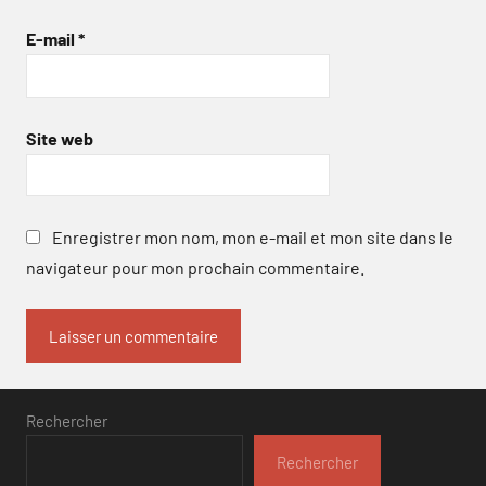
E-mail
*
Site web
Enregistrer mon nom, mon e-mail et mon site dans le
navigateur pour mon prochain commentaire.
Rechercher
Rechercher