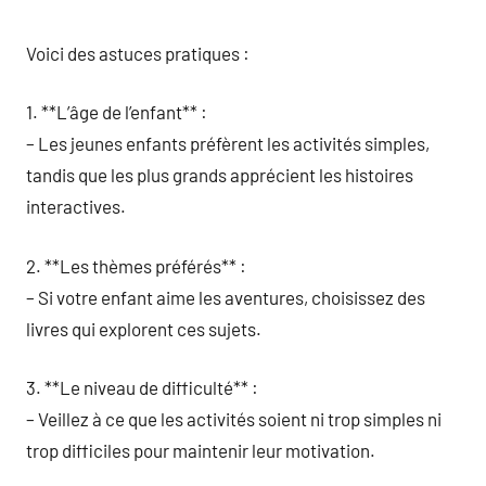
Voici des astuces pratiques :
1. **L’âge de l’enfant** :
– Les jeunes enfants préfèrent les activités simples,
tandis que les plus grands apprécient les histoires
interactives.
2. **Les thèmes préférés** :
– Si votre enfant aime les aventures, choisissez des
livres qui explorent ces sujets.
3. **Le niveau de difficulté** :
– Veillez à ce que les activités soient ni trop simples ni
trop difficiles pour maintenir leur motivation.