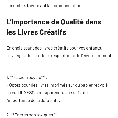
ensemble, favorisant la communication.
L’Importance de Qualité dans
les Livres Créatifs
En choisissant des livres créatifs pour vos enfants,
privilégiez des produits respectueux de l’environnement
:
1. **Papier recyclé** :
– Optez pour des livres imprimés sur du papier recyclé
ou certifié FSC pour apprendre aux enfants
l’importance de la durabilité.
2. **Encres non toxiques** :