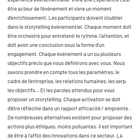
être acteur de l’événement et vivre un moment
d’enrichissement. Les participants doivent s’oublier
dans le storytelling événementiel. Chaque moment doit
être orchestré pour entretenir le rythme, l’attention, et
doit avoir une conclusion sous la forme d’un
engagement. Chaque événement a un ou plusieurs
objectifs précis que nous définirons avec vous. Nous
savons prendre en compte tous les paramètres, le
cadre de l’entreprise, les relations humaines, les serp,
les objectifs… Et les paroles attendus pour vous
proposer un storytelling. Chaque activation se doit
d’être réfléchie dans un rapport efficacité / empreinte .
De nombreuses alternatives existent pour proposer des
actions plus éthiques, moins polluantes. il est important
de être à l’affût des innovations dans ce secteur. La