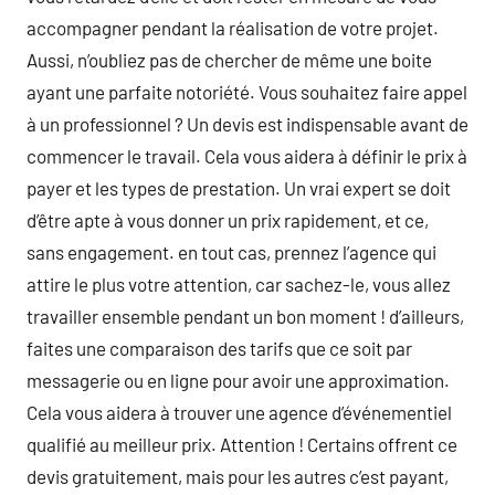
accompagner pendant la réalisation de votre projet.
Aussi, n’oubliez pas de chercher de même une boite
ayant une parfaite notoriété. Vous souhaitez faire appel
à un professionnel ? Un devis est indispensable avant de
commencer le travail. Cela vous aidera à définir le prix à
payer et les types de prestation. Un vrai expert se doit
d’être apte à vous donner un prix rapidement, et ce,
sans engagement. en tout cas, prennez l’agence qui
attire le plus votre attention, car sachez-le, vous allez
travailler ensemble pendant un bon moment ! d’ailleurs,
faites une comparaison des tarifs que ce soit par
messagerie ou en ligne pour avoir une approximation.
Cela vous aidera à trouver une agence d’événementiel
qualifié au meilleur prix. Attention ! Certains offrent ce
devis gratuitement, mais pour les autres c’est payant,