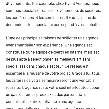
d’événements. Par exemple, chez Event Venues, nous
sommes spécialisés dans les événements de sociétés,
les conférences et les séminaires. Il vaut la peine de
demander si leur spécialité correspond à vos souhaits.
L’une des principales raisons de solliciter une agence
événementielle : son expérience. Une agence est
constituée d’une équipe d’experts en interne, mais est
de plus apte à sélectionner les meilleurs artisans ,
spécialisés dans chaque secteur. Ce réseau est
essentiel à la réussite de votre projet. Grâce à lui, tous
les critères de votre séminaire seront une véritable
réussite. L’agence reste votre seul interlocuteur, pour
un gain de temps précieux et des partenariats
constructifs. Faire confiance à une agence
évènementielle pour votre projet, c’est l’assurance de