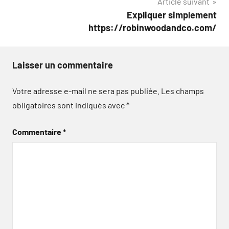
Article suivant
l’article
Expliquer simplement
https://robinwoodandco.com/
Laisser un commentaire
Votre adresse e-mail ne sera pas publiée.
Les champs
obligatoires sont indiqués avec
*
Commentaire
*