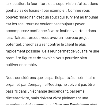
la «location, la fourniture et la supervision d’attractions
gonflables de loisirs» ( par exemple ). Comme vous
pouvez l’imaginer, c’est un souci qui survient au tribunal
car les assureurs ne veulent pas toujours payer.
accomplissez confiance à votre instinct, surtout dans
les affaires. Lorsque vous avez un nouveau projet
potentiel, cherchez à rencontrer le client le plus
rapidement possible. Cela leur permet de vous faire une
première figure et de savoir si vous pourriez bien
cultiver ensemble.
Nous considérons que les participants à un séminaire
organisé par Compagnie Meeting, ne doivent pas être
passifs dans un échange descendant, parsemé
d’interactivité, mais doivent vivre pleinement une
expérience événementielle. Vivre une Expérience c’est