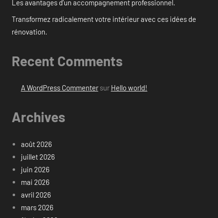
Les avantages d’un accompagnement professionnel.
Transformez radicalement votre intérieur avec ces idées de
rénovation.
Recent Comments
A WordPress Commenter
sur
Hello world!
Archives
août 2026
juillet 2026
juin 2026
mai 2026
avril 2026
mars 2026