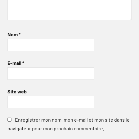
Nom
*
E-mail
*
Site web
Enregistrer mon nom, mon e-mail et mon site dans le
navigateur pour mon prochain commentaire.