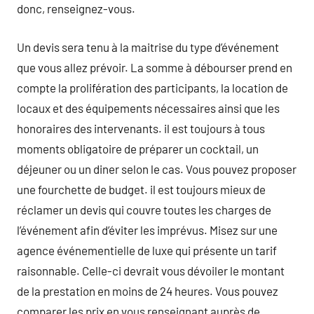
donc, renseignez-vous.
Un devis sera tenu à la maitrise du type d’événement
que vous allez prévoir. La somme à débourser prend en
compte la prolifération des participants, la location de
locaux et des équipements nécessaires ainsi que les
honoraires des intervenants. il est toujours à tous
moments obligatoire de préparer un cocktail, un
déjeuner ou un diner selon le cas. Vous pouvez proposer
une fourchette de budget. il est toujours mieux de
réclamer un devis qui couvre toutes les charges de
l’événement afin d’éviter les imprévus. Misez sur une
agence événementielle de luxe qui présente un tarif
raisonnable. Celle-ci devrait vous dévoiler le montant
de la prestation en moins de 24 heures. Vous pouvez
comparer les prix en vous renseignant auprès de