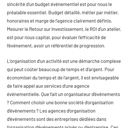
sincérité d’un budget événementiel est pour nous le
préalable essentiel. Budget détaillé, métier par métier,
honoraires et marge de l’agence clairement définis.
Mesurer le Retour sur Investissement, le ROI d’un atelier,
est pour nous capital, pour évaluer l’efficacité de
l’événement, avoir un référentiel de progression.
L’organisation d’un activité est une démarche complexe
qui peut coûter beaucoup de temps et d’argent. Pour
économiser du temps et de l’argent, il est envisageable
de faire appel aux services d’une agence
événementielle. Que fait un organisateur d’événements
? Comment choisir une bonne société d’organisation
d’événements ? Les agences d’organisation
d’événements sont des entreprises dédiées dans
l’organisation d’événements privés ou d’entreprise. Ces