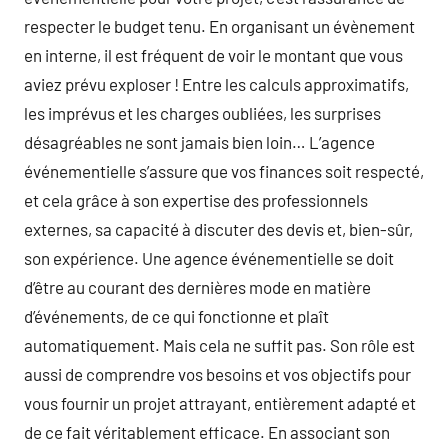
respecter le budget tenu. En organisant un évènement
en interne, il est fréquent de voir le montant que vous
aviez prévu exploser ! Entre les calculs approximatifs,
les imprévus et les charges oubliées, les surprises
désagréables ne sont jamais bien loin… L’agence
événementielle s’assure que vos finances soit respecté,
et cela grâce à son expertise des professionnels
externes, sa capacité à discuter des devis et, bien-sûr,
son expérience. Une agence événementielle se doit
d’être au courant des dernières mode en matière
d’événements, de ce qui fonctionne et plaît
automatiquement. Mais cela ne suffit pas. Son rôle est
aussi de comprendre vos besoins et vos objectifs pour
vous fournir un projet attrayant, entièrement adapté et
de ce fait véritablement efficace. En associant son