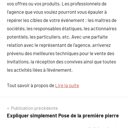
vos offres ou vos produits. Les professionnels de
l’agence que vous voulez pourront vous épauler à
repérer les cibles de votre événement : les maîtres de
sociétés, les responsables étatiques, les actionnaires
potentiels, les particuliers, etc. Avec une parfaite
relation avec le représentant de l’agence, arriverez
prévenu des meilleures techniques pour le vente des
invitations, la réception des convives ainsi que toutes
les activités liées à l’événement.
Tout savoir à propos de
Lire la suite
Navigation
Publication précédente
Expliquer simplement Pose de la première pierre
de