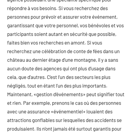
répondre à vos besoins. Si vous recherchez des
personnes pour prévoir et assurer votre événement,
garantissant que votre personnel, vos bénévoles et vos
participants soient autant en sécurité que possible,
faites bien vos recherches en amont. Si vous
recherchez une célébration de conte de fées dans un
château au dernier étage d’une montagne, il y a sans
aucun doute des agences qui ont plus d’usage dans
cela, que d’autres. C’est l’un des secteurs les plus
négligés, tout en étant l’un des plus importants.
Maintenant, «gestion d’événements» peut signifier tout
et rien. Par exemple, prenons le cas où des personnes
avec une assurance «événementiel» louaient des
attractions gonflables sur lesquelles des accidents se
produisaient. Ils n’ont jamais été surtout garantis pour