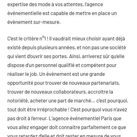
expertise des mode à vos attentes, l’agence
événementielle est capable de mettre en place un
évènement sur-mesure.
C’est le critère n°1 ! Il vaudrait mieux choisir ayant déjà
existé depuis plusieurs années, et non pas une société
qui vient d’ouvrir ses portes. Ainsi, arriverez sûr qu’elle
dispose d’un personnel qualifié et compétent pour
réaliser le job. Un évènement est une grande
opportunité pour trouver de nouveaux partenariats,
trouver de nouveaux collaborateurs, accroitre la
notoriété, acheter une part de marché… c’est pourquoi,
tout doit être irréprochable ! C’est pourquoi vous n’avez
pas droit à l’erreur. L’agence événementiel Paris que
vous allez engager doit connaitre parfaitement ce que
vous retardez d’elle et doit rester en mesure de vous