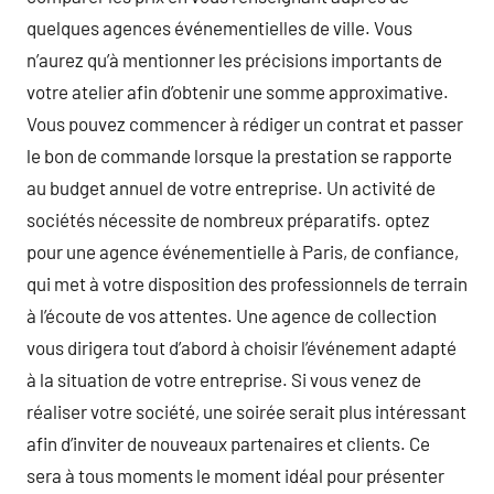
quelques agences événementielles de ville. Vous
n’aurez qu’à mentionner les précisions importants de
votre atelier afin d’obtenir une somme approximative.
Vous pouvez commencer à rédiger un contrat et passer
le bon de commande lorsque la prestation se rapporte
au budget annuel de votre entreprise. Un activité de
sociétés nécessite de nombreux préparatifs. optez
pour une agence événementielle à Paris, de confiance,
qui met à votre disposition des professionnels de terrain
à l’écoute de vos attentes. Une agence de collection
vous dirigera tout d’abord à choisir l’événement adapté
à la situation de votre entreprise. Si vous venez de
réaliser votre société, une soirée serait plus intéressant
afin d’inviter de nouveaux partenaires et clients. Ce
sera à tous moments le moment idéal pour présenter