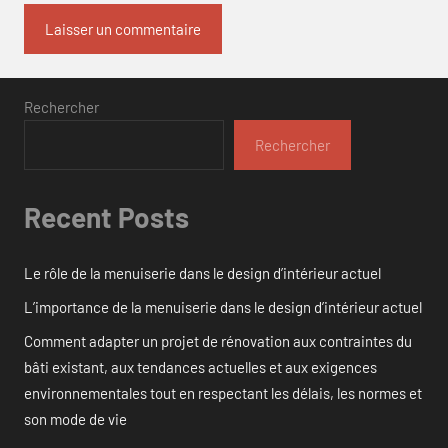
Rechercher
Rechercher
Recent Posts
Le rôle de la menuiserie dans le design d’intérieur actuel
L’importance de la menuiserie dans le design d’intérieur actuel
Comment adapter un projet de rénovation aux contraintes du
bâti existant, aux tendances actuelles et aux exigences
environnementales tout en respectant les délais, les normes et
son mode de vie