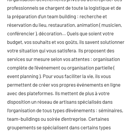
professionnels se chargent de toute la logistique et de
la préparation d’un team building : recherche et
réservation du lieu, restauration, animation ( musicien,
conférencier ), décoration… Quels que soient votre
budget, vos souhaits et vos goûts, ils savent solutionner
votre situation qui vous satisfera. Ils proposent des
services sur mesure selon vos attentes : organisation
complète de l’événement ou organisation partielle (
event planning ). Pour vous faciliter la vie, ils vous
permettent de créer vos propres événements en ligne
avec des plateformes. Ils mettent de plus à votre
disposition un réseau de artisans spécialisés dans
l’organisation de tous types d’événements : séminaires,
team–buildings ou soirée d’entreprise. Certaines
groupements se spécialisent dans certains types