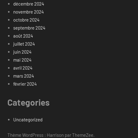
décembre 2024
novembre 2024
octobre 2024
septembre 2024
août 2024
juillet 2024
juin 2024
mai 2024
avril 2024
mars 2024
février 2024
Categories
Uncategorized
Thème WordPress : Harrison par ThemeZee.