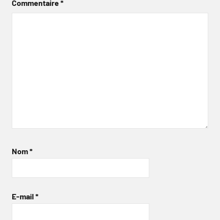
Commentaire
*
Nom
*
E-mail
*