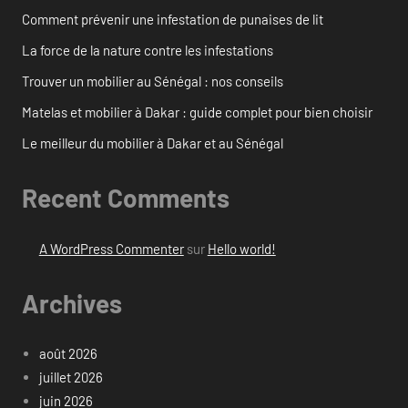
Comment prévenir une infestation de punaises de lit
La force de la nature contre les infestations
Trouver un mobilier au Sénégal : nos conseils
Matelas et mobilier à Dakar : guide complet pour bien choisir
Le meilleur du mobilier à Dakar et au Sénégal
Recent Comments
A WordPress Commenter
sur
Hello world!
Archives
août 2026
juillet 2026
juin 2026