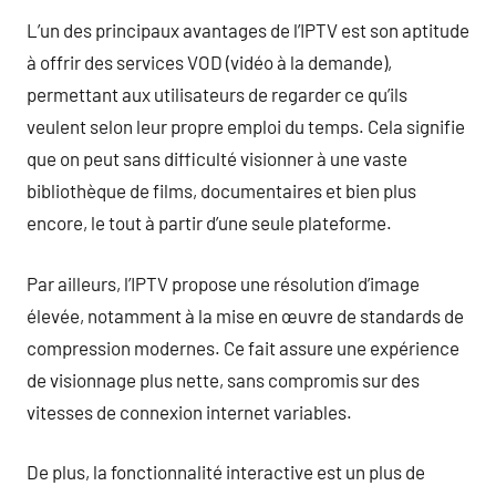
L’un des principaux avantages de l’IPTV est son aptitude
à offrir des services VOD (vidéo à la demande),
permettant aux utilisateurs de regarder ce qu’ils
veulent selon leur propre emploi du temps. Cela signifie
que on peut sans difficulté visionner à une vaste
bibliothèque de films, documentaires et bien plus
encore, le tout à partir d’une seule plateforme.
Par ailleurs, l’IPTV propose une résolution d’image
élevée, notamment à la mise en œuvre de standards de
compression modernes. Ce fait assure une expérience
de visionnage plus nette, sans compromis sur des
vitesses de connexion internet variables.
De plus, la fonctionnalité interactive est un plus de