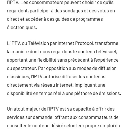
l’IPTV. Les consommateurs peuvent choisir ce qu’ils
regardent, participer à des sondages et des votes en
direct et accéder à des guides de programmes
électroniques.
L’IPTV, ou Télévision par Internet Protocol, transforme
la manière dont nous regardons le contenu télévisuel,
apportant une flexibilité sans précédent à l’expérience
du spectateur. Par opposition aux modes de diffusion
classiques, l’IPTV autorise diffuser les contenus
directement via réseau Internet, impliquant une
disponibilité en temps réel à une pléthore de émissions.
Un atout majeur de l’IPTV est sa capacité à offrir des
services sur demande, offrant aux consommateurs de
consulter le contenu désiré selon leur propre emploi du