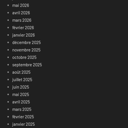
mai 2026
avril 2026
mars 2026
février 2026
janvier 2026
décembre 2025
novembre 2025
octobre 2025
septembre 2025
août 2025
juillet 2025
juin 2025
mai 2025
avril 2025
mars 2025
février 2025
janvier 2025