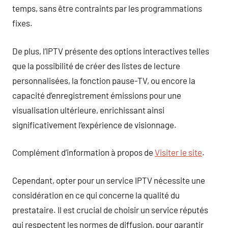
temps, sans être contraints par les programmations
fixes.
De plus, l’IPTV présente des options interactives telles
que la possibilité de créer des listes de lecture
personnalisées, la fonction pause-TV, ou encore la
capacité d’enregistrement émissions pour une
visualisation ultérieure, enrichissant ainsi
significativement l’expérience de visionnage.
Complément d’information à propos de
Visiter le site
.
Cependant, opter pour un service IPTV nécessite une
considération en ce qui concerne la qualité du
prestataire. Il est crucial de choisir un service réputés
qui respectent les normes de diffusion, pour garantir