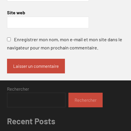
Site web
Enregistrer mon nom, mon e-mail et mon site dans le
navigateur pour mon prochain commentaire.
Rechercher
Rechercher
Recent Posts