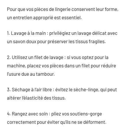
Pour que vos pièces de lingerie conservent leur forme,
un entretien approprié est essentiel.
1. Lavage à la main : privilégiez un lavage délicat avec
un savon doux pour préserver les tissus fragiles.
2. Utilisez un filet de lavage : si vous optez pour la
machine, placez vos pièces dans un filet pour réduire
l’usure due au tambour.
3. Séchage à l’air libre : évitez le sèche-linge, qui peut
altérer l’élasticité des tissus.
4. Rangez avec soin : pliez vos soutiens-gorge
correctement pour éviter qu’ils ne se déforment.