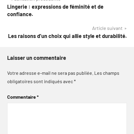
Lingerie : expressions de féminité et de
de
confiance.
l’article
Article suivant
Les raisons d’un choix qui allie style et durabilité.
Laisser un commentaire
Votre adresse e-mail ne sera pas publiée.
Les champs
obligatoires sont indiqués avec
*
Commentaire
*