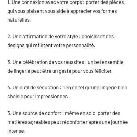
1. Une connexion avec votre corps : porter des pièces
qui vous plaisent vous aide à apprécier vos formes
naturelles.
2. Une affirmation de votre style : choisissez des
designs qui reflètent votre personnalité.
3. Une célébration de vos réussites : un bel ensemble
de lingerie peut être un geste pour vous féliciter.
4. Un outil de séduction : rien de tel qu’une lingerie bien
choisie pour impressionner.
5. Une source de confort : même en solo, porter des
matières agréables peut réconforter après une journée
intense.