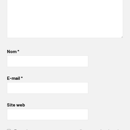
Nom
*
E-mail
*
Site web