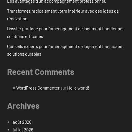
Les avantages d’un accompagnement professionnel.
Transformez radicalement votre intérieur avec ces idées de
rénovation.
Dossier pratique pour l’aménagement de logement handicapé :
solutions efficaces
Conseils experts pour l’aménagement de logement handicapé :
solutions durables
Recent Comments
A WordPress Commenter
sur
Hello world!
Archives
août 2026
juillet 2026