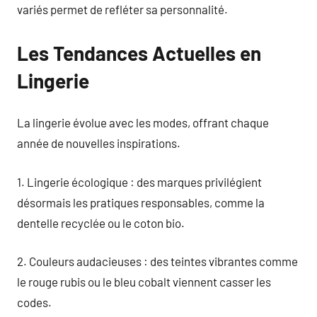
variés permet de refléter sa personnalité.
Les Tendances Actuelles en
Lingerie
La lingerie évolue avec les modes, offrant chaque
année de nouvelles inspirations.
1. Lingerie écologique : des marques privilégient
désormais les pratiques responsables, comme la
dentelle recyclée ou le coton bio.
2. Couleurs audacieuses : des teintes vibrantes comme
le rouge rubis ou le bleu cobalt viennent casser les
codes.