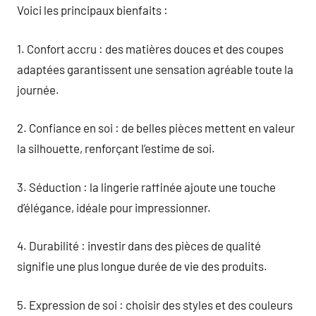
Voici les principaux bienfaits :
1. Confort accru : des matières douces et des coupes
adaptées garantissent une sensation agréable toute la
journée.
2. Confiance en soi : de belles pièces mettent en valeur
la silhouette, renforçant l’estime de soi.
3. Séduction : la lingerie raffinée ajoute une touche
d’élégance, idéale pour impressionner.
4. Durabilité : investir dans des pièces de qualité
signifie une plus longue durée de vie des produits.
5. Expression de soi : choisir des styles et des couleurs