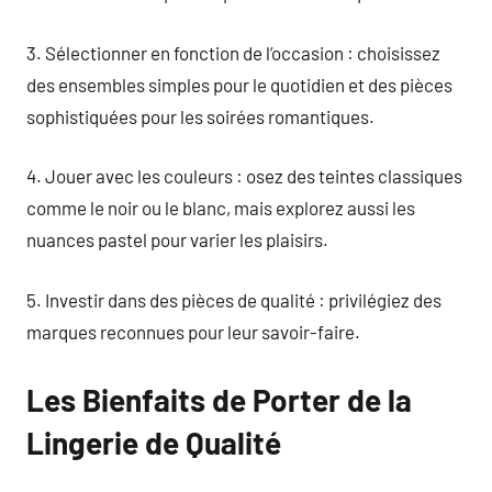
3. Sélectionner en fonction de l’occasion : choisissez
des ensembles simples pour le quotidien et des pièces
sophistiquées pour les soirées romantiques.
4. Jouer avec les couleurs : osez des teintes classiques
comme le noir ou le blanc, mais explorez aussi les
nuances pastel pour varier les plaisirs.
5. Investir dans des pièces de qualité : privilégiez des
marques reconnues pour leur savoir-faire.
Les Bienfaits de Porter de la
Lingerie de Qualité