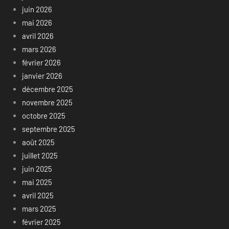
juin 2026
mai 2026
avril 2026
mars 2026
février 2026
janvier 2026
décembre 2025
novembre 2025
octobre 2025
septembre 2025
août 2025
juillet 2025
juin 2025
mai 2025
avril 2025
mars 2025
février 2025