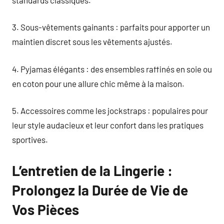
3. Sous-vêtements gainants : parfaits pour apporter un
maintien discret sous les vêtements ajustés.
4. Pyjamas élégants : des ensembles raffinés en soie ou
en coton pour une allure chic même à la maison.
5. Accessoires comme les jockstraps : populaires pour
leur style audacieux et leur confort dans les pratiques
sportives.
L’entretien de la Lingerie :
Prolongez la Durée de Vie de
Vos Pièces