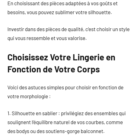
En choisissant des pièces adaptées à vos goûts et
besoins, vous pouvez sublimer votre silhouette.
Investir dans des pièces de qualité, c’est choisir un style
qui vous ressemble et vous valorise.
Choisissez Votre Lingerie en
Fonction de Votre Corps
Voici des astuces simples pour choisir en fonction de
votre morphologie :
1. Silhouette en sablier : privilégiez des ensembles qui
soulignent l’équilibre naturel de vos courbes, comme
des bodys ou des soutiens-gorge balconnet.