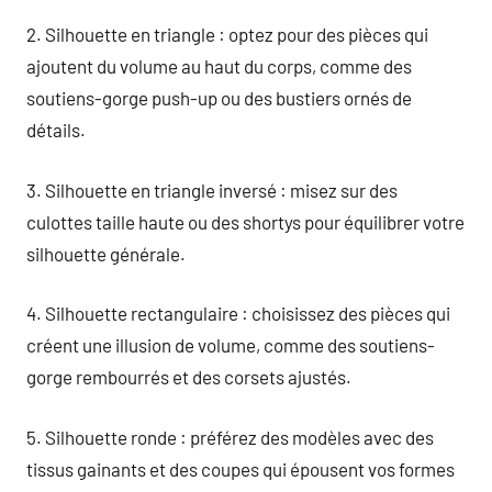
2. Silhouette en triangle : optez pour des pièces qui
ajoutent du volume au haut du corps, comme des
soutiens-gorge push-up ou des bustiers ornés de
détails.
3. Silhouette en triangle inversé : misez sur des
culottes taille haute ou des shortys pour équilibrer votre
silhouette générale.
4. Silhouette rectangulaire : choisissez des pièces qui
créent une illusion de volume, comme des soutiens-
gorge rembourrés et des corsets ajustés.
5. Silhouette ronde : préférez des modèles avec des
tissus gainants et des coupes qui épousent vos formes