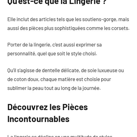
Qu’est-ce que la Lingerie ?
Elle inclut des articles tels que les soutiens-gorge, mais
aussi des pièces plus sophistiquées comme les corsets.
Porter de la lingerie, c’est aussi exprimer sa
personnalité, quel que soit le style choisi.
Qu’il s’agisse de dentelle délicate, de soie luxueuse ou
de coton doux, chaque matière est choisie pour
sublimer la peau tout au long de la journée.
Découvrez les Pièces
Incontournables
La lingerie se décline en une multitude de styles,