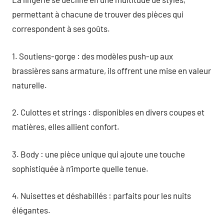
permettant à chacune de trouver des pièces qui
correspondent à ses goûts.
1. Soutiens-gorge : des modèles push-up aux
brassières sans armature, ils offrent une mise en valeur
naturelle.
2. Culottes et strings : disponibles en divers coupes et
matières, elles allient confort.
3. Body : une pièce unique qui ajoute une touche
sophistiquée à n’importe quelle tenue.
4. Nuisettes et déshabillés : parfaits pour les nuits
élégantes.