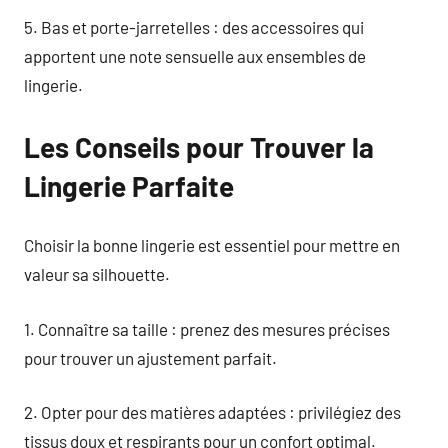
5. Bas et porte-jarretelles : des accessoires qui
apportent une note sensuelle aux ensembles de
lingerie.
Les Conseils pour Trouver la
Lingerie Parfaite
Choisir la bonne lingerie est essentiel pour mettre en
valeur sa silhouette.
1. Connaître sa taille : prenez des mesures précises
pour trouver un ajustement parfait.
2. Opter pour des matières adaptées : privilégiez des
tissus doux et respirants pour un confort optimal.