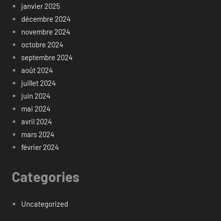
janvier 2025
décembre 2024
novembre 2024
octobre 2024
septembre 2024
août 2024
juillet 2024
juin 2024
mai 2024
avril 2024
mars 2024
février 2024
Categories
Uncategorized