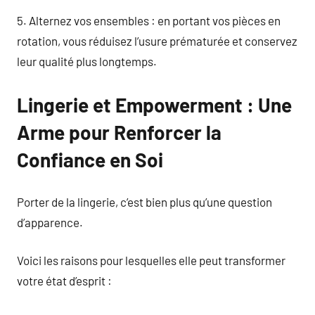
5. Alternez vos ensembles : en portant vos pièces en
rotation, vous réduisez l’usure prématurée et conservez
leur qualité plus longtemps.
Lingerie et Empowerment : Une
Arme pour Renforcer la
Confiance en Soi
Porter de la lingerie, c’est bien plus qu’une question
d’apparence.
Voici les raisons pour lesquelles elle peut transformer
votre état d’esprit :