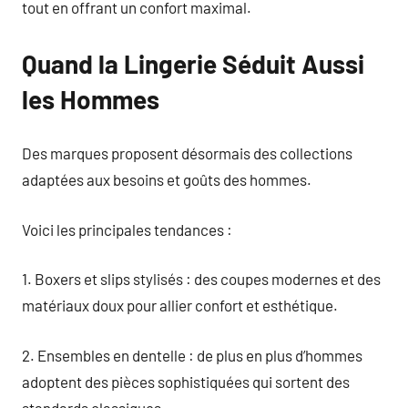
tout en offrant un confort maximal.
Quand la Lingerie Séduit Aussi
les Hommes
Des marques proposent désormais des collections
adaptées aux besoins et goûts des hommes.
Voici les principales tendances :
1. Boxers et slips stylisés : des coupes modernes et des
matériaux doux pour allier confort et esthétique.
2. Ensembles en dentelle : de plus en plus d’hommes
adoptent des pièces sophistiquées qui sortent des
standards classiques.