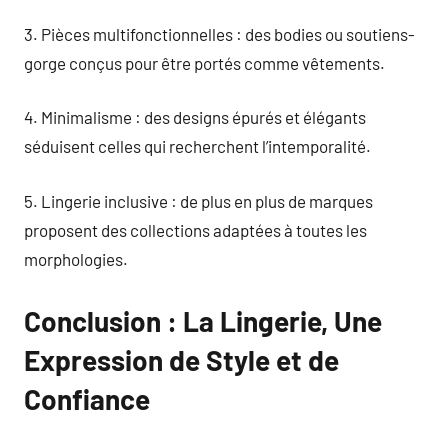
3. Pièces multifonctionnelles : des bodies ou soutiens-
gorge conçus pour être portés comme vêtements.
4. Minimalisme : des designs épurés et élégants
séduisent celles qui recherchent l’intemporalité.
5. Lingerie inclusive : de plus en plus de marques
proposent des collections adaptées à toutes les
morphologies.
Conclusion : La Lingerie, Une
Expression de Style et de
Confiance