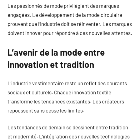
Les passionnés de mode privilégient des marques
engagées. Le développement de la mode circulaire
prouvent que l’industrie doit se réinventer. Les marques
doivent innover pour répondre à ces nouvelles attentes.
L’avenir de la mode entre
innovation et tradition
L’industrie vestimentaire reste un reflet des courants
sociaux et culturels. Chaque innovation textile
transforme les tendances existantes. Les créateurs
repoussent sans cesse les limites.
Les tendances de demain se dessinent entre tradition
et modernité. L’intégration des nouvelles technologies