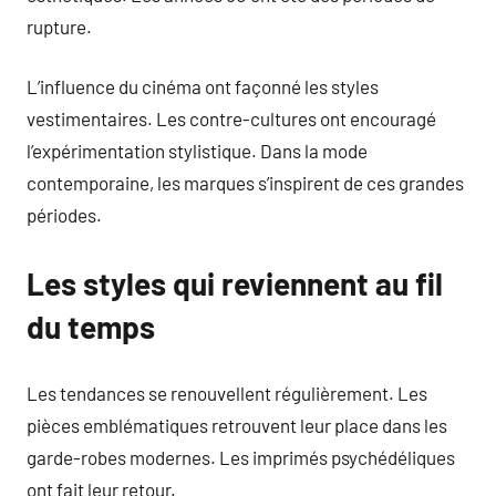
rupture.
L’influence du cinéma ont façonné les styles
vestimentaires. Les contre-cultures ont encouragé
l’expérimentation stylistique. Dans la mode
contemporaine, les marques s’inspirent de ces grandes
périodes.
Les styles qui reviennent au fil
du temps
Les tendances se renouvellent régulièrement. Les
pièces emblématiques retrouvent leur place dans les
garde-robes modernes. Les imprimés psychédéliques
ont fait leur retour.