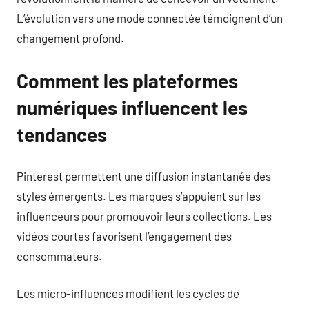
L’évolution vers une mode connectée témoignent d’un
changement profond.
Comment les plateformes
numériques influencent les
tendances
Pinterest permettent une diffusion instantanée des
styles émergents. Les marques s’appuient sur les
influenceurs pour promouvoir leurs collections. Les
vidéos courtes favorisent l’engagement des
consommateurs.
Les micro-influences modifient les cycles de