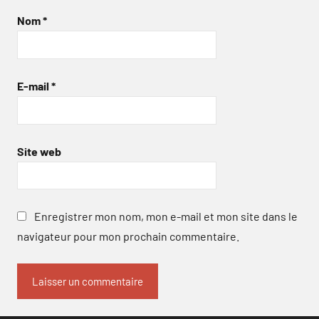
Nom
*
E-mail
*
Site web
Enregistrer mon nom, mon e-mail et mon site dans le
navigateur pour mon prochain commentaire.