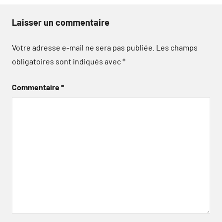
Laisser un commentaire
Votre adresse e-mail ne sera pas publiée.
Les champs
obligatoires sont indiqués avec
*
Commentaire
*