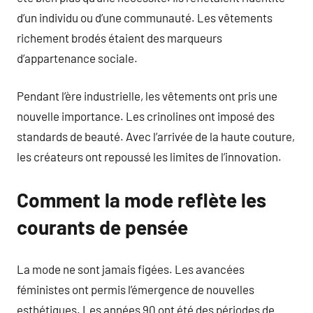
d’un individu ou d’une communauté. Les vêtements
richement brodés étaient des marqueurs
d’appartenance sociale.
Pendant l’ère industrielle, les vêtements ont pris une
nouvelle importance. Les crinolines ont imposé des
standards de beauté. Avec l’arrivée de la haute couture,
les créateurs ont repoussé les limites de l’innovation.
Comment la mode reflète les
courants de pensée
La mode ne sont jamais figées. Les avancées
féministes ont permis l’émergence de nouvelles
esthétiques. Les années 90 ont été des périodes de