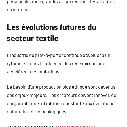
personnalisation grandit, ce qui redéfinit les attentes
du marché.
Les évolutions futures du
secteur textile
L’industrie du prêt-à-porter continue d’évoluer à un
rythme effréné. L’influence des réseaux sociaux
accélèrent ces mutations.
Le besoin d’une production plus éthique sont devenus
des enjeux majeurs. Les créateurs doivent innover, ce
qui garantit une adaptation constante aux évolutions
culturelles et technologiques.
Tout savoir à propos de
veste femme maroc