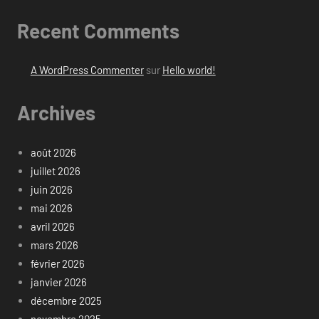
Recent Comments
A WordPress Commenter
sur
Hello world!
Archives
août 2026
juillet 2026
juin 2026
mai 2026
avril 2026
mars 2026
février 2026
janvier 2026
décembre 2025
novembre 2025