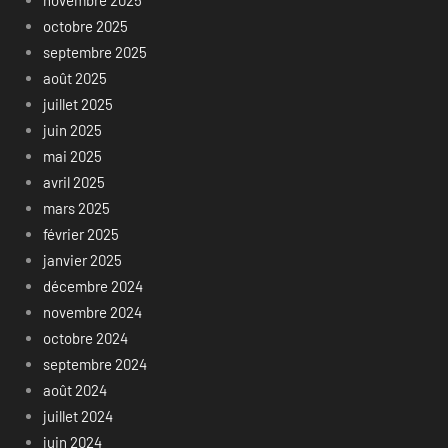
octobre 2025
septembre 2025
août 2025
juillet 2025
juin 2025
mai 2025
avril 2025
mars 2025
février 2025
janvier 2025
décembre 2024
novembre 2024
octobre 2024
septembre 2024
août 2024
juillet 2024
juin 2024