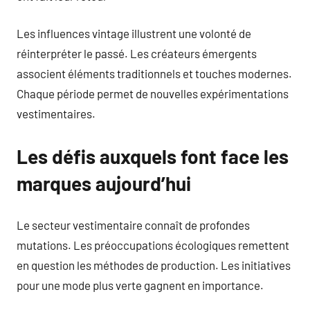
Les influences vintage illustrent une volonté de
réinterpréter le passé. Les créateurs émergents
associent éléments traditionnels et touches modernes.
Chaque période permet de nouvelles expérimentations
vestimentaires.
Les défis auxquels font face les
marques aujourd’hui
Le secteur vestimentaire connaît de profondes
mutations. Les préoccupations écologiques remettent
en question les méthodes de production. Les initiatives
pour une mode plus verte gagnent en importance.