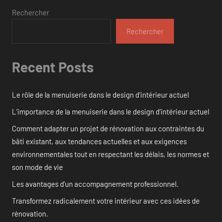
Rechercher
Rechercher
Recent Posts
Le rôle de la menuiserie dans le design d’intérieur actuel
L’importance de la menuiserie dans le design d’intérieur actuel
Comment adapter un projet de rénovation aux contraintes du
bâti existant, aux tendances actuelles et aux exigences
environnementales tout en respectant les délais, les normes et
son mode de vie
Les avantages d’un accompagnement professionnel.
Transformez radicalement votre intérieur avec ces idées de
rénovation.