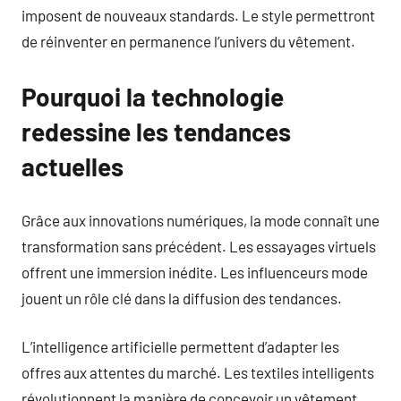
imposent de nouveaux standards. Le style permettront
de réinventer en permanence l’univers du vêtement.
Pourquoi la technologie
redessine les tendances
actuelles
Grâce aux innovations numériques, la mode connaît une
transformation sans précédent. Les essayages virtuels
offrent une immersion inédite. Les influenceurs mode
jouent un rôle clé dans la diffusion des tendances.
L’intelligence artificielle permettent d’adapter les
offres aux attentes du marché. Les textiles intelligents
révolutionnent la manière de concevoir un vêtement.