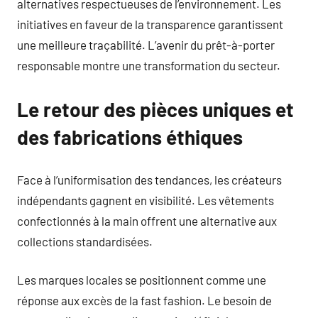
alternatives respectueuses de l’environnement. Les
initiatives en faveur de la transparence garantissent
une meilleure traçabilité. L’avenir du prêt-à-porter
responsable montre une transformation du secteur.
Le retour des pièces uniques et
des fabrications éthiques
Face à l’uniformisation des tendances, les créateurs
indépendants gagnent en visibilité. Les vêtements
confectionnés à la main offrent une alternative aux
collections standardisées.
Les marques locales se positionnent comme une
réponse aux excès de la fast fashion. Le besoin de