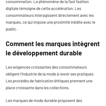
consommation. Le phénomène de la fast fashion
digitale témoigne de cette accélération. Les
consommateurs interagissent directement avec les
marques, ce qui impose une proximité inédite avec le
public.
Comment les marques intègrent
le développement durable
Les exigences croissantes des consommateurs
obligent l’industrie de la mode à revoir ses pratiques.
Les procédés de fabrication éthiques prennent une
place croissante dans les collections.
Les marques de mode durable proposent des