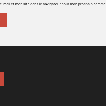
-mail et mon site dans le navigateur pour mon prochain comme