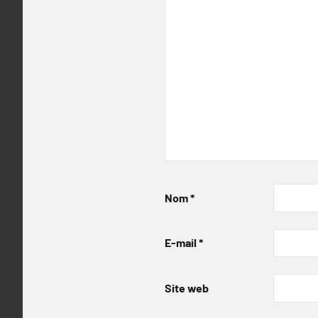
Nom
*
E-mail
*
Site web