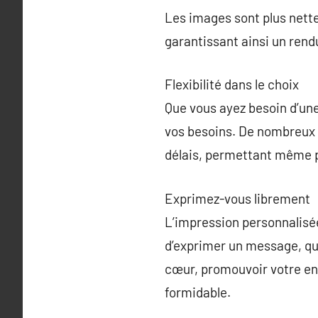
Les images sont plus nette
garantissant ainsi un rend
Flexibilité dans le choix
Que vous ayez besoin d’une
vos besoins. De nombreux p
délais, permettant même 
Exprimez-vous librement
L’impression personnalisée
d’exprimer un message, qu’
cœur, promouvoir votre en
formidable.