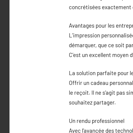
concrétisées exactement 
Avantages pour les entrep
L’impression personnalisée 
démarquer, que ce soit pa
C’est un excellent moyen 
La solution parfaite pour l
Offrir un cadeau personnal
le reçoit. Il ne s’agit pas
souhaitez partager.
Un rendu professionnel
Avec l’avancée des technol