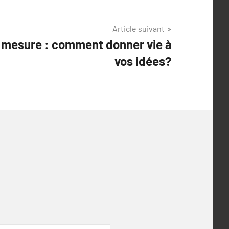
Article suivant
r mesure : comment donner vie à
vos idées?