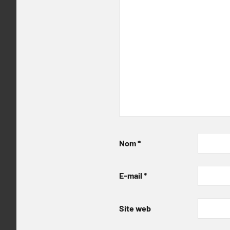
Nom
*
E-mail
*
Site web