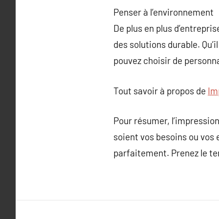
Penser à l’environnement
De plus en plus d’entrepri
des solutions durable. Qu’i
pouvez choisir de personna
Tout savoir à propos de
Im
Pour résumer, l’impression
soient vos besoins ou vos 
parfaitement. Prenez le te