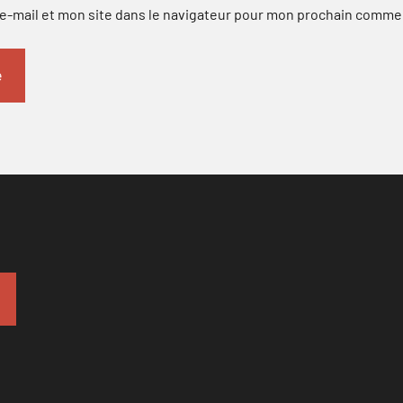
-mail et mon site dans le navigateur pour mon prochain comme