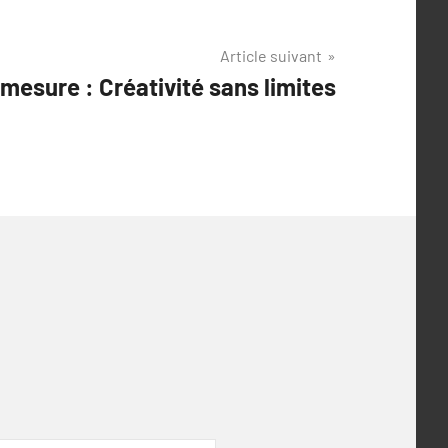
Article suivant
mesure : Créativité sans limites