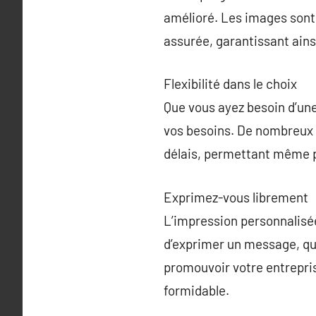
amélioré. Les images sont 
assurée, garantissant ains
Flexibilité dans le choix
Que vous ayez besoin d’une
vos besoins. De nombreux p
délais, permettant même 
Exprimez-vous librement
L’impression personnalisée
d’exprimer un message, qu’
promouvoir votre entrepri
formidable.