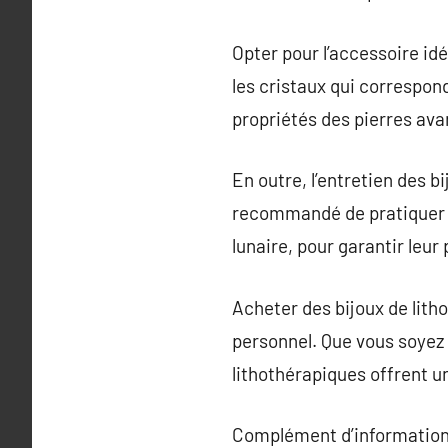
Opter pour l’accessoire idé
les cristaux qui correspon
propriétés des pierres ava
En outre, l’entretien des bi
recommandé de pratiquer le
lunaire, pour garantir leur
Acheter des bijoux de litho
personnel. Que vous soyez s
lithothérapiques offrent un
Complément d’information