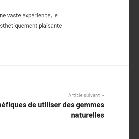
ne vaste expérience, le
 esthétiquement plaisante
Article suivant
néfiques de utiliser des gemmes
naturelles