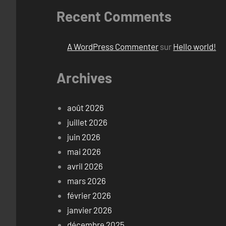
Recent Comments
A WordPress Commenter
sur
Hello world!
Archives
août 2026
juillet 2026
juin 2026
mai 2026
avril 2026
mars 2026
février 2026
janvier 2026
décembre 2025