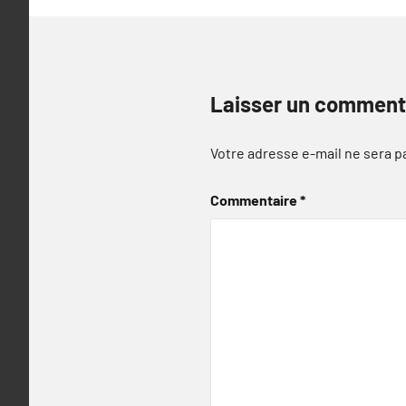
Laisser un comment
Votre adresse e-mail ne sera p
Commentaire
*