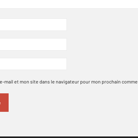
-mail et mon site dans le navigateur pour mon prochain comme