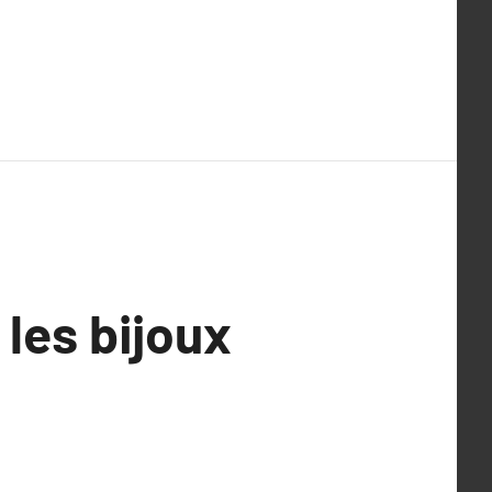
les bijoux