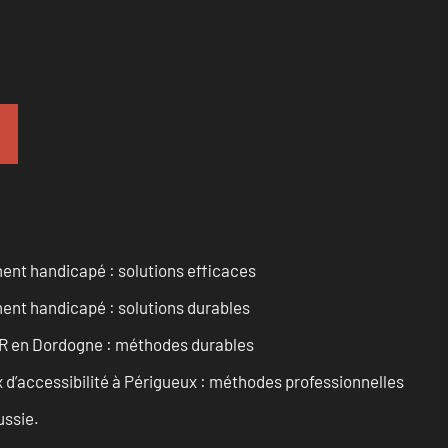
ent handicapé : solutions efficaces
ent handicapé : solutions durables
PMR en Dordogne : méthodes durables
d’accessibilité à Périgueux : méthodes professionnelles
ussie.