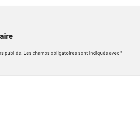
aire
as publiée.
Les champs obligatoires sont indiqués avec
*