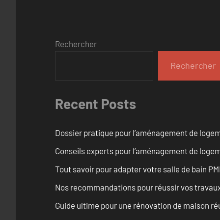
Rechercher
Rechercher
Recent Posts
Dossier pratique pour l’aménagement de logem
Conseils experts pour l’aménagement de logem
Tout savoir pour adapter votre salle de bain 
Nos recommandations pour réussir vos travaux 
Guide ultime pour une rénovation de maison ré