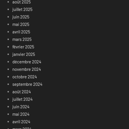
août 2025
juillet 2025
juin 2025
mai 2025
avril 2025
mars 2025
février 2025
janvier 2025
décembre 2024
novembre 2024
octobre 2024
septembre 2024
août 2024
juillet 2024
juin 2024
mai 2024
avril 2024
mars 2024