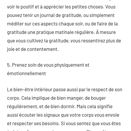
voir le positif et à apprécier les petites choses. Vous
pouvez tenir un journal de gratitude, ou simplement
méditer sur ces aspects chaque soir, ou de faire de la
gratitude une pratique matinale régulière. À mesure
que vous cultivez la gratitude, vous ressentirez plus de
joie et de contentement.
5. Prenez soin de vous physiquement et
émotionnellement
Le bien-être intérieur passe aussi par le respect de son
corps. Cela implique de bien manger, de bouger
régulièrement, et de bien dormir. Mais cela signifie
aussi écouter les signaux que votre corps vous envoie
et respecter ses besoins. Si vous sentez que vous êtes