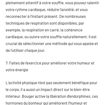
pleinement attentif à votre souffle, vous pouvez ralentir
votre rythme cardiaque, réduire l’anxiété, et vous
reconnecter à l’instant présent. De nombreuses
techniques de respiration sont disponibles, par
exemple, la respiration en carré, la cohérence
cardiaque, ou suivre votre souffle naturellement. Il est
crucial de sélectionner une méthode qui vous apaise et
de l’utiliser chaque jour.
7. Faites de l’exercice pour améliorer votre humeur et
votre énergie
L’activité physique n’est pas seulement bénéfique pour
le corps, il a aussi un impact direct sur le bien-être
intérieur. Bouger active la libération d’endorphines, ces
hormones du bonheur qui améliorent l’humeur et