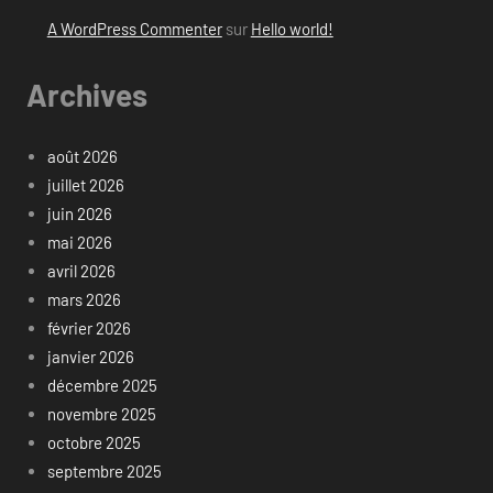
A WordPress Commenter
sur
Hello world!
Archives
août 2026
juillet 2026
juin 2026
mai 2026
avril 2026
mars 2026
février 2026
janvier 2026
décembre 2025
novembre 2025
octobre 2025
septembre 2025