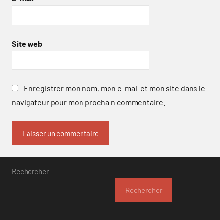
Site web
Enregistrer mon nom, mon e-mail et mon site dans le
navigateur pour mon prochain commentaire.
Rechercher
Rechercher