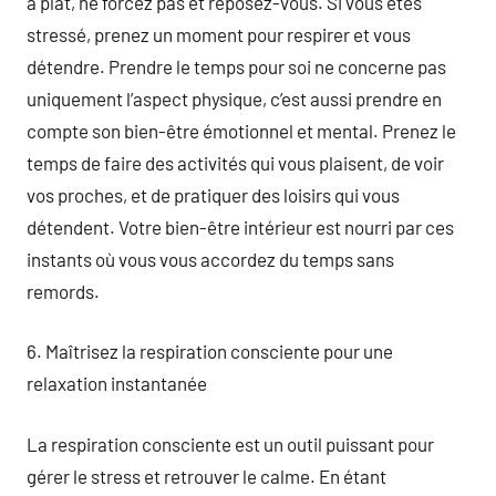
à plat, ne forcez pas et reposez-vous. Si vous êtes
stressé, prenez un moment pour respirer et vous
détendre. Prendre le temps pour soi ne concerne pas
uniquement l’aspect physique, c’est aussi prendre en
compte son bien-être émotionnel et mental. Prenez le
temps de faire des activités qui vous plaisent, de voir
vos proches, et de pratiquer des loisirs qui vous
détendent. Votre bien-être intérieur est nourri par ces
instants où vous vous accordez du temps sans
remords.
6. Maîtrisez la respiration consciente pour une
relaxation instantanée
La respiration consciente est un outil puissant pour
gérer le stress et retrouver le calme. En étant