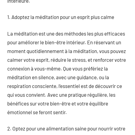
intérieure.
1. Adoptez la méditation pour un esprit plus calme
La méditation est une des méthodes les plus efficaces
pour améliorer le bien-être intérieur. En réservant un
moment quotidiennement à la méditation, vous pouvez
calmer votre esprit, réduire le stress, et renforcer votre
connexion à vous-même. Que vous préfériez la
méditation en silence, avec une guidance, ou la
respiration consciente, l’essentiel est de découvrir ce
qui vous convient. Avec une pratique régulière, les
bénéfices sur votre bien-être et votre équilibre
émotionnel se feront sentir.
2. Optez pour une alimentation saine pour nourrir votre