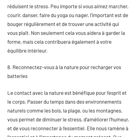
réduisent le stress. Peu importe si vous aimez marcher,
courir, danser, faire du yoga ou nager, l’important est de
bouger régulièrement et de trouver une activité qui
vous plaît. Non seulement cela vous aidera à garder la
forme, mais cela contribuera également à votre
équilibre intérieur.
8. Reconnectez-vous à la nature pour recharger vos
batteries
Le contact avec la nature est bénéfique pour l’esprit et
le corps. Passer du temps dans des environnements
naturels comme les bois, la plage, ou les montagnes,
vous permet de diminuer le stress, d’améliorer l’humeur,
et de vous reconnecter à l’essentiel. Elle nous ramène à
l’essentiel et à l’importance du moment présent. Que