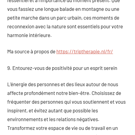
vous fassiez une longue balade en montagne ou une
petite marche dans un parc urbain, ces moments de
reconnexion avec la nature sont essentiels pour votre
harmonie intérieure.
Ma source à propos de
https://triptherapie.nl/fr/
9. Entourez-vous de positivité pour un esprit serein
L’énergie des personnes et des lieux autour de nous
affecte profondément notre bien-être. Choisissez de
fréquenter des personnes qui vous soutiennent et vous
inspirent, et évitez autant que possible les
environnements et les relations négatives.
Transformez votre espace de vie ou de travail en un