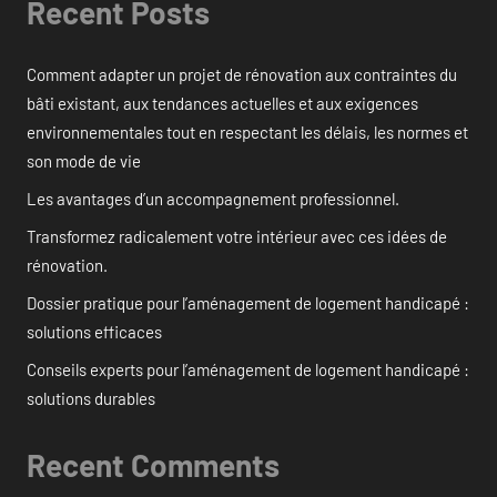
Recent Posts
Comment adapter un projet de rénovation aux contraintes du
bâti existant, aux tendances actuelles et aux exigences
environnementales tout en respectant les délais, les normes et
son mode de vie
Les avantages d’un accompagnement professionnel.
Transformez radicalement votre intérieur avec ces idées de
rénovation.
Dossier pratique pour l’aménagement de logement handicapé :
solutions efficaces
Conseils experts pour l’aménagement de logement handicapé :
solutions durables
Recent Comments