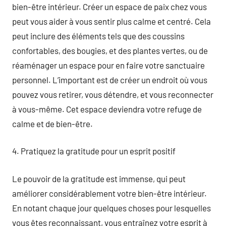
bien-être intérieur. Créer un espace de paix chez vous
peut vous aider à vous sentir plus calme et centré. Cela
peut inclure des éléments tels que des coussins
confortables, des bougies, et des plantes vertes, ou de
réaménager un espace pour en faire votre sanctuaire
personnel. L’important est de créer un endroit où vous
pouvez vous retirer, vous détendre, et vous reconnecter
à vous-même. Cet espace deviendra votre refuge de
calme et de bien-être.
4. Pratiquez la gratitude pour un esprit positif
Le pouvoir de la gratitude est immense, qui peut
améliorer considérablement votre bien-être intérieur.
En notant chaque jour quelques choses pour lesquelles
vous êtes reconnaissant, vous entraînez votre esprit à