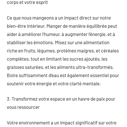
corps et votre esprit
Ce que nous mangeons a un impact direct sur notre
bien-être intérieur. Manger de manière équilibrée peut
aider à améliorer l’humeur, à augmenter l’énergie, et à
stabiliser les émotions. Misez sur une alimentation
riche en fruits, légumes, protéines maigres, et céréales
complètes, tout en limitant les sucres ajoutés, les
graisses saturées, et les aliments ultra-transformés.
Boire suffisamment d’eau est également essentiel pour
soutenir votre énergie et votre clarté mentale.
3. Transformez votre espace en un havre de paix pour
vous ressourcer
Votre environnement a un impact significatif sur votre