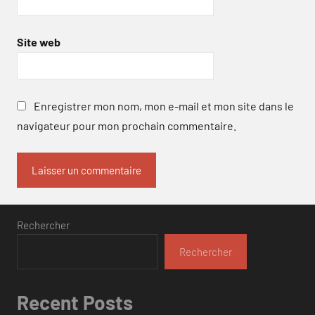
Site web
Enregistrer mon nom, mon e-mail et mon site dans le
navigateur pour mon prochain commentaire.
Rechercher
Rechercher
Recent Posts