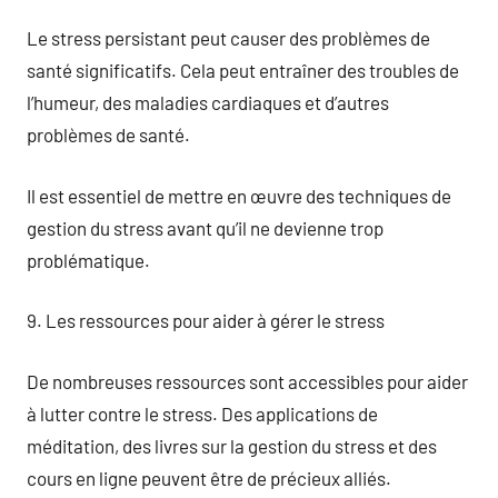
Le stress persistant peut causer des problèmes de
santé significatifs. Cela peut entraîner des troubles de
l’humeur, des maladies cardiaques et d’autres
problèmes de santé.
Il est essentiel de mettre en œuvre des techniques de
gestion du stress avant qu’il ne devienne trop
problématique.
9. Les ressources pour aider à gérer le stress
De nombreuses ressources sont accessibles pour aider
à lutter contre le stress. Des applications de
méditation, des livres sur la gestion du stress et des
cours en ligne peuvent être de précieux alliés.