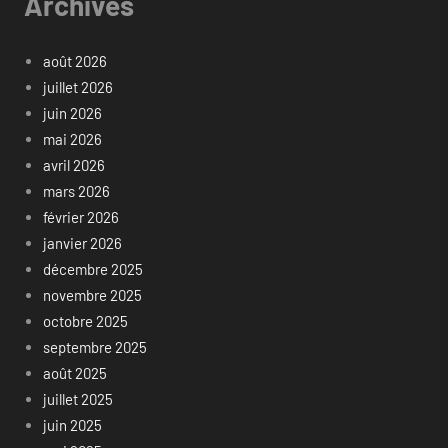
Archives
août 2026
juillet 2026
juin 2026
mai 2026
avril 2026
mars 2026
février 2026
janvier 2026
décembre 2025
novembre 2025
octobre 2025
septembre 2025
août 2025
juillet 2025
juin 2025