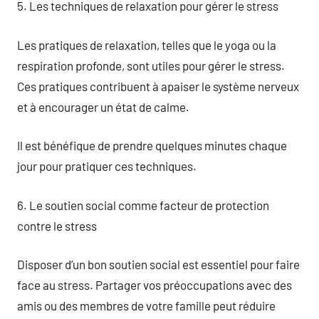
5. Les techniques de relaxation pour gérer le stress
Les pratiques de relaxation, telles que le yoga ou la
respiration profonde, sont utiles pour gérer le stress.
Ces pratiques contribuent à apaiser le système nerveux
et à encourager un état de calme.
Il est bénéfique de prendre quelques minutes chaque
jour pour pratiquer ces techniques.
6. Le soutien social comme facteur de protection
contre le stress
Disposer d’un bon soutien social est essentiel pour faire
face au stress. Partager vos préoccupations avec des
amis ou des membres de votre famille peut réduire