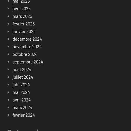
mai 2025
avril 2025
mars 2025
février 2025
janvier 2025
décembre 2024
novembre 2024
octobre 2024
septembre 2024
août 2024
juillet 2024
juin 2024
mai 2024
avril 2024
mars 2024
février 2024