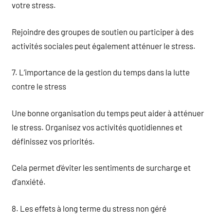
votre stress.
Rejoindre des groupes de soutien ou participer à des
activités sociales peut également atténuer le stress.
7. L’importance de la gestion du temps dans la lutte
contre le stress
Une bonne organisation du temps peut aider à atténuer
le stress. Organisez vos activités quotidiennes et
définissez vos priorités.
Cela permet d’éviter les sentiments de surcharge et
d’anxiété.
8. Les effets à long terme du stress non géré