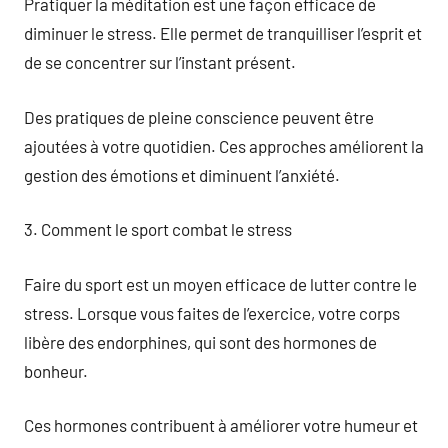
Pratiquer la méditation est une façon efficace de
diminuer le stress. Elle permet de tranquilliser l’esprit et
de se concentrer sur l’instant présent.
Des pratiques de pleine conscience peuvent être
ajoutées à votre quotidien. Ces approches améliorent la
gestion des émotions et diminuent l’anxiété.
3. Comment le sport combat le stress
Faire du sport est un moyen efficace de lutter contre le
stress. Lorsque vous faites de l’exercice, votre corps
libère des endorphines, qui sont des hormones de
bonheur.
Ces hormones contribuent à améliorer votre humeur et