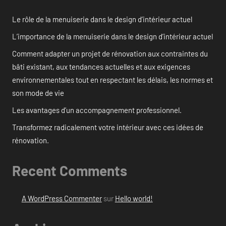
Le rôle de la menuiserie dans le design d’intérieur actuel
L’importance de la menuiserie dans le design d’intérieur actuel
Comment adapter un projet de rénovation aux contraintes du
bâti existant, aux tendances actuelles et aux exigences
environnementales tout en respectant les délais, les normes et
son mode de vie
Les avantages d’un accompagnement professionnel.
Transformez radicalement votre intérieur avec ces idées de
rénovation.
Recent Comments
A WordPress Commenter
sur
Hello world!