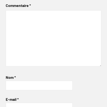
Commentaire
*
Nom
*
E-mail
*