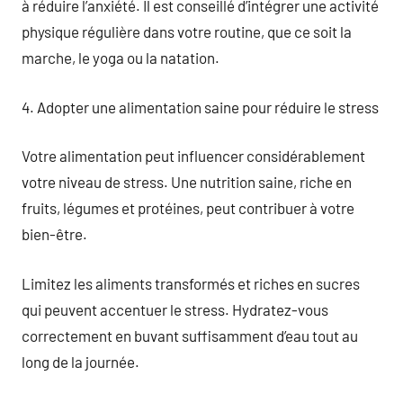
à réduire l’anxiété. Il est conseillé d’intégrer une activité
physique régulière dans votre routine, que ce soit la
marche, le yoga ou la natation.
4. Adopter une alimentation saine pour réduire le stress
Votre alimentation peut influencer considérablement
votre niveau de stress. Une nutrition saine, riche en
fruits, légumes et protéines, peut contribuer à votre
bien-être.
Limitez les aliments transformés et riches en sucres
qui peuvent accentuer le stress. Hydratez-vous
correctement en buvant suffisamment d’eau tout au
long de la journée.