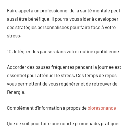
Faire appel à un professionnel de la santé mentale peut
aussi être bénéfique. Il pourra vous aider à développer
des stratégies personnalisées pour faire face à votre
stress.
10. Intégrer des pauses dans votre routine quotidienne
Accorder des pauses fréquentes pendant la journée est
essentiel pour atténuer le stress. Ces temps de repos
vous permettent de vous régénérer et de retrouver de
l’énergie.
Complément d’information à propos de
biorésonance
Que ce soit pour faire une courte promenade, pratiquer