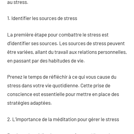
au stress.
1. Identifier les sources de stress
La première étape pour combattre le stress est
d’identifier ses sources. Les sources de stress peuvent
être variées, allant du travail aux relations personnelles,
en passant par des habitudes de vie.
Prenez le temps de réfléchir à ce qui vous cause du
stress dans votre vie quotidienne. Cette prise de
conscience est essentielle pour mettre en place des
stratégies adaptées.
2. L’importance de la méditation pour gérer le stress