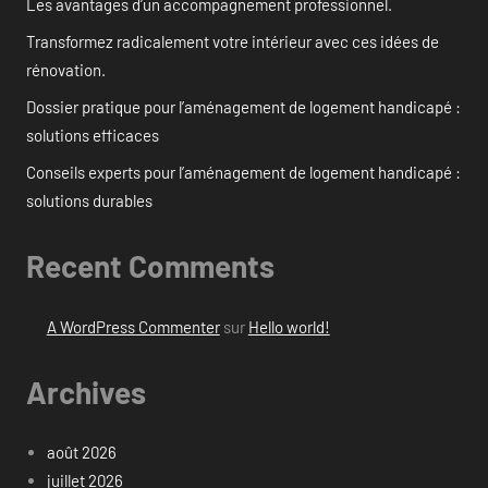
Les avantages d’un accompagnement professionnel.
Transformez radicalement votre intérieur avec ces idées de
rénovation.
Dossier pratique pour l’aménagement de logement handicapé :
solutions efficaces
Conseils experts pour l’aménagement de logement handicapé :
solutions durables
Recent Comments
A WordPress Commenter
sur
Hello world!
Archives
août 2026
juillet 2026