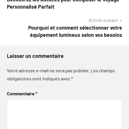
de
Personnalisé Parfait
l’article
Article suivant
Pourquoi et comment sélectionner votre
équipement lumineux selon vos besoins
Laisser un commentaire
Votre adresse e-mail ne sera pas publiée.
Les champs
obligatoires sont indiqués avec
*
Commentaire
*