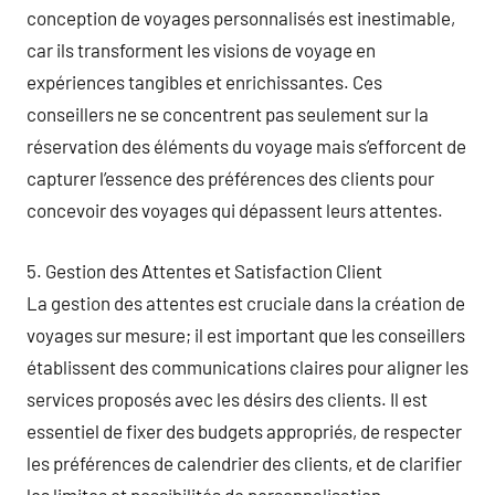
conception de voyages personnalisés est inestimable,
car ils transforment les visions de voyage en
expériences tangibles et enrichissantes. Ces
conseillers ne se concentrent pas seulement sur la
réservation des éléments du voyage mais s’efforcent de
capturer l’essence des préférences des clients pour
concevoir des voyages qui dépassent leurs attentes.
5. Gestion des Attentes et Satisfaction Client
La gestion des attentes est cruciale dans la création de
voyages sur mesure; il est important que les conseillers
établissent des communications claires pour aligner les
services proposés avec les désirs des clients. Il est
essentiel de fixer des budgets appropriés, de respecter
les préférences de calendrier des clients, et de clarifier
les limites et possibilités de personnalisation.