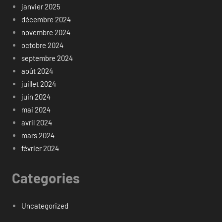
janvier 2025
décembre 2024
novembre 2024
octobre 2024
septembre 2024
août 2024
juillet 2024
juin 2024
mai 2024
avril 2024
mars 2024
février 2024
Categories
Uncategorized