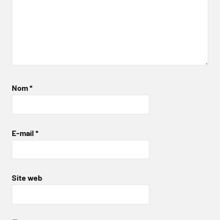
Nom
*
E-mail
*
Site web