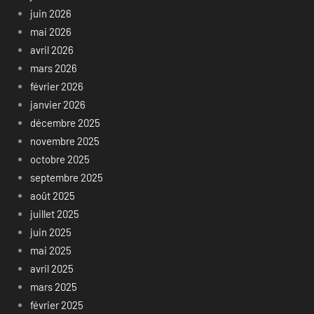
juin 2026
mai 2026
avril 2026
mars 2026
février 2026
janvier 2026
décembre 2025
novembre 2025
octobre 2025
septembre 2025
août 2025
juillet 2025
juin 2025
mai 2025
avril 2025
mars 2025
février 2025