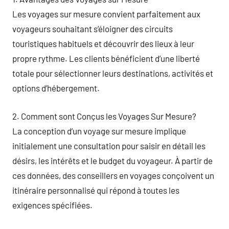
Les voyages sur mesure convient parfaitement aux
voyageurs souhaitant s’éloigner des circuits
touristiques habituels et découvrir des lieux à leur
propre rythme. Les clients bénéficient d’une liberté
totale pour sélectionner leurs destinations, activités et
options d’hébergement.
2. Comment sont Conçus les Voyages Sur Mesure?
La conception d’un voyage sur mesure implique
initialement une consultation pour saisir en détail les
désirs, les intérêts et le budget du voyageur. À partir de
ces données, des conseillers en voyages conçoivent un
itinéraire personnalisé qui répond à toutes les
exigences spécifiées.