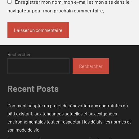
Enregistrer mon nom, mon e-mail et mon site dans le
navigateur pour mon prochain commentaire.
Rechercher
Rechercher
Recent Posts
Comment adapter un projet de rénovation aux contraintes du
bâti existant, aux tendances actuelles et aux exigences
environnementales tout en respectant les délais, les normes et
son mode de vie