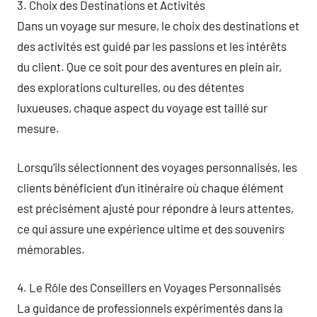
3. Choix des Destinations et Activités
Dans un voyage sur mesure, le choix des destinations et
des activités est guidé par les passions et les intérêts
du client. Que ce soit pour des aventures en plein air,
des explorations culturelles, ou des détentes
luxueuses, chaque aspect du voyage est taillé sur
mesure.
Lorsqu’ils sélectionnent des voyages personnalisés, les
clients bénéficient d’un itinéraire où chaque élément
est précisément ajusté pour répondre à leurs attentes,
ce qui assure une expérience ultime et des souvenirs
mémorables.
4. Le Rôle des Conseillers en Voyages Personnalisés
La guidance de professionnels expérimentés dans la