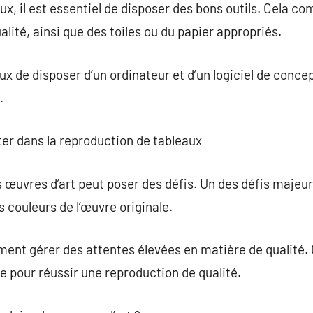
ux, il est essentiel de disposer des bons outils. Cela 
ualité, ainsi que des toiles ou du papier appropriés.
ux de disposer d’un ordinateur et d’un logiciel de conce
.
er dans la reproduction de tableaux
 œuvres d’art peut poser des défis. Un des défis majeur
es couleurs de l’œuvre originale.
ment gérer des attentes élevées en matière de qualité. C
ue pour réussir une reproduction de qualité.