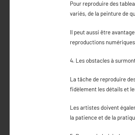
Pour reproduire des tablea
variés, de la peinture de q
Il peut aussi être avantage
reproductions numériques
4. Les obstacles à surmont
La tâche de reproduire des
fidèlement les détails et l
Les artistes doivent égale
la patience et de la pratiq