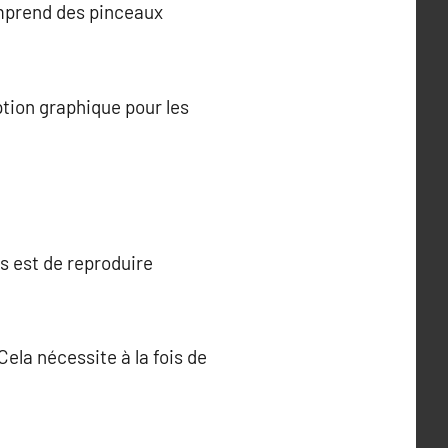
comprend des pinceaux
ption graphique pour les
s est de reproduire
ela nécessite à la fois de