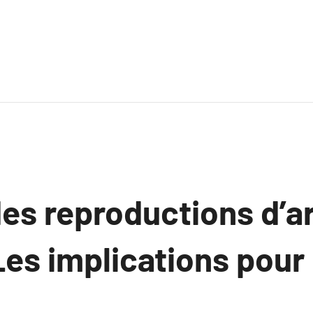
es reproductions d’ar
es implications pour 