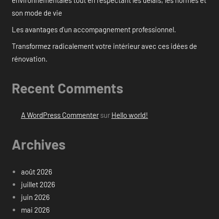
son mode de vie
Les avantages d’un accompagnement professionnel.
Transformez radicalement votre intérieur avec ces idées de
rénovation.
Recent Comments
A WordPress Commenter
sur
Hello world!
Archives
août 2026
juillet 2026
juin 2026
mai 2026