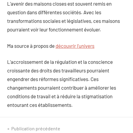
L’avenir des maisons closes est souvent remis en
question dans différentes sociétés. Avec les
transformations sociales et législatives, ces maisons
pourraient voir leur fonctionnement évoluer.
Ma source à propos de
découvrir l’univers
L’accroissement de la régulation et la conscience
croissante des droits des travailleurs pourraient
engendrer des réformes significatives. Ces
changements pourraient contribuer à améliorer les
conditions de travail et à réduire la stigmatisation
entourant ces établissements.
Navigation
Publication précédente