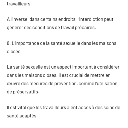
travailleurs.
À l’inverse, dans certains endroits, l’interdiction peut
générer des conditions de travail précaires.
8. L’importance de la santé sexuelle dans les maisons
closes
La santé sexuelle est un aspect important à considérer
dans les maisons closes. Il est crucial de mettre en
œuvre des mesures de prévention, comme l’utilisation
de préservatifs.
Il est vital que les travailleurs aient accès à des soins de
santé adaptés.