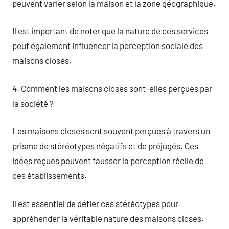
peuvent varier selon la maison et la zone géographique.
Il est important de noter que la nature de ces services
peut également influencer la perception sociale des
maisons closes.
4. Comment les maisons closes sont-elles perçues par
la société ?
Les maisons closes sont souvent perçues à travers un
prisme de stéréotypes négatifs et de préjugés. Ces
idées reçues peuvent fausser la perception réelle de
ces établissements.
Il est essentiel de défier ces stéréotypes pour
appréhender la véritable nature des maisons closes.