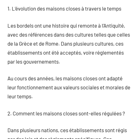
1. L’évolution des maisons closes à travers le temps
Les bordels ont une histoire qui remonte à l’Antiquité,
avec des références dans des cultures telles que celles
de la Grèce et de Rome. Dans plusieurs cultures, ces
établissements ont été acceptés, voire réglementés
par les gouvernements.
Au cours des années, les maisons closes ont adapté
leur fonctionnement aux valeurs sociales et morales de
leur temps.
2. Comment les maisons closes sont-elles régulées ?
Dans plusieurs nations, ces établissements sont régis