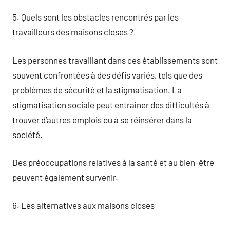
5. Quels sont les obstacles rencontrés par les
travailleurs des maisons closes ?
Les personnes travaillant dans ces établissements sont
souvent confrontées à des défis variés, tels que des
problèmes de sécurité et la stigmatisation. La
stigmatisation sociale peut entraîner des difficultés à
trouver d’autres emplois ou à se réinsérer dans la
société.
Des préoccupations relatives à la santé et au bien-être
peuvent également survenir.
6. Les alternatives aux maisons closes