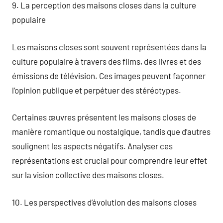
9. La perception des maisons closes dans la culture
populaire
Les maisons closes sont souvent représentées dans la
culture populaire à travers des films, des livres et des
émissions de télévision. Ces images peuvent façonner
l’opinion publique et perpétuer des stéréotypes.
Certaines œuvres présentent les maisons closes de
manière romantique ou nostalgique, tandis que d’autres
soulignent les aspects négatifs. Analyser ces
représentations est crucial pour comprendre leur effet
sur la vision collective des maisons closes.
10. Les perspectives d’évolution des maisons closes