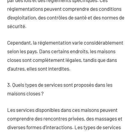
par des lois et des règlements spécifiques. Ces
réglementations peuvent comprendre des conditions
d’exploitation, des contrôles de santé et des normes de
sécurité.
Cependant, la réglementation varie considérablement
selon les pays. Dans certains endroits, les maisons
closes sont complètement légales, tandis que dans
d’autres, elles sont interdites.
3. Quels types de services sont proposés dans les
maisons closes ?
Les services disponibles dans ces maisons peuvent
comprendre des rencontres privées, des massages et
diverses formes d’interactions. Les types de services