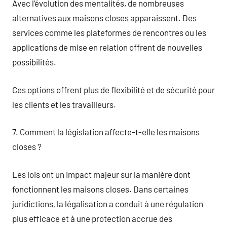
Avec l’évolution des mentalités, de nombreuses
alternatives aux maisons closes apparaissent. Des
services comme les plateformes de rencontres ou les
applications de mise en relation offrent de nouvelles
possibilités.
Ces options offrent plus de flexibilité et de sécurité pour
les clients et les travailleurs.
7. Comment la législation affecte-t-elle les maisons
closes ?
Les lois ont un impact majeur sur la manière dont
fonctionnent les maisons closes. Dans certaines
juridictions, la légalisation a conduit à une régulation
plus efficace et à une protection accrue des