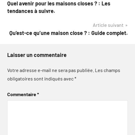
Quel avenir pour les maisons closes ? : Les
de
tendances à suivre.
l’article
Article suivant
Qu’est-ce qu’une maison close ? : Guide complet.
Laisser un commentaire
Votre adresse e-mail ne sera pas publiée.
Les champs
obligatoires sont indiqués avec
*
Commentaire
*