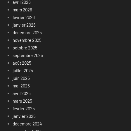
avril 2026
mars 2026
février 2026
janvier 2026
décembre 2025
novembre 2025
octobre 2025
septembre 2025
août 2025
juillet 2025
juin 2025
mai 2025
avril 2025
mars 2025
février 2025
janvier 2025
décembre 2024