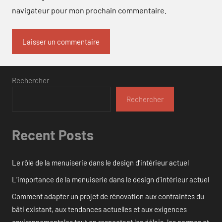
navigateur pour mon prochain commentaire.
Rechercher
Rechercher
Recent Posts
Le rôle de la menuiserie dans le design d’intérieur actuel
L’importance de la menuiserie dans le design d’intérieur actuel
Comment adapter un projet de rénovation aux contraintes du
bâti existant, aux tendances actuelles et aux exigences
environnementales tout en respectant les délais, les normes et