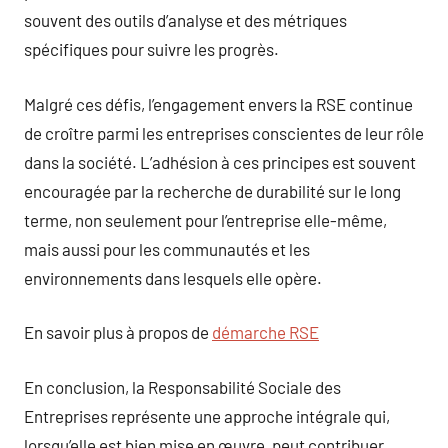
souvent des outils d’analyse et des métriques
spécifiques pour suivre les progrès.
Malgré ces défis, l’engagement envers la RSE continue
de croître parmi les entreprises conscientes de leur rôle
dans la société. L’adhésion à ces principes est souvent
encouragée par la recherche de durabilité sur le long
terme, non seulement pour l’entreprise elle-même,
mais aussi pour les communautés et les
environnements dans lesquels elle opère.
En savoir plus à propos de
démarche RSE
En conclusion, la Responsabilité Sociale des
Entreprises représente une approche intégrale qui,
lorsqu’elle est bien mise en œuvre, peut contribuer