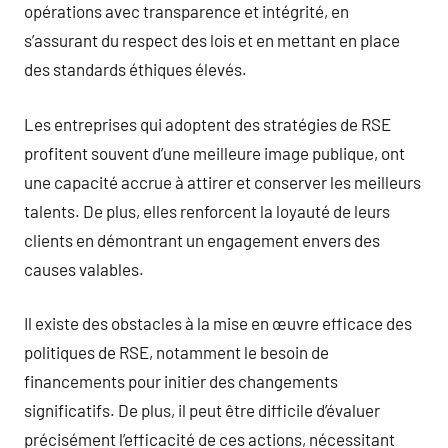
opérations avec transparence et intégrité, en
s’assurant du respect des lois et en mettant en place
des standards éthiques élevés.
Les entreprises qui adoptent des stratégies de RSE
profitent souvent d’une meilleure image publique, ont
une capacité accrue à attirer et conserver les meilleurs
talents. De plus, elles renforcent la loyauté de leurs
clients en démontrant un engagement envers des
causes valables.
Il existe des obstacles à la mise en œuvre efficace des
politiques de RSE, notamment le besoin de
financements pour initier des changements
significatifs. De plus, il peut être difficile d’évaluer
précisément l’efficacité de ces actions, nécessitant