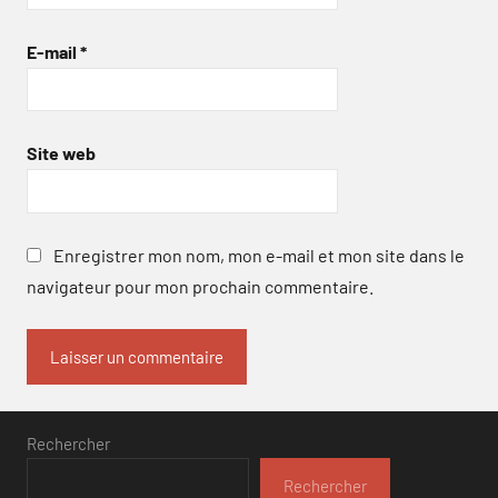
E-mail
*
Site web
Enregistrer mon nom, mon e-mail et mon site dans le
navigateur pour mon prochain commentaire.
Rechercher
Rechercher