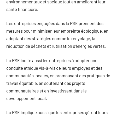
environnementaux et sociaux tout en améliorant leur
santé financière.
Les entreprises engagées dans la RSE prennent des
mesures pour minimiser leur empreinte écologique, en
adoptant des stratégies comme le recyclage, la
réduction de déchets et l’utilisation d’énergies vertes.
La RSE incite aussi les entreprises à adopter une
conduite éthique vis-à-vis de leurs employés et des
communautés locales, en promouvant des pratiques de
travail équitable, en soutenant des projets
communautaires et en investissant dans le
développement local.
La RSE implique aussi que les entreprises gèrent leurs