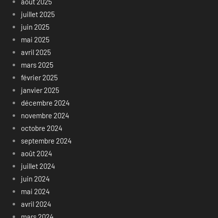
août 2025
juillet 2025
juin 2025
mai 2025
avril 2025
mars 2025
février 2025
janvier 2025
décembre 2024
novembre 2024
octobre 2024
septembre 2024
août 2024
juillet 2024
juin 2024
mai 2024
avril 2024
mars 2024