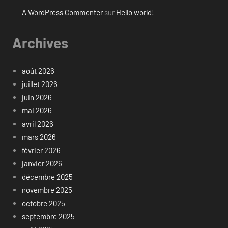
A WordPress Commenter
sur
Hello world!
Archives
août 2026
juillet 2026
juin 2026
mai 2026
avril 2026
mars 2026
février 2026
janvier 2026
décembre 2025
novembre 2025
octobre 2025
septembre 2025