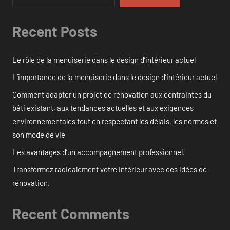
Recent Posts
Le rôle de la menuiserie dans le design d’intérieur actuel
L’importance de la menuiserie dans le design d’intérieur actuel
Comment adapter un projet de rénovation aux contraintes du
bâti existant, aux tendances actuelles et aux exigences
environnementales tout en respectant les délais, les normes et
son mode de vie
Les avantages d’un accompagnement professionnel.
Transformez radicalement votre intérieur avec ces idées de
rénovation.
Recent Comments