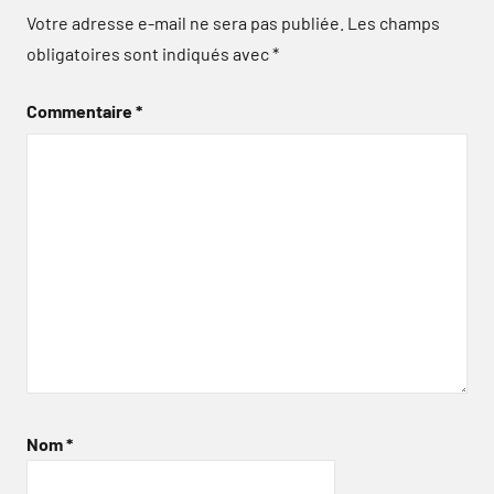
Votre adresse e-mail ne sera pas publiée.
Les champs
obligatoires sont indiqués avec
*
Commentaire
*
Nom
*