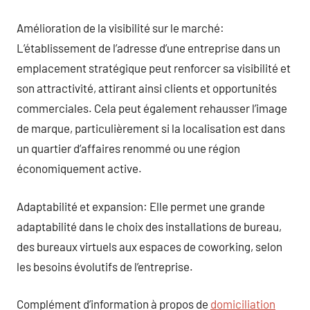
Amélioration de la visibilité sur le marché:
L’établissement de l’adresse d’une entreprise dans un
emplacement stratégique peut renforcer sa visibilité et
son attractivité, attirant ainsi clients et opportunités
commerciales. Cela peut également rehausser l’image
de marque, particulièrement si la localisation est dans
un quartier d’affaires renommé ou une région
économiquement active.
Adaptabilité et expansion: Elle permet une grande
adaptabilité dans le choix des installations de bureau,
des bureaux virtuels aux espaces de coworking, selon
les besoins évolutifs de l’entreprise.
Complément d’information à propos de
domiciliation