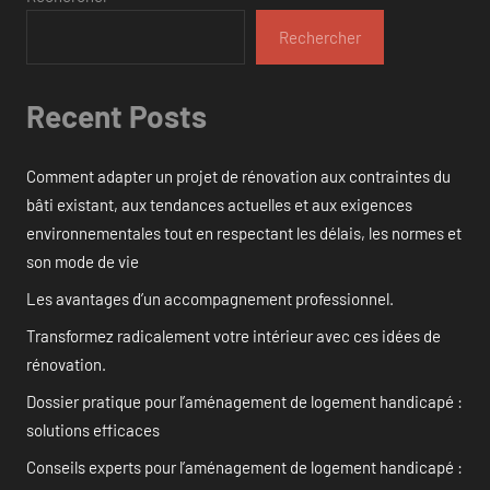
Rechercher
Recent Posts
Comment adapter un projet de rénovation aux contraintes du
bâti existant, aux tendances actuelles et aux exigences
environnementales tout en respectant les délais, les normes et
son mode de vie
Les avantages d’un accompagnement professionnel.
Transformez radicalement votre intérieur avec ces idées de
rénovation.
Dossier pratique pour l’aménagement de logement handicapé :
solutions efficaces
Conseils experts pour l’aménagement de logement handicapé :