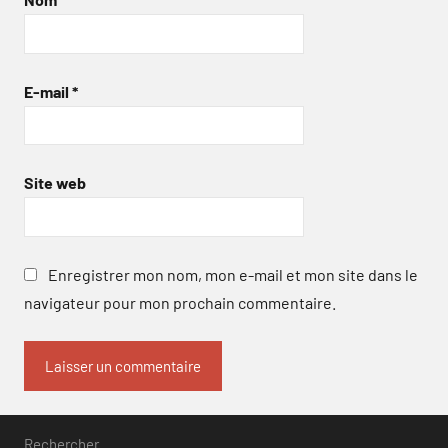
E-mail
*
Site web
Enregistrer mon nom, mon e-mail et mon site dans le
navigateur pour mon prochain commentaire.
Rechercher