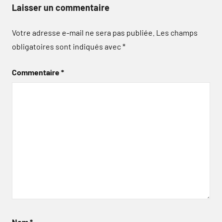
Laisser un commentaire
Votre adresse e-mail ne sera pas publiée.
Les champs
obligatoires sont indiqués avec
*
Commentaire
*
Nom
*