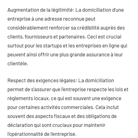
Augmentation de la légitimité: La domiciliation d’une
entreprise à une adresse reconnue peut
considérablement renforcer sa crédibilité auprès des
clients, fournisseurs et partenaires. Ceci est crucial
surtout pour les startups et les entreprises en ligne qui
peuvent ainsi offrir une plus grande assurance à leur
clientèle.
Respect des exigences légales: La domiciliation
permet de s’assurer que l’entreprise respecte les lois et
règlements locaux, ce qui est souvent une exigence
pour certaines activités commerciales. Cela inclut
souvent des aspects fiscaux et des obligations de
déclaration qui sont cruciaux pour maintenir
l’opérationnalité de l’entreprise.