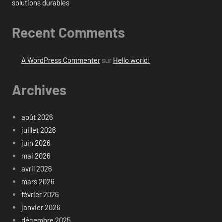
solutions durables
Recent Comments
A WordPress Commenter
sur
Hello world!
Archives
août 2026
juillet 2026
juin 2026
mai 2026
avril 2026
mars 2026
février 2026
janvier 2026
décembre 2025