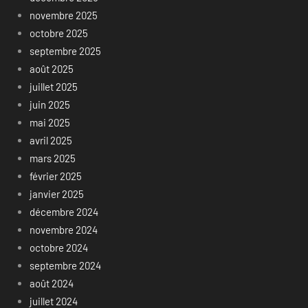
novembre 2025
octobre 2025
septembre 2025
août 2025
juillet 2025
juin 2025
mai 2025
avril 2025
mars 2025
février 2025
janvier 2025
décembre 2024
novembre 2024
octobre 2024
septembre 2024
août 2024
juillet 2024