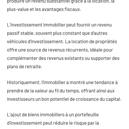
produire un revenu substantiel grâce à la location, la
plus-value et les avantages fiscaux.
L’investissement immobilier peut fournir un revenu
passif stable, souvent plus constant que d’autres
véhicules d’investissement. La location de propriétés
offre une source de revenus récurrents, idéale pour
complémenter des revenus existants ou supporter des
plans de retraite.
Historiquement, l’immobilier a montré une tendance à
prendre de la valeur au fil du temps, offrant ainsi aux
investisseurs un bon potentiel de croissance du capital.
L’ajout de biens immobiliers à un portefeuille
d’investissement peut réduire le risque par la