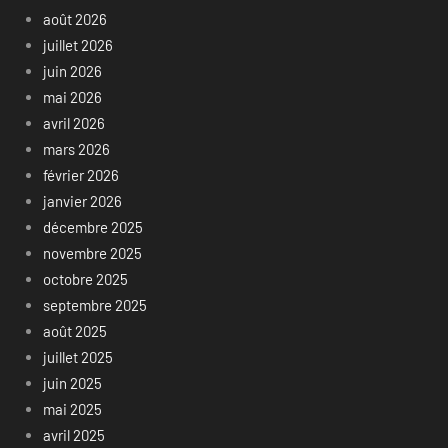
août 2026
juillet 2026
juin 2026
mai 2026
avril 2026
mars 2026
février 2026
janvier 2026
décembre 2025
novembre 2025
octobre 2025
septembre 2025
août 2025
juillet 2025
juin 2025
mai 2025
avril 2025