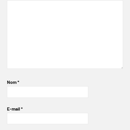
Nom
*
E-mail
*