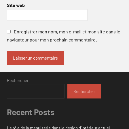
Site web
Enregistrer mon nom, mon e-mail et mon site dans le
navigateur pour mon prochain commentaire.
Rechercher
Rechercher
Recent Posts
Le rôle de la menuiserie dans le design d’intérieur actuel