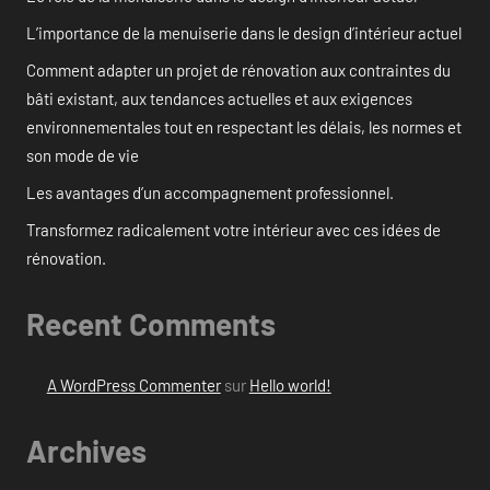
L’importance de la menuiserie dans le design d’intérieur actuel
Comment adapter un projet de rénovation aux contraintes du
bâti existant, aux tendances actuelles et aux exigences
environnementales tout en respectant les délais, les normes et
son mode de vie
Les avantages d’un accompagnement professionnel.
Transformez radicalement votre intérieur avec ces idées de
rénovation.
Recent Comments
A WordPress Commenter
sur
Hello world!
Archives