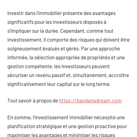
Investir dans l’immobilier présente des avantages
significatifs pour les investisseurs disposés à
s’impliquer sur la durée. Cependant, comme tout
investissement, il comporte des risques qui doivent être
soigneusement évalués et gérés. Par une approche
informée, la sélection appropriée de propriétés et une
gestion compétente, les investisseurs peuvent
sécuriser un revenu passif et, simultanément, accroître
significativement leur capital sur le long terme.
Tout savoir à propos de
https://bandanadream.com
En somme, l’investissement immobilier nécessite une
planification stratégique et une gestion proactive pour
maximiser les avantages et minimiser les risques