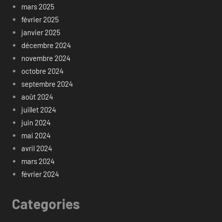
mars 2025
février 2025
janvier 2025
décembre 2024
novembre 2024
octobre 2024
septembre 2024
août 2024
juillet 2024
juin 2024
mai 2024
avril 2024
mars 2024
février 2024
Categories