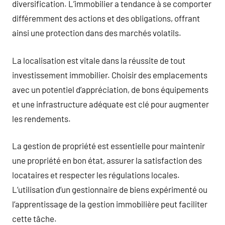
diversification. L’immobilier a tendance à se comporter
différemment des actions et des obligations, offrant
ainsi une protection dans des marchés volatils.
La localisation est vitale dans la réussite de tout
investissement immobilier. Choisir des emplacements
avec un potentiel d’appréciation, de bons équipements
et une infrastructure adéquate est clé pour augmenter
les rendements.
La gestion de propriété est essentielle pour maintenir
une propriété en bon état, assurer la satisfaction des
locataires et respecter les régulations locales.
L’utilisation d’un gestionnaire de biens expérimenté ou
l’apprentissage de la gestion immobilière peut faciliter
cette tâche.