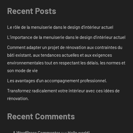
Recent Posts
Le rôle de la menuiserie dans le design d’intérieur actuel
L’importance de la menuiserie dans le design d’intérieur actuel
Comment adapter un projet de rénovation aux contraintes du
bâti existant, aux tendances actuelles et aux exigences
environnementales tout en respectant les délais, les normes et
son mode de vie
Les avantages d’un accompagnement professionnel.
Transformez radicalement votre intérieur avec ces idées de
rénovation.
Recent Comments
A WordPress Commenter
sur
Hello world!