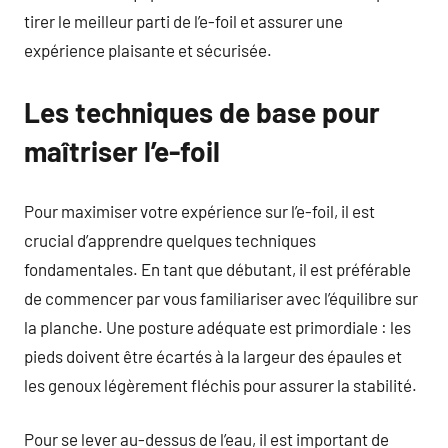
tirer le meilleur parti de l’e-foil et assurer une
expérience plaisante et sécurisée.
Les techniques de base pour
maîtriser l’e-foil
Pour maximiser votre expérience sur l’e-foil, il est
crucial d’apprendre quelques techniques
fondamentales. En tant que débutant, il est préférable
de commencer par vous familiariser avec l’équilibre sur
la planche. Une posture adéquate est primordiale : les
pieds doivent être écartés à la largeur des épaules et
les genoux légèrement fléchis pour assurer la stabilité.
Pour se lever au-dessus de l’eau, il est important de