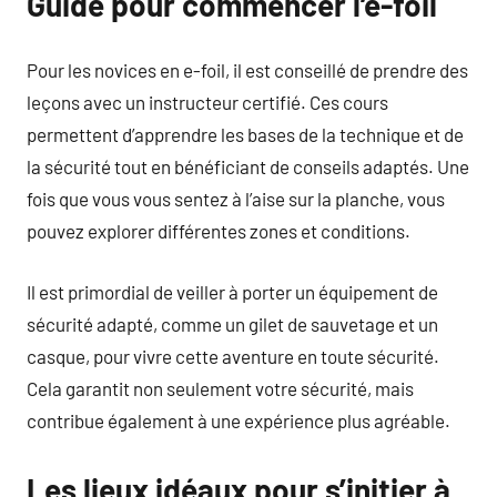
Guide pour commencer l’e-foil
Pour les novices en e-foil, il est conseillé de prendre des
leçons avec un instructeur certifié. Ces cours
permettent d’apprendre les bases de la technique et de
la sécurité tout en bénéficiant de conseils adaptés. Une
fois que vous vous sentez à l’aise sur la planche, vous
pouvez explorer différentes zones et conditions.
Il est primordial de veiller à porter un équipement de
sécurité adapté, comme un gilet de sauvetage et un
casque, pour vivre cette aventure en toute sécurité.
Cela garantit non seulement votre sécurité, mais
contribue également à une expérience plus agréable.
Les lieux idéaux pour s’initier à