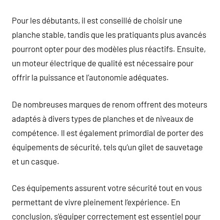
Pour les débutants, il est conseillé de choisir une
planche stable, tandis que les pratiquants plus avancés
pourront opter pour des modèles plus réactifs. Ensuite,
un moteur électrique de qualité est nécessaire pour
offrir la puissance et l’autonomie adéquates.
De nombreuses marques de renom offrent des moteurs
adaptés à divers types de planches et de niveaux de
compétence. Il est également primordial de porter des
équipements de sécurité, tels qu’un gilet de sauvetage
et un casque.
Ces équipements assurent votre sécurité tout en vous
permettant de vivre pleinement l’expérience. En
conclusion, s’équiper correctement est essentiel pour