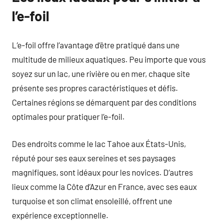
l’e-foil
L’e-foil offre l’avantage d’être pratiqué dans une
multitude de milieux aquatiques. Peu importe que vous
soyez sur un lac, une rivière ou en mer, chaque site
présente ses propres caractéristiques et défis.
Certaines régions se démarquent par des conditions
optimales pour pratiquer l’e-foil.
Des endroits comme le lac Tahoe aux États-Unis,
réputé pour ses eaux sereines et ses paysages
magnifiques, sont idéaux pour les novices. D’autres
lieux comme la Côte d’Azur en France, avec ses eaux
turquoise et son climat ensoleillé, offrent une
expérience exceptionnelle.