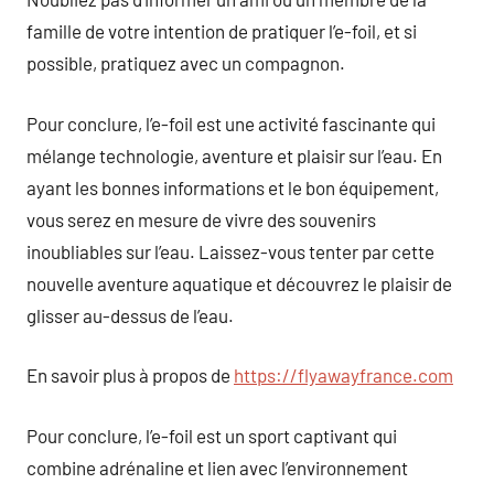
famille de votre intention de pratiquer l’e-foil, et si
possible, pratiquez avec un compagnon.
Pour conclure, l’e-foil est une activité fascinante qui
mélange technologie, aventure et plaisir sur l’eau. En
ayant les bonnes informations et le bon équipement,
vous serez en mesure de vivre des souvenirs
inoubliables sur l’eau. Laissez-vous tenter par cette
nouvelle aventure aquatique et découvrez le plaisir de
glisser au-dessus de l’eau.
En savoir plus à propos de
https://flyawayfrance.com
Pour conclure, l’e-foil est un sport captivant qui
combine adrénaline et lien avec l’environnement