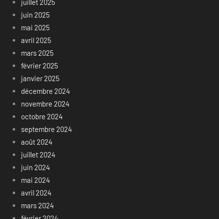
juillet 2025
juin 2025
mai 2025
avril 2025
mars 2025
février 2025
janvier 2025
décembre 2024
novembre 2024
octobre 2024
septembre 2024
août 2024
juillet 2024
juin 2024
mai 2024
avril 2024
mars 2024
février 2024