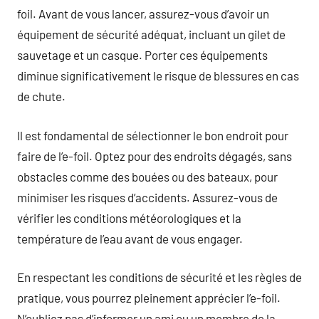
foil. Avant de vous lancer, assurez-vous d’avoir un
équipement de sécurité adéquat, incluant un gilet de
sauvetage et un casque. Porter ces équipements
diminue significativement le risque de blessures en cas
de chute.
Il est fondamental de sélectionner le bon endroit pour
faire de l’e-foil. Optez pour des endroits dégagés, sans
obstacles comme des bouées ou des bateaux, pour
minimiser les risques d’accidents. Assurez-vous de
vérifier les conditions météorologiques et la
température de l’eau avant de vous engager.
En respectant les conditions de sécurité et les règles de
pratique, vous pourrez pleinement apprécier l’e-foil.
N’oubliez pas d’informer un ami ou un membre de la