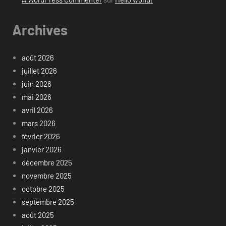
Archives
août 2026
juillet 2026
juin 2026
mai 2026
avril 2026
mars 2026
février 2026
janvier 2026
décembre 2025
novembre 2025
octobre 2025
septembre 2025
août 2025