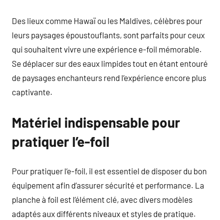
Des lieux comme Hawaï ou les Maldives, célèbres pour
leurs paysages époustouflants, sont parfaits pour ceux
qui souhaitent vivre une expérience e-foil mémorable.
Se déplacer sur des eaux limpides tout en étant entouré
de paysages enchanteurs rend l’expérience encore plus
captivante.
Matériel indispensable pour
pratiquer l’e-foil
Pour pratiquer l’e-foil, il est essentiel de disposer du bon
équipement afin d’assurer sécurité et performance. La
planche à foil est l’élément clé, avec divers modèles
adaptés aux différents niveaux et styles de pratique.