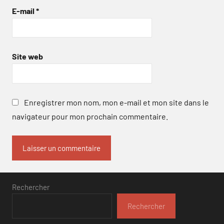
E-mail
*
Site web
Enregistrer mon nom, mon e-mail et mon site dans le
navigateur pour mon prochain commentaire.
Rechercher
Rechercher