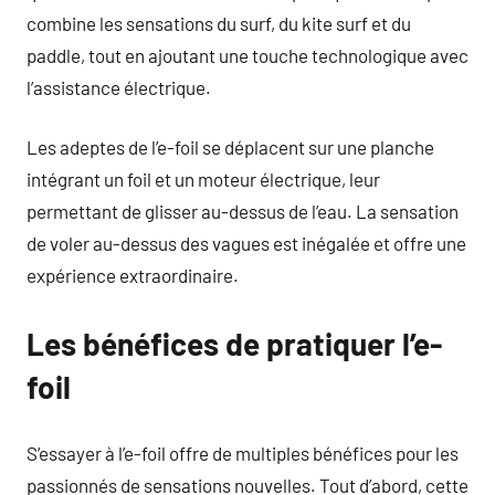
combine les sensations du surf, du kite surf et du
paddle, tout en ajoutant une touche technologique avec
l’assistance électrique.
Les adeptes de l’e-foil se déplacent sur une planche
intégrant un foil et un moteur électrique, leur
permettant de glisser au-dessus de l’eau. La sensation
de voler au-dessus des vagues est inégalée et offre une
expérience extraordinaire.
Les bénéfices de pratiquer l’e-
foil
S’essayer à l’e-foil offre de multiples bénéfices pour les
passionnés de sensations nouvelles. Tout d’abord, cette