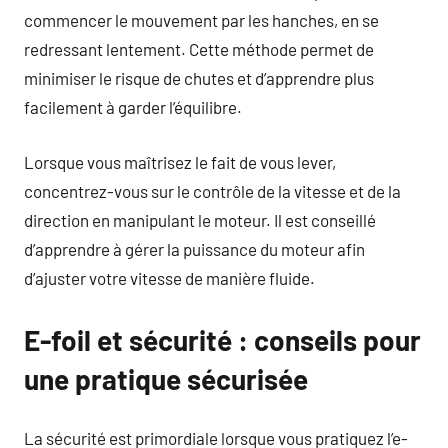
commencer le mouvement par les hanches, en se
redressant lentement. Cette méthode permet de
minimiser le risque de chutes et d’apprendre plus
facilement à garder l’équilibre.
Lorsque vous maîtrisez le fait de vous lever,
concentrez-vous sur le contrôle de la vitesse et de la
direction en manipulant le moteur. Il est conseillé
d’apprendre à gérer la puissance du moteur afin
d’ajuster votre vitesse de manière fluide.
E-foil et sécurité : conseils pour
une pratique sécurisée
La sécurité est primordiale lorsque vous pratiquez l’e-