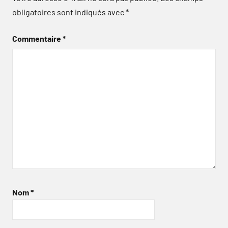
obligatoires sont indiqués avec
*
Commentaire
*
Nom
*