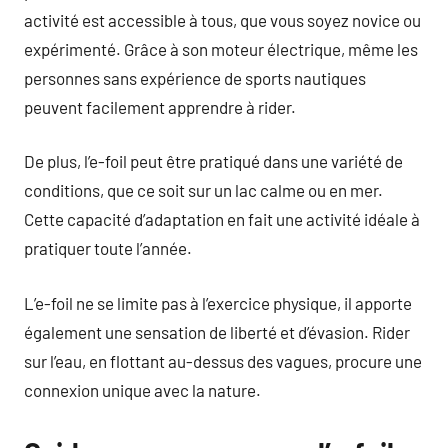
activité est accessible à tous, que vous soyez novice ou
expérimenté. Grâce à son moteur électrique, même les
personnes sans expérience de sports nautiques
peuvent facilement apprendre à rider.
De plus, l’e-foil peut être pratiqué dans une variété de
conditions, que ce soit sur un lac calme ou en mer.
Cette capacité d’adaptation en fait une activité idéale à
pratiquer toute l’année.
L’e-foil ne se limite pas à l’exercice physique, il apporte
également une sensation de liberté et d’évasion. Rider
sur l’eau, en flottant au-dessus des vagues, procure une
connexion unique avec la nature.