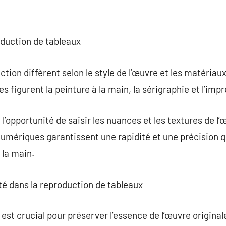
oduction de tableaux
ion diffèrent selon le style de l’œuvre et les matériaux 
s figurent la peinture à la main, la sérigraphie et l’im
l’opportunité de saisir les nuances et les textures de l’
umériques garantissent une rapidité et une précision qu
 la main.
ité dans la reproduction de tableaux
 est crucial pour préserver l’essence de l’œuvre origina