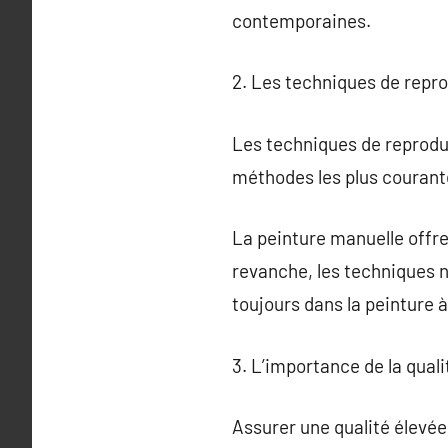
contemporaines.
2. Les techniques de repr
Les techniques de reproduct
méthodes les plus courante
La peinture manuelle offre 
revanche, les techniques n
toujours dans la peinture à
3. L’importance de la qual
Assurer une qualité élevée