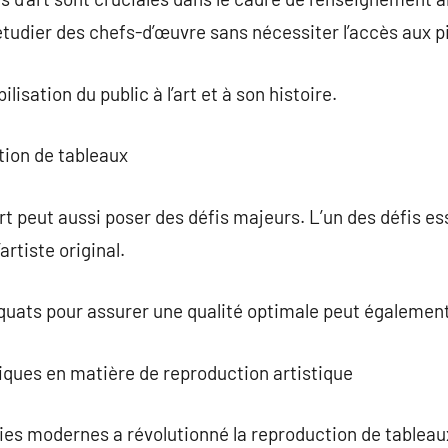
étudier des chefs-d’œuvre sans nécessiter l’accès aux p
ilisation du public à l’art et à son histoire.
tion de tableaux
t peut aussi poser des défis majeurs. L’un des défis ess
artiste original.
quats pour assurer une qualité optimale peut égalemen
iques en matière de reproduction artistique
es modernes a révolutionné la reproduction de tableau