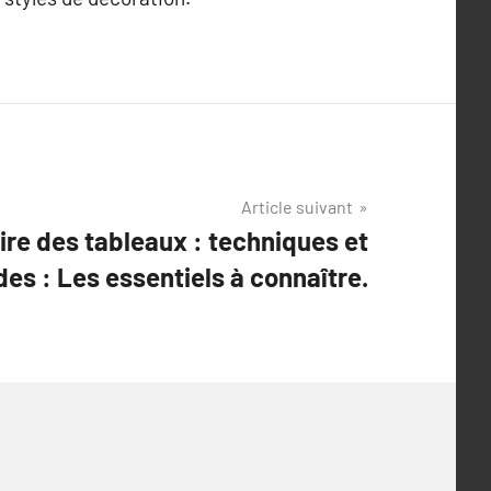
Article suivant
ire des tableaux : techniques et
es : Les essentiels à connaître.