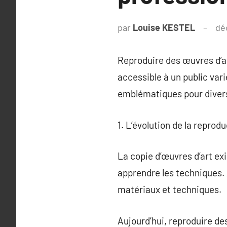
par
Louise KESTEL
dé
Reproduire des œuvres d’ar
accessible à un public var
emblématiques pour divers
1. L’évolution de la reprod
La copie d’œuvres d’art exi
apprendre les techniques. 
matériaux et techniques.
Aujourd’hui, reproduire de