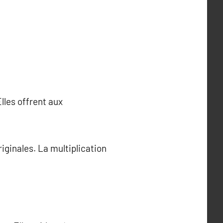
lles offrent aux
iginales. La multiplication