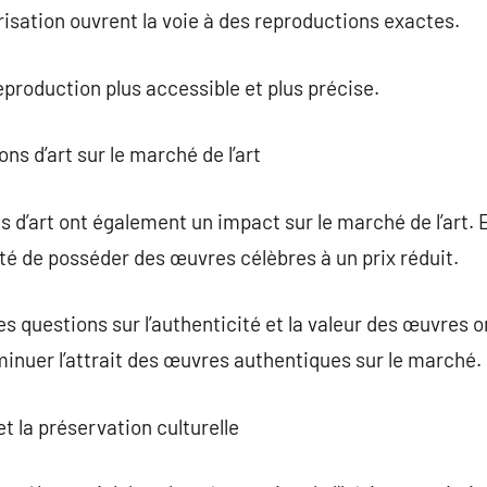
risation ouvrent la voie à des reproductions exactes.
production plus accessible et plus précise.
ns d’art sur le marché de l’art
 d’art ont également un impact sur le marché de l’art. E
ité de posséder des œuvres célèbres à un prix réduit.
 questions sur l’authenticité et la valeur des œuvres or
inuer l’attrait des œuvres authentiques sur le marché.
et la préservation culturelle