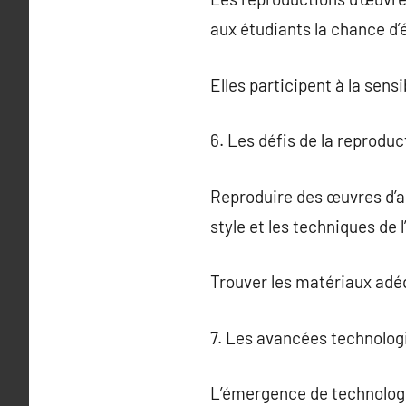
aux étudiants la chance d’
Elles participent à la sensib
6. Les défis de la reproduc
Reproduire des œuvres d’ar
style et les techniques de l’
Trouver les matériaux adé
7. Les avancées technolog
L’émergence de technologi