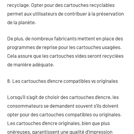
recyclage. Opter pour des cartouches recyclables
permet aux utilisateurs de contribuer à la préservation
de la planète.
De plus, de nombreux fabricants mettent en place des
programmes de reprise pour les cartouches usagées.
Cela assure que les cartouches vides seront recyclées
de manière adéquate.
8. Les cartouches d’encre compatibles vs originales
Lorsqu’il s’agit de choisir des cartouches d’encre, les
consommateurs se demandent souvent s’ils doivent
opter pour des cartouches compatibles ou originales.
Les cartouches d’encre originales, bien que plus
onéreuses, garantissent une qualité d’impression