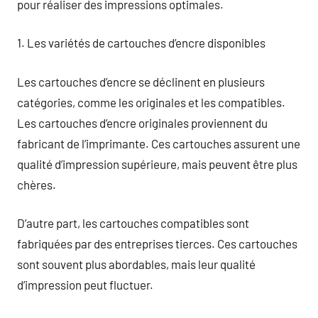
pour réaliser des impressions optimales.
1. Les variétés de cartouches d’encre disponibles
Les cartouches d’encre se déclinent en plusieurs
catégories, comme les originales et les compatibles.
Les cartouches d’encre originales proviennent du
fabricant de l’imprimante. Ces cartouches assurent une
qualité d’impression supérieure, mais peuvent être plus
chères.
D’autre part, les cartouches compatibles sont
fabriquées par des entreprises tierces. Ces cartouches
sont souvent plus abordables, mais leur qualité
d’impression peut fluctuer.