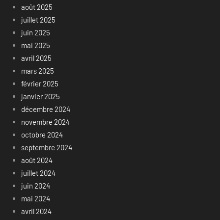
août 2025
juillet 2025
juin 2025
mai 2025
avril 2025
mars 2025
février 2025
janvier 2025
décembre 2024
novembre 2024
octobre 2024
septembre 2024
août 2024
juillet 2024
juin 2024
mai 2024
avril 2024