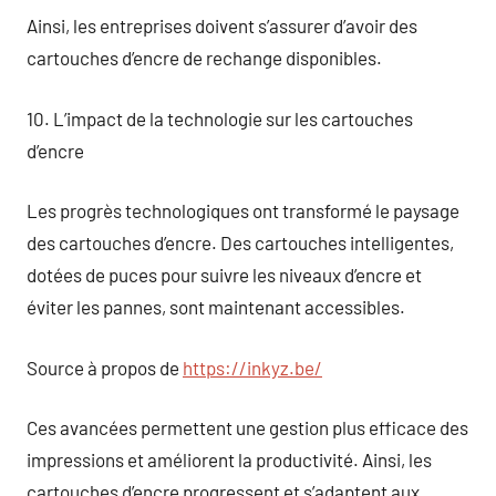
Ainsi, les entreprises doivent s’assurer d’avoir des
cartouches d’encre de rechange disponibles.
10. L’impact de la technologie sur les cartouches
d’encre
Les progrès technologiques ont transformé le paysage
des cartouches d’encre. Des cartouches intelligentes,
dotées de puces pour suivre les niveaux d’encre et
éviter les pannes, sont maintenant accessibles.
Source à propos de
https://inkyz.be/
Ces avancées permettent une gestion plus efficace des
impressions et améliorent la productivité. Ainsi, les
cartouches d’encre progressent et s’adaptent aux