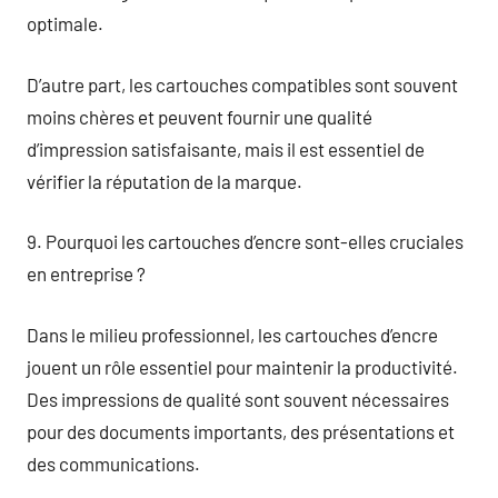
optimale.
D’autre part, les cartouches compatibles sont souvent
moins chères et peuvent fournir une qualité
d’impression satisfaisante, mais il est essentiel de
vérifier la réputation de la marque.
9. Pourquoi les cartouches d’encre sont-elles cruciales
en entreprise ?
Dans le milieu professionnel, les cartouches d’encre
jouent un rôle essentiel pour maintenir la productivité.
Des impressions de qualité sont souvent nécessaires
pour des documents importants, des présentations et
des communications.