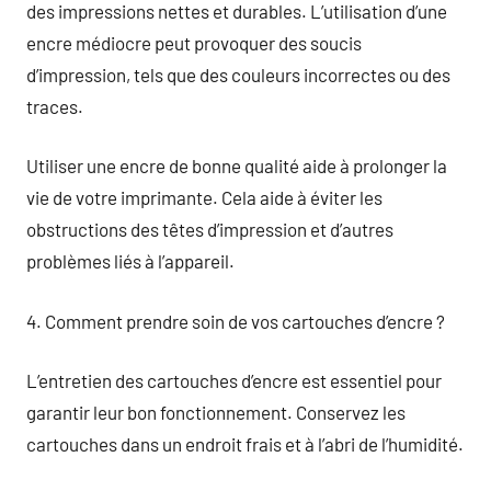
des impressions nettes et durables. L’utilisation d’une
encre médiocre peut provoquer des soucis
d’impression, tels que des couleurs incorrectes ou des
traces.
Utiliser une encre de bonne qualité aide à prolonger la
vie de votre imprimante. Cela aide à éviter les
obstructions des têtes d’impression et d’autres
problèmes liés à l’appareil.
4. Comment prendre soin de vos cartouches d’encre ?
L’entretien des cartouches d’encre est essentiel pour
garantir leur bon fonctionnement. Conservez les
cartouches dans un endroit frais et à l’abri de l’humidité.