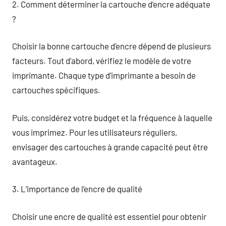
2. Comment déterminer la cartouche d’encre adéquate
?
Choisir la bonne cartouche d’encre dépend de plusieurs
facteurs. Tout d’abord, vérifiez le modèle de votre
imprimante. Chaque type d’imprimante a besoin de
cartouches spécifiques.
Puis, considérez votre budget et la fréquence à laquelle
vous imprimez. Pour les utilisateurs réguliers,
envisager des cartouches à grande capacité peut être
avantageux.
3. L’importance de l’encre de qualité
Choisir une encre de qualité est essentiel pour obtenir