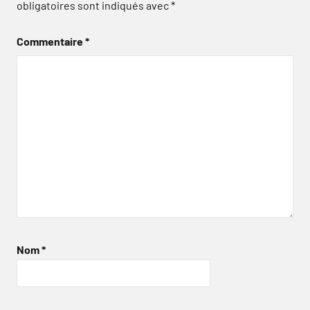
obligatoires sont indiqués avec
*
Commentaire
*
Nom
*