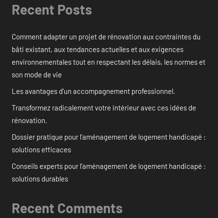
Recent Posts
Comment adapter un projet de rénovation aux contraintes du
bâti existant, aux tendances actuelles et aux exigences
environnementales tout en respectant les délais, les normes et
son mode de vie
Les avantages d’un accompagnement professionnel.
Transformez radicalement votre intérieur avec ces idées de
rénovation.
Dossier pratique pour l’aménagement de logement handicapé :
solutions efficaces
Conseils experts pour l’aménagement de logement handicapé :
solutions durables
Recent Comments