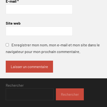
E-mail
*
Site web
Enregistrer mon nom, mon e-mail et mon site dans le
navigateur pour mon prochain commentaire.
Rechercher
Rechercher