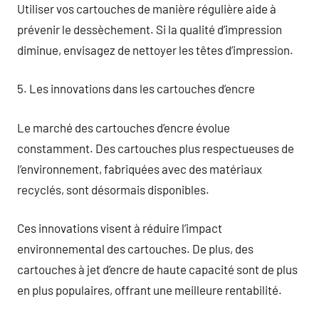
Utiliser vos cartouches de manière régulière aide à
prévenir le dessèchement. Si la qualité d’impression
diminue, envisagez de nettoyer les têtes d’impression.
5. Les innovations dans les cartouches d’encre
Le marché des cartouches d’encre évolue
constamment. Des cartouches plus respectueuses de
l’environnement, fabriquées avec des matériaux
recyclés, sont désormais disponibles.
Ces innovations visent à réduire l’impact
environnemental des cartouches. De plus, des
cartouches à jet d’encre de haute capacité sont de plus
en plus populaires, offrant une meilleure rentabilité.