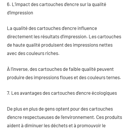
6. L’impact des cartouches d’encre sur la qualité
d’impression
La qualité des cartouches d’encre influence
directement les résultats d’impression. Les cartouches
de haute qualité produisent des impressions nettes
avec des couleurs riches.
À l’inverse, des cartouches de faible qualité peuvent
produire des impressions floues et des couleurs ternes.
7. Les avantages des cartouches d’encre écologiques
De plus en plus de gens optent pour des cartouches
d’encre respectueuses de l’environnement. Ces produits
aident à diminuer les déchets et à promouvoir le