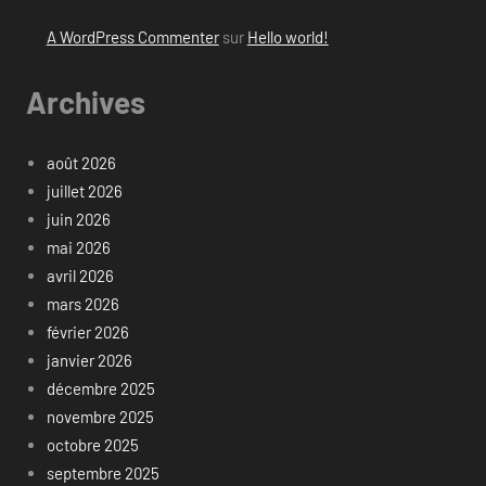
A WordPress Commenter
sur
Hello world!
Archives
août 2026
juillet 2026
juin 2026
mai 2026
avril 2026
mars 2026
février 2026
janvier 2026
décembre 2025
novembre 2025
octobre 2025
septembre 2025