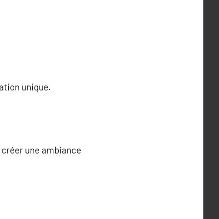
ation unique.
à créer une ambiance