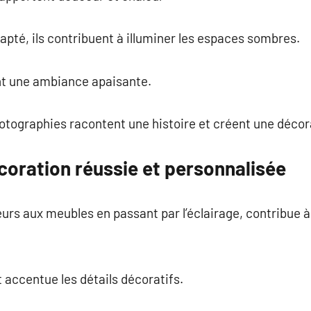
apté, ils contribuent à illuminer les espaces sombres.
éent une ambiance apaisante.
otographies racontent une histoire et créent une décor
coration réussie et personnalisée
urs aux meubles en passant par l’éclairage, contribue 
t accentue les détails décoratifs.