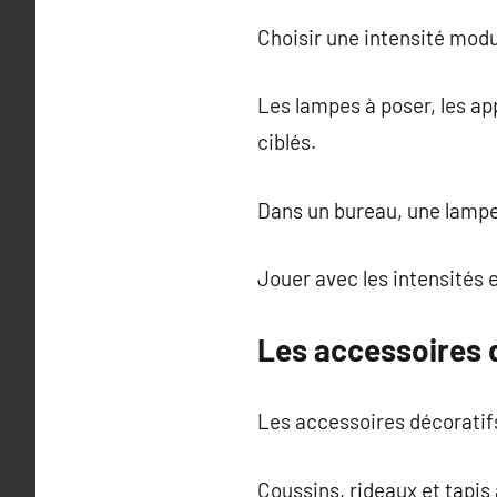
Choisir une intensité modu
Les lampes à poser, les ap
ciblés.
Dans un bureau, une lampe 
Jouer avec les intensités 
Les accessoires d
Les accessoires décoratifs
Coussins, rideaux et tapis