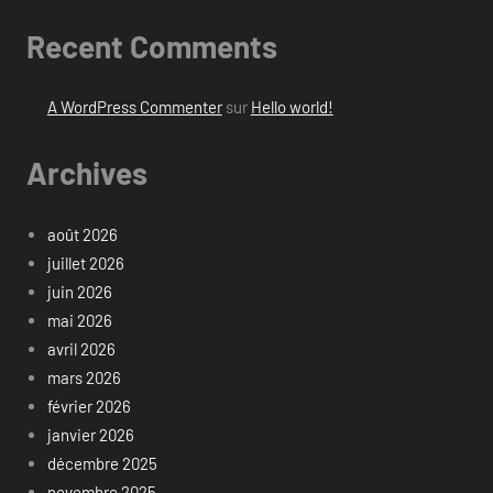
Recent Comments
A WordPress Commenter
sur
Hello world!
Archives
août 2026
juillet 2026
juin 2026
mai 2026
avril 2026
mars 2026
février 2026
janvier 2026
décembre 2025
novembre 2025