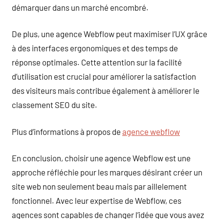
démarquer dans un marché encombré.
De plus, une agence Webflow peut maximiser l’UX grâce
à des interfaces ergonomiques et des temps de
réponse optimales. Cette attention sur la facilité
d’utilisation est crucial pour améliorer la satisfaction
des visiteurs mais contribue également à améliorer le
classement SEO du site.
Plus d’informations à propos de
agence webflow
En conclusion, choisir une agence Webflow est une
approche réfléchie pour les marques désirant créer un
site web non seulement beau mais par aillelement
fonctionnel. Avec leur expertise de Webflow, ces
agences sont capables de changer l’idée que vous avez