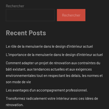
Rechercher
Rechercher
Recent Posts
Le rôle de la menuiserie dans le design d’intérieur actuel
L’importance de la menuiserie dans le design d’intérieur actuel
Comment adapter un projet de rénovation aux contraintes du
bâti existant, aux tendances actuelles et aux exigences
environnementales tout en respectant les délais, les normes et
son mode de vie
Les avantages d’un accompagnement professionnel.
Transformez radicalement votre intérieur avec ces idées de
rénovation.