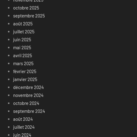
octobre 2025
septembre 2025
août 2025
juillet 2025
juin 2025
mai 2025
avril 2025
mars 2025
février 2025
janvier 2025
décembre 2024
novembre 2024
octobre 2024
septembre 2024
août 2024
juillet 2024
juin 2024