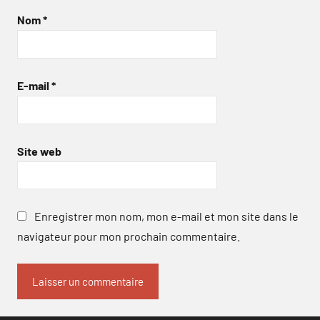
Nom
*
E-mail
*
Site web
Enregistrer mon nom, mon e-mail et mon site dans le
navigateur pour mon prochain commentaire.