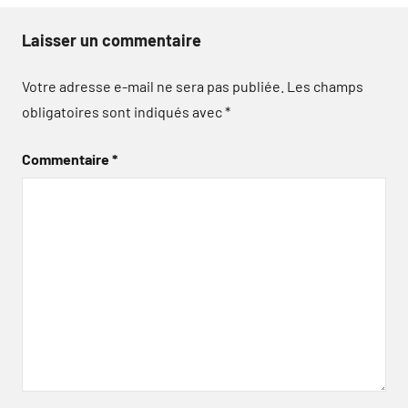
Laisser un commentaire
Votre adresse e-mail ne sera pas publiée.
Les champs
obligatoires sont indiqués avec
*
Commentaire
*