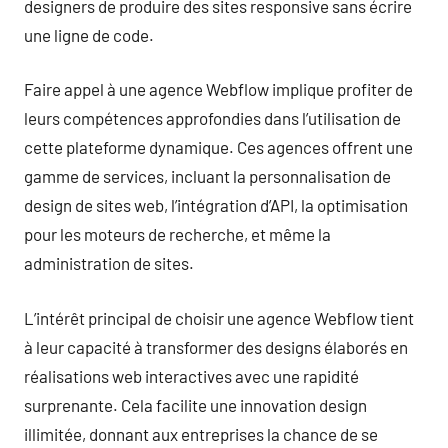
designers de produire des sites responsive sans écrire
une ligne de code.
Faire appel à une agence Webflow implique profiter de
leurs compétences approfondies dans l’utilisation de
cette plateforme dynamique. Ces agences offrent une
gamme de services, incluant la personnalisation de
design de sites web, l’intégration d’API, la optimisation
pour les moteurs de recherche, et même la
administration de sites.
L’intérêt principal de choisir une agence Webflow tient
à leur capacité à transformer des designs élaborés en
réalisations web interactives avec une rapidité
surprenante. Cela facilite une innovation design
illimitée, donnant aux entreprises la chance de se