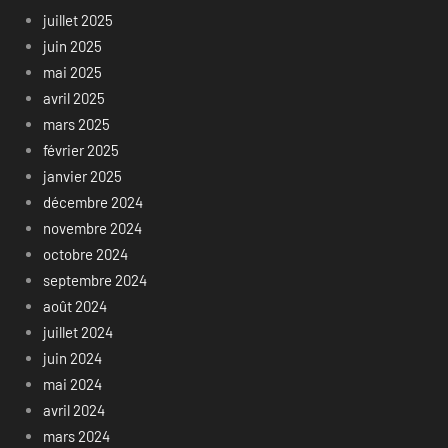
juillet 2025
juin 2025
mai 2025
avril 2025
mars 2025
février 2025
janvier 2025
décembre 2024
novembre 2024
octobre 2024
septembre 2024
août 2024
juillet 2024
juin 2024
mai 2024
avril 2024
mars 2024