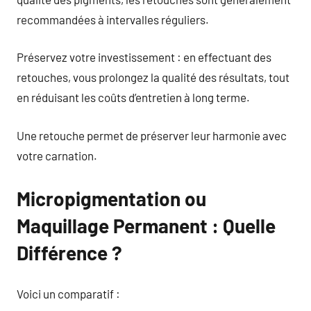
recommandées à intervalles réguliers.
Préservez votre investissement : en effectuant des
retouches, vous prolongez la qualité des résultats, tout
en réduisant les coûts d’entretien à long terme.
Une retouche permet de préserver leur harmonie avec
votre carnation.
Micropigmentation ou
Maquillage Permanent : Quelle
Différence ?
Voici un comparatif :