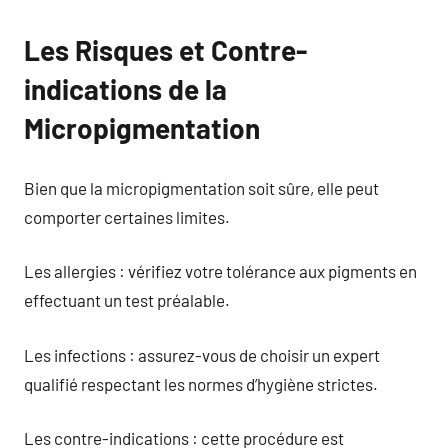
Les Risques et Contre-
indications de la
Micropigmentation
Bien que la micropigmentation soit sûre, elle peut
comporter certaines limites.
Les allergies : vérifiez votre tolérance aux pigments en
effectuant un test préalable.
Les infections : assurez-vous de choisir un expert
qualifié respectant les normes d’hygiène strictes.
Les contre-indications : cette procédure est