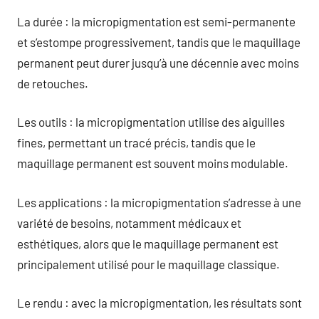
La durée : la micropigmentation est semi-permanente
et s’estompe progressivement, tandis que le maquillage
permanent peut durer jusqu’à une décennie avec moins
de retouches.
Les outils : la micropigmentation utilise des aiguilles
fines, permettant un tracé précis, tandis que le
maquillage permanent est souvent moins modulable.
Les applications : la micropigmentation s’adresse à une
variété de besoins, notamment médicaux et
esthétiques, alors que le maquillage permanent est
principalement utilisé pour le maquillage classique.
Le rendu : avec la micropigmentation, les résultats sont