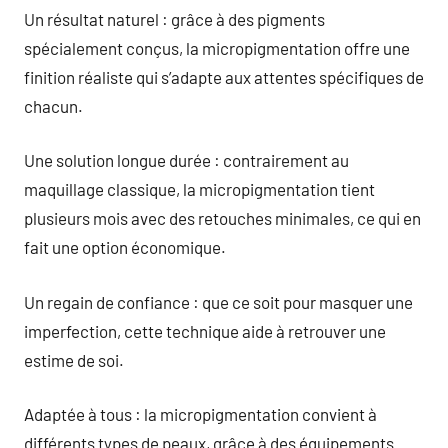
Un résultat naturel : grâce à des pigments
spécialement conçus, la micropigmentation offre une
finition réaliste qui s’adapte aux attentes spécifiques de
chacun.
Une solution longue durée : contrairement au
maquillage classique, la micropigmentation tient
plusieurs mois avec des retouches minimales, ce qui en
fait une option économique.
Un regain de confiance : que ce soit pour masquer une
imperfection, cette technique aide à retrouver une
estime de soi.
Adaptée à tous : la micropigmentation convient à
différents types de peaux, grâce à des équipements