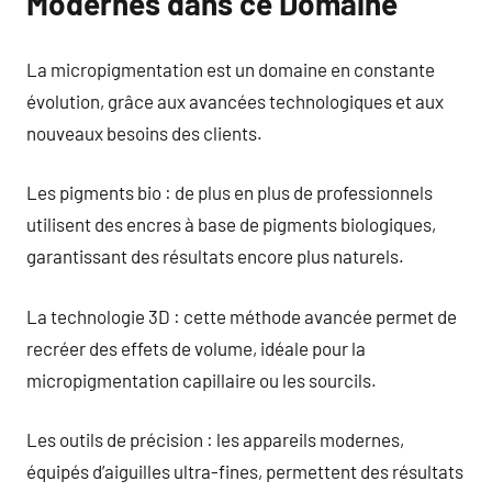
Modernes dans ce Domaine
La micropigmentation est un domaine en constante
évolution, grâce aux avancées technologiques et aux
nouveaux besoins des clients.
Les pigments bio : de plus en plus de professionnels
utilisent des encres à base de pigments biologiques,
garantissant des résultats encore plus naturels.
La technologie 3D : cette méthode avancée permet de
recréer des effets de volume, idéale pour la
micropigmentation capillaire ou les sourcils.
Les outils de précision : les appareils modernes,
équipés d’aiguilles ultra-fines, permettent des résultats