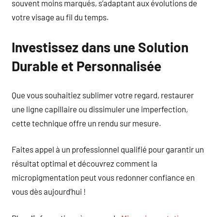
souvent moins marqués, s’adaptant aux évolutions de
votre visage au fil du temps.
Investissez dans une Solution
Durable et Personnalisée
Que vous souhaitiez sublimer votre regard, restaurer
une ligne capillaire ou dissimuler une imperfection,
cette technique offre un rendu sur mesure.
Faites appel à un professionnel qualifié pour garantir un
résultat optimal et découvrez comment la
micropigmentation peut vous redonner confiance en
vous dès aujourd’hui !