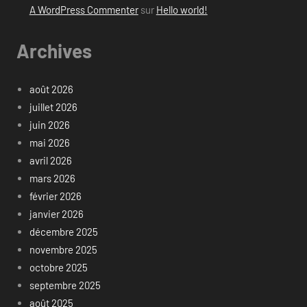
A WordPress Commenter
sur
Hello world!
Archives
août 2026
juillet 2026
juin 2026
mai 2026
avril 2026
mars 2026
février 2026
janvier 2026
décembre 2025
novembre 2025
octobre 2025
septembre 2025
août 2025