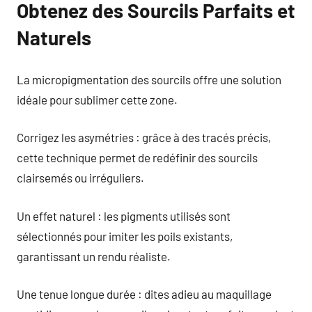
Obtenez des Sourcils Parfaits et
Naturels
La micropigmentation des sourcils offre une solution
idéale pour sublimer cette zone.
Corrigez les asymétries : grâce à des tracés précis,
cette technique permet de redéfinir des sourcils
clairsemés ou irréguliers.
Un effet naturel : les pigments utilisés sont
sélectionnés pour imiter les poils existants,
garantissant un rendu réaliste.
Une tenue longue durée : dites adieu au maquillage