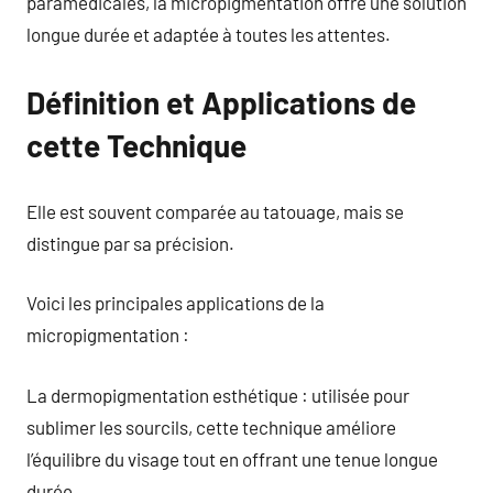
paramédicales, la micropigmentation offre une solution
longue durée et adaptée à toutes les attentes.
Définition et Applications de
cette Technique
Elle est souvent comparée au tatouage, mais se
distingue par sa précision.
Voici les principales applications de la
micropigmentation :
La dermopigmentation esthétique : utilisée pour
sublimer les sourcils, cette technique améliore
l’équilibre du visage tout en offrant une tenue longue
durée.