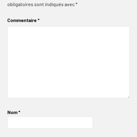
obligatoires sont indiqués avec
*
Commentaire
*
Nom
*