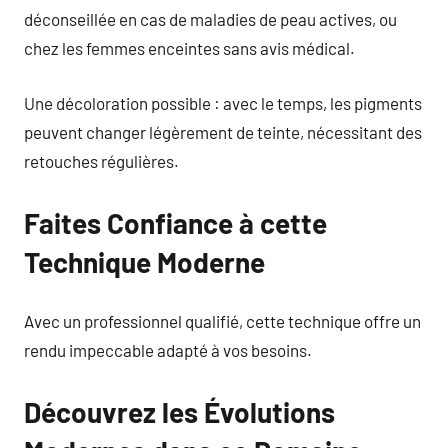
déconseillée en cas de maladies de peau actives, ou
chez les femmes enceintes sans avis médical.
Une décoloration possible : avec le temps, les pigments
peuvent changer légèrement de teinte, nécessitant des
retouches régulières.
Faites Confiance à cette
Technique Moderne
Avec un professionnel qualifié, cette technique offre un
rendu impeccable adapté à vos besoins.
Découvrez les Évolutions