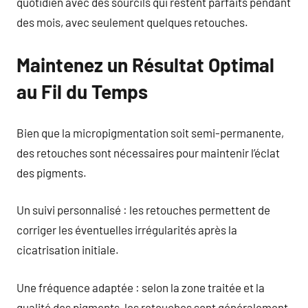
quotidien avec des sourcils qui restent parfaits pendant
des mois, avec seulement quelques retouches.
Maintenez un Résultat Optimal
au Fil du Temps
Bien que la micropigmentation soit semi-permanente,
des retouches sont nécessaires pour maintenir l’éclat
des pigments.
Un suivi personnalisé : les retouches permettent de
corriger les éventuelles irrégularités après la
cicatrisation initiale.
Une fréquence adaptée : selon la zone traitée et la
qualité des pigments, les retouches sont généralement