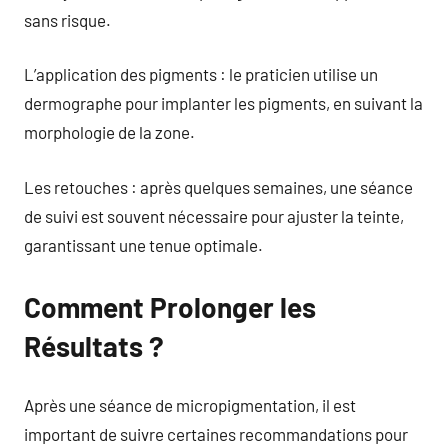
sans risque.
L’application des pigments : le praticien utilise un
dermographe pour implanter les pigments, en suivant la
morphologie de la zone.
Les retouches : après quelques semaines, une séance
de suivi est souvent nécessaire pour ajuster la teinte,
garantissant une tenue optimale.
Comment Prolonger les
Résultats ?
Après une séance de micropigmentation, il est
important de suivre certaines recommandations pour