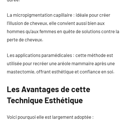
La micropigmentation capillaire : idéale pour créer
l’illusion de cheveux, elle convient aussi bien aux
hommes qu’aux femmes en quête de solutions contre la
perte de cheveux.
Les applications paramédicales : cette méthode est
utilisée pour recréer une aréole mammaire après une
mastectomie, offrant esthétique et confiance en soi.
Les Avantages de cette
Technique Esthétique
Voici pourquoi elle est largement adoptée :