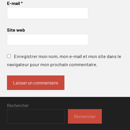
E-mail
*
Site web
Enregistrer mon nom, mon e-mail et mon site dans le
navigateur pour mon prochain commentaire.
Rechercher
Rechercher