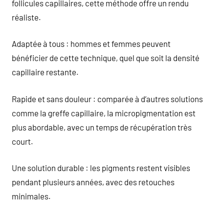
follicules capillaires, cette méthode offre un rendu
réaliste.
Adaptée à tous : hommes et femmes peuvent
bénéficier de cette technique, quel que soit la densité
capillaire restante.
Rapide et sans douleur : comparée à d’autres solutions
comme la greffe capillaire, la micropigmentation est
plus abordable, avec un temps de récupération très
court.
Une solution durable : les pigments restent visibles
pendant plusieurs années, avec des retouches
minimales.