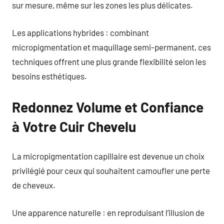
sur mesure, même sur les zones les plus délicates.
Les applications hybrides : combinant
micropigmentation et maquillage semi-permanent, ces
techniques offrent une plus grande flexibilité selon les
besoins esthétiques.
Redonnez Volume et Confiance
à Votre Cuir Chevelu
La micropigmentation capillaire est devenue un choix
privilégié pour ceux qui souhaitent camoufler une perte
de cheveux.
Une apparence naturelle : en reproduisant l’illusion de