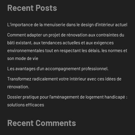
Recent Posts
L’importance de la menuiserie dans le design d’intérieur actuel
Comment adapter un projet de rénovation aux contraintes du
bâti existant, aux tendances actuelles et aux exigences
environnementales tout en respectant les délais, les normes et
son mode de vie
Les avantages d’un accompagnement professionnel.
Transformez radicalement votre intérieur avec ces idées de
rénovation.
Dossier pratique pour l’aménagement de logement handicapé :
solutions efficaces
Recent Comments