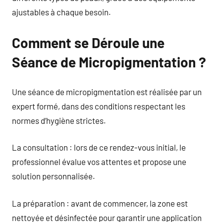
ajustables à chaque besoin.
Comment se Déroule une
Séance de Micropigmentation ?
Une séance de micropigmentation est réalisée par un
expert formé, dans des conditions respectant les
normes d’hygiène strictes.
La consultation : lors de ce rendez-vous initial, le
professionnel évalue vos attentes et propose une
solution personnalisée.
La préparation : avant de commencer, la zone est
nettoyée et désinfectée pour garantir une application