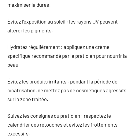
maximiser la durée.
Évitez l’exposition au soleil : les rayons UV peuvent
altérer les pigments.
Hydratez régulièrement : appliquez une crème
spécifique recommandé par le praticien pour nourrir la
peau.
Évitez les produits irritants : pendant la période de
cicatrisation, ne mettez pas de cosmétiques agressifs
sur la zone traitée.
Suivez les consignes du praticien : respectez le
calendrier des retouches et évitez les frottements
excessifs.