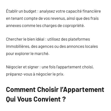
Établir un budget : analysez votre capacité financière
en tenant compte de vos revenus, ainsi que des frais
annexes comme les charges de copropriété.
Chercher le bien idéal : utilisez des plateformes
immobilières, des agences ou des annonces locales
pour explorer le marché.
Négocier et signer : une fois l’appartement choisi,
préparez-vous à négocier le prix.
Comment Choisir l’Appartement
Qui Vous Convient ?