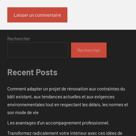
Rechercher
Rechercher
Recent Posts
Comment adapter un projet de rénovation aux contraintes du
bâti existant, aux tendances actuelles et aux exigences
environnementales tout en respectant les délais, les normes et
son mode de vie
Les avantages d’un accompagnement professionnel.
Transformez radicalement votre intérieur avec ces idées de