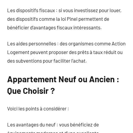
Les dispositifs fiscaux : si vous investissez pour louer,
des dispositifs comme la loi Pinel permettent de
bénéficier d’avantages fiscaux intéressants.
Les aides personnelles : des organismes comme Action
Logement peuvent proposer des prêts à taux réduit ou
des subventions pour faciliter l’achat.
Appartement Neuf ou Ancien :
Que Choisir ?
Voici les points à considérer :
Les avantages du neuf : vous bénéficiez de