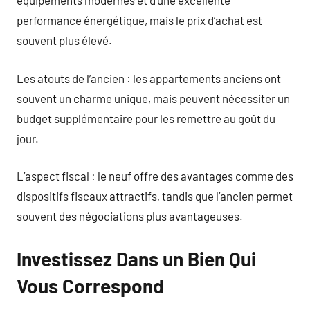
équipements modernes et d’une excellente
performance énergétique, mais le prix d’achat est
souvent plus élevé.
Les atouts de l’ancien : les appartements anciens ont
souvent un charme unique, mais peuvent nécessiter un
budget supplémentaire pour les remettre au goût du
jour.
L’aspect fiscal : le neuf offre des avantages comme des
dispositifs fiscaux attractifs, tandis que l’ancien permet
souvent des négociations plus avantageuses.
Investissez Dans un Bien Qui
Vous Correspond