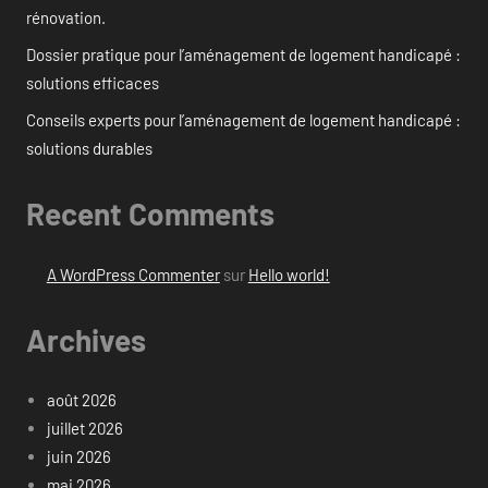
rénovation.
Dossier pratique pour l’aménagement de logement handicapé :
solutions efficaces
Conseils experts pour l’aménagement de logement handicapé :
solutions durables
Recent Comments
A WordPress Commenter
sur
Hello world!
Archives
août 2026
juillet 2026
juin 2026
mai 2026