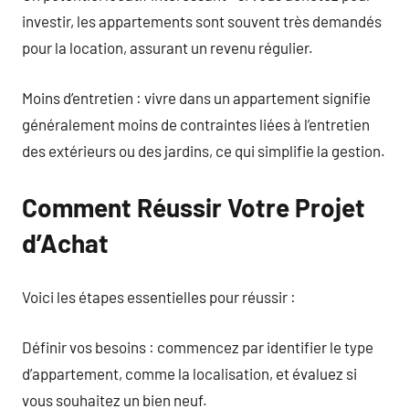
investir, les appartements sont souvent très demandés
pour la location, assurant un revenu régulier.
Moins d’entretien : vivre dans un appartement signifie
généralement moins de contraintes liées à l’entretien
des extérieurs ou des jardins, ce qui simplifie la gestion.
Comment Réussir Votre Projet
d’Achat
Voici les étapes essentielles pour réussir :
Définir vos besoins : commencez par identifier le type
d’appartement, comme la localisation, et évaluez si
vous souhaitez un bien neuf.