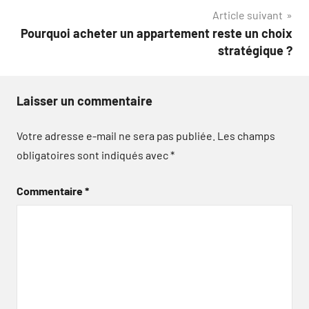
Article suivant
l’article
Pourquoi acheter un appartement reste un choix
stratégique ?
Laisser un commentaire
Votre adresse e-mail ne sera pas publiée.
Les champs
obligatoires sont indiqués avec
*
Commentaire
*