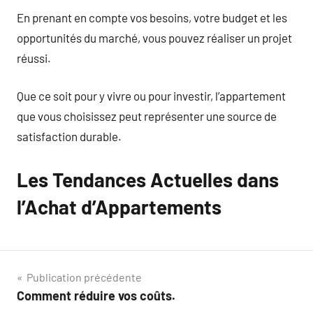
En prenant en compte vos besoins, votre budget et les
opportunités du marché, vous pouvez réaliser un projet
réussi.
Que ce soit pour y vivre ou pour investir, l’appartement
que vous choisissez peut représenter une source de
satisfaction durable.
Les Tendances Actuelles dans
l’Achat d’Appartements
Navigation
Publication précédente
Comment réduire vos coûts.
de