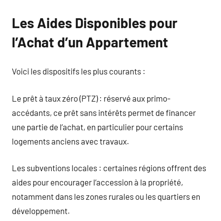
Les Aides Disponibles pour
l’Achat d’un Appartement
Voici les dispositifs les plus courants :
Le prêt à taux zéro (PTZ) : réservé aux primo-
accédants, ce prêt sans intérêts permet de financer
une partie de l’achat, en particulier pour certains
logements anciens avec travaux.
Les subventions locales : certaines régions offrent des
aides pour encourager l’accession à la propriété,
notamment dans les zones rurales ou les quartiers en
développement.