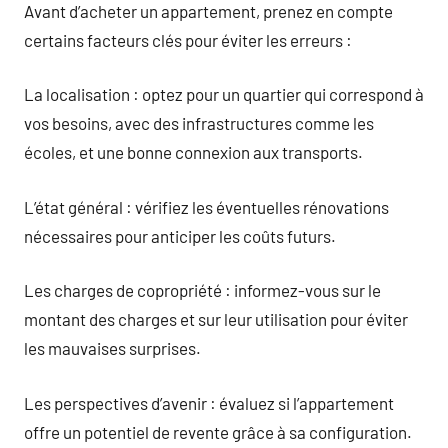
Avant d’acheter un appartement, prenez en compte
certains facteurs clés pour éviter les erreurs :
La localisation : optez pour un quartier qui correspond à
vos besoins, avec des infrastructures comme les
écoles, et une bonne connexion aux transports.
L’état général : vérifiez les éventuelles rénovations
nécessaires pour anticiper les coûts futurs.
Les charges de copropriété : informez-vous sur le
montant des charges et sur leur utilisation pour éviter
les mauvaises surprises.
Les perspectives d’avenir : évaluez si l’appartement
offre un potentiel de revente grâce à sa configuration.