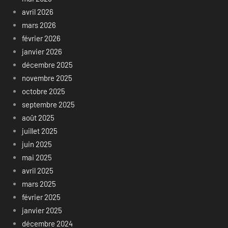
avril 2026
mars 2026
février 2026
janvier 2026
décembre 2025
novembre 2025
octobre 2025
septembre 2025
août 2025
juillet 2025
juin 2025
mai 2025
avril 2025
mars 2025
février 2025
janvier 2025
décembre 2024