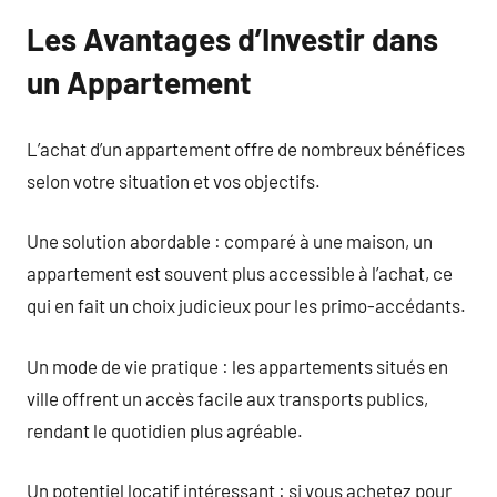
Les Avantages d’Investir dans
un Appartement
L’achat d’un appartement offre de nombreux bénéfices
selon votre situation et vos objectifs.
Une solution abordable : comparé à une maison, un
appartement est souvent plus accessible à l’achat, ce
qui en fait un choix judicieux pour les primo-accédants.
Un mode de vie pratique : les appartements situés en
ville offrent un accès facile aux transports publics,
rendant le quotidien plus agréable.
Un potentiel locatif intéressant : si vous achetez pour