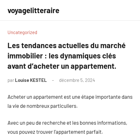
Aller
voyagelitteraire
au
contenu
Uncategorized
Les tendances actuelles du marché
immobilier : les dynamiques clés
avant d’acheter un appartement.
par
Louise KESTEL
décembre 5, 2024
Aucun
commentaire
Acheter un appartement est une étape importante dans
la vie de nombreux particuliers.
Avec un peu de recherche et les bonnes informations,
vous pouvez trouver l’appartement parfait.