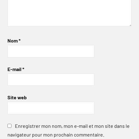
Nom
*
E-mail
*
Site web
Enregistrer mon nom, mon e-mail et mon site dans le
navigateur pour mon prochain commentaire.