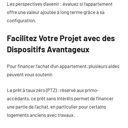
Les perspectives d’avenir : évaluez si l’appartement
offre une valeur ajoutée à long terme grâce à sa
configuration.
Facilitez Votre Projet avec des
Dispositifs Avantageux
Pour financer l’achat d’un appartement, plusieurs aides
peuvent vous soutenir.
Le prêt à taux zéro (PTZ) : réservé aux primo-
accédants, ce prêt sans intérêts permet de financer
une partie de l’achat, en particulier pour certains
logements anciens avec travaux.