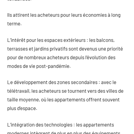
Ils attirent les acheteurs pour leurs économies à long
terme.
L’intérêt pour les espaces extérieurs : les balcons,
terrasses et jardins privatifs sont devenus une priorité
pour de nombreux acheteurs depuis l’évolution des
modes de vie post-pandémie.
Le développement des zones secondaires : avec le
télétravail, les acheteurs se tournent vers des villes de
taille moyenne, où les appartements offrent souvent
plus d’espace.
L’intégration des technologies : les appartements
modernes intègrent de plus en plus des équipements