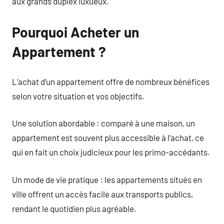
aux grands duplex luxueux.
Pourquoi Acheter un
Appartement ?
L’achat d’un appartement offre de nombreux bénéfices
selon votre situation et vos objectifs.
Une solution abordable : comparé à une maison, un
appartement est souvent plus accessible à l’achat, ce
qui en fait un choix judicieux pour les primo-accédants.
Un mode de vie pratique : les appartements situés en
ville offrent un accès facile aux transports publics,
rendant le quotidien plus agréable.