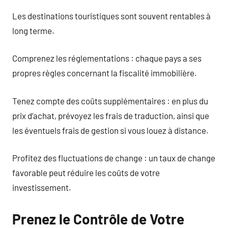
Les destinations touristiques sont souvent rentables à
long terme.
Comprenez les réglementations : chaque pays a ses
propres règles concernant la fiscalité immobilière.
Tenez compte des coûts supplémentaires : en plus du
prix d’achat, prévoyez les frais de traduction, ainsi que
les éventuels frais de gestion si vous louez à distance.
Profitez des fluctuations de change : un taux de change
favorable peut réduire les coûts de votre
investissement.
Prenez le Contrôle de Votre