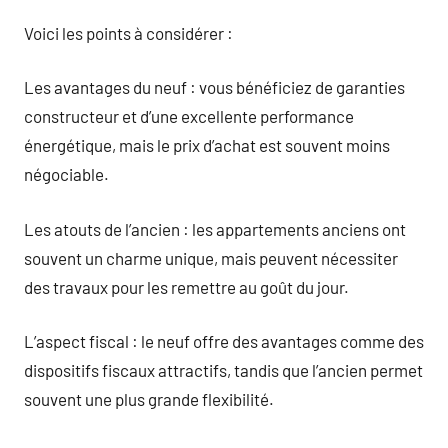
Voici les points à considérer :
Les avantages du neuf : vous bénéficiez de garanties
constructeur et d’une excellente performance
énergétique, mais le prix d’achat est souvent moins
négociable.
Les atouts de l’ancien : les appartements anciens ont
souvent un charme unique, mais peuvent nécessiter
des travaux pour les remettre au goût du jour.
L’aspect fiscal : le neuf offre des avantages comme des
dispositifs fiscaux attractifs, tandis que l’ancien permet
souvent une plus grande flexibilité.