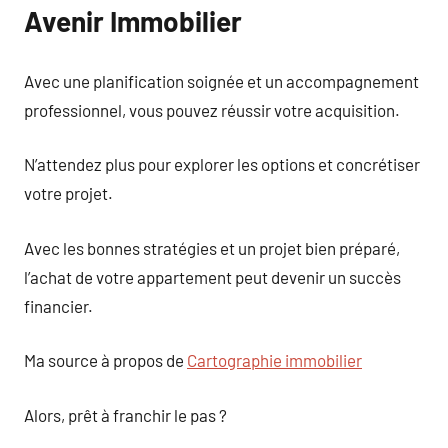
Avenir Immobilier
Avec une planification soignée et un accompagnement
professionnel, vous pouvez réussir votre acquisition.
N’attendez plus pour explorer les options et concrétiser
votre projet.
Avec les bonnes stratégies et un projet bien préparé,
l’achat de votre appartement peut devenir un succès
financier.
Ma source à propos de
Cartographie immobilier
Alors, prêt à franchir le pas ?