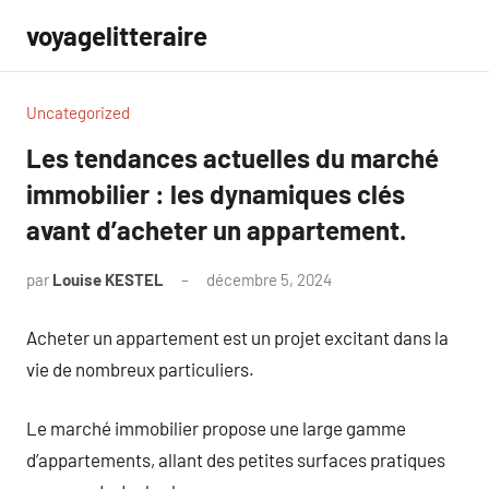
Aller
voyagelitteraire
au
contenu
Uncategorized
Les tendances actuelles du marché
immobilier : les dynamiques clés
avant d’acheter un appartement.
par
Louise KESTEL
décembre 5, 2024
Aucun
commentaire
Acheter un appartement est un projet excitant dans la
vie de nombreux particuliers.
Le marché immobilier propose une large gamme
d’appartements, allant des petites surfaces pratiques