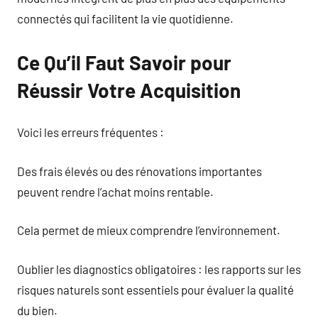
connectés qui facilitent la vie quotidienne.
Ce Qu’il Faut Savoir pour
Réussir Votre Acquisition
Voici les erreurs fréquentes :
Des frais élevés ou des rénovations importantes
peuvent rendre l’achat moins rentable.
Cela permet de mieux comprendre l’environnement.
Oublier les diagnostics obligatoires : les rapports sur les
risques naturels sont essentiels pour évaluer la qualité
du bien.