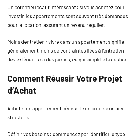
Un potentiel locatif intéressant : si vous achetez pour
investir, les appartements sont souvent très demandés
pour la location, assurant un revenu régulier.
Moins d’entretien : vivre dans un appartement signifie
généralement moins de contraintes liées à l’entretien
des extérieurs ou des jardins, ce qui simplifie la gestion.
Comment Réussir Votre Projet
d’Achat
Acheter un appartement nécessite un processus bien
structuré.
Définir vos besoins : commencez par identifier le type