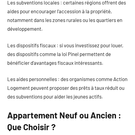
Les subventions locales : certaines régions offrent des
aides pour encourager l’accession à la propriété,
notamment dans les zones rurales ou les quartiers en
développement.
Les dispositifs fiscaux : si vous investissez pour louer,
des dispositifs comme la loi Pinel permettent de
bénéficier d’avantages fiscaux intéressants.
Les aides personnelles : des organismes comme Action
Logement peuvent proposer des prêts à taux réduit ou
des subventions pour aider les jeunes actifs.
Appartement Neuf ou Ancien :
Que Choisir ?