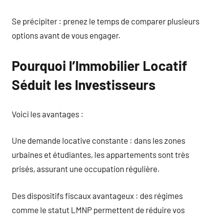
Se précipiter : prenez le temps de comparer plusieurs
options avant de vous engager.
Pourquoi l’Immobilier Locatif
Séduit les Investisseurs
Voici les avantages :
Une demande locative constante : dans les zones
urbaines et étudiantes, les appartements sont très
prisés, assurant une occupation régulière.
Des dispositifs fiscaux avantageux : des régimes
comme le statut LMNP permettent de réduire vos