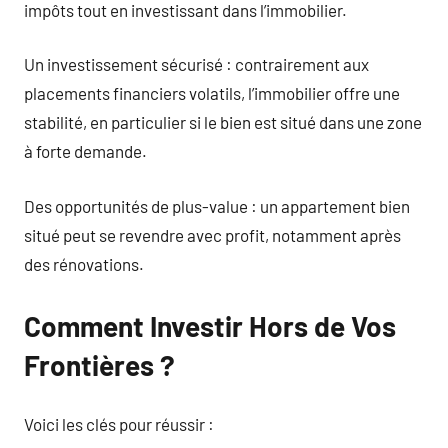
impôts tout en investissant dans l’immobilier.
Un investissement sécurisé : contrairement aux
placements financiers volatils, l’immobilier offre une
stabilité, en particulier si le bien est situé dans une zone
à forte demande.
Des opportunités de plus-value : un appartement bien
situé peut se revendre avec profit, notamment après
des rénovations.
Comment Investir Hors de Vos
Frontières ?
Voici les clés pour réussir :