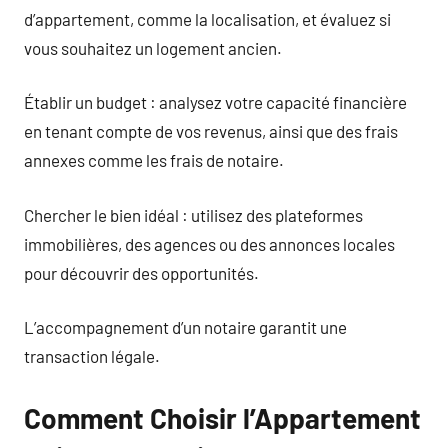
d’appartement, comme la localisation, et évaluez si
vous souhaitez un logement ancien.
Établir un budget : analysez votre capacité financière
en tenant compte de vos revenus, ainsi que des frais
annexes comme les frais de notaire.
Chercher le bien idéal : utilisez des plateformes
immobilières, des agences ou des annonces locales
pour découvrir des opportunités.
L’accompagnement d’un notaire garantit une
transaction légale.
Comment Choisir l’Appartement