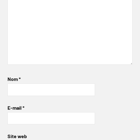
Nom
*
E-mail
*
Site web