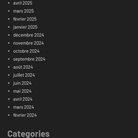
avril 2025
mars 2025
février 2025
janvier 2025
décembre 2024
novembre 2024
octobre 2024
septembre 2024
août 2024
juillet 2024
juin 2024
mai 2024
avril 2024
mars 2024
février 2024
Categories