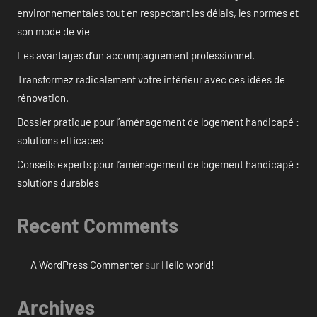
environnementales tout en respectant les délais, les normes et
son mode de vie
Les avantages d’un accompagnement professionnel.
Transformez radicalement votre intérieur avec ces idées de
rénovation.
Dossier pratique pour l’aménagement de logement handicapé :
solutions efficaces
Conseils experts pour l’aménagement de logement handicapé :
solutions durables
Recent Comments
A WordPress Commenter
sur
Hello world!
Archives