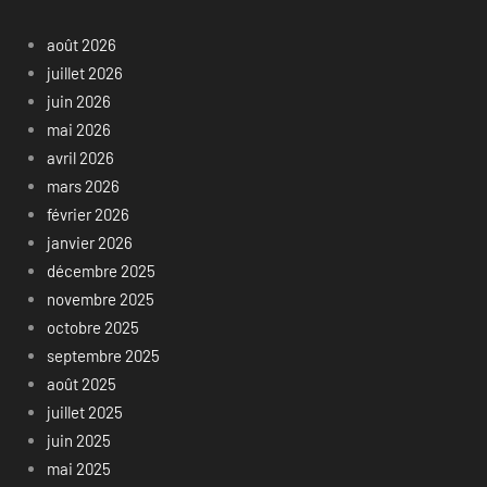
août 2026
juillet 2026
juin 2026
mai 2026
avril 2026
mars 2026
février 2026
janvier 2026
décembre 2025
novembre 2025
octobre 2025
septembre 2025
août 2025
juillet 2025
juin 2025
mai 2025