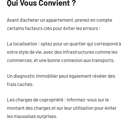
Qui Vous Convient ?
Avant d’acheter un appartement, prenez en compte
certains facteurs clés pour éviter les erreurs :
La localisation : optez pour un quartier qui correspond à
votre style de vie, avec des infrastructures comme les
commerces, et une bonne connexion aux transports.
Un diagnostic immobilier peut également révéler des
frais cachés.
Les charges de copropriété : informez-vous sur le
montant des charges et sur leur utilisation pour éviter
les mauvaises surprises.