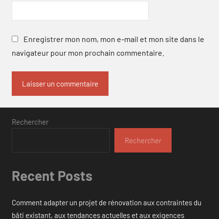
Enregistrer mon nom, mon e-mail et mon site dans le
navigateur pour mon prochain commentaire.
Rechercher
Rechercher
Recent Posts
Comment adapter un projet de rénovation aux contraintes du
bâti existant, aux tendances actuelles et aux exigences