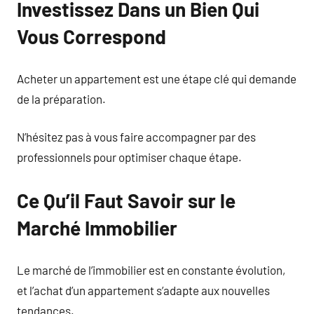
Investissez Dans un Bien Qui
Vous Correspond
Acheter un appartement est une étape clé qui demande
de la préparation.
N’hésitez pas à vous faire accompagner par des
professionnels pour optimiser chaque étape.
Ce Qu’il Faut Savoir sur le
Marché Immobilier
Le marché de l’immobilier est en constante évolution,
et l’achat d’un appartement s’adapte aux nouvelles
tendances.