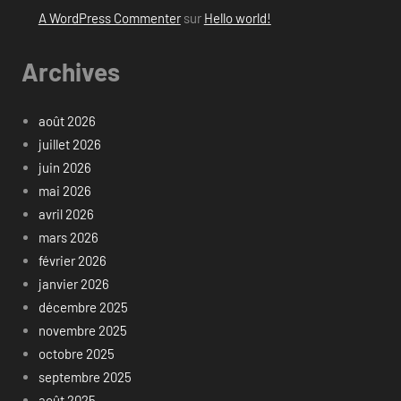
A WordPress Commenter
sur
Hello world!
Archives
août 2026
juillet 2026
juin 2026
mai 2026
avril 2026
mars 2026
février 2026
janvier 2026
décembre 2025
novembre 2025
octobre 2025
septembre 2025
août 2025