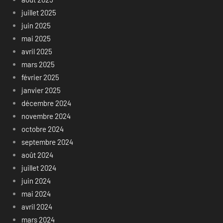
juillet 2025
juin 2025
mai 2025
avril 2025
mars 2025
février 2025
janvier 2025
décembre 2024
novembre 2024
octobre 2024
septembre 2024
août 2024
juillet 2024
juin 2024
mai 2024
avril 2024
mars 2024