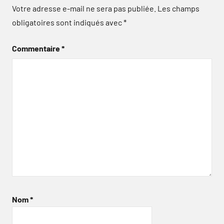
Votre adresse e-mail ne sera pas publiée.
Les champs
obligatoires sont indiqués avec
*
Commentaire
*
Nom
*