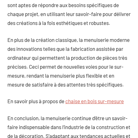
sont aptes de répondre aux besoins spécifiques de
chaque projet, en utilisant leur savoir-faire pour délivrer
des créations à la fois esthétiques et robustes.
En plus de la création classique, la menuiserie moderne
des innovations telles que la fabrication assistée par
ordinateur qui permettent la production de pièces très
précises. Ceci permet de nouvelles voies pour le sur-
mesure, rendant la menuiserie plus flexible et en
mesure de satisfaire à des attentes très spécifiques.
En savoir plus à propos de
chaise en bois sur-mesure
En conclusion, la menuiserie continue d’être un savoir-
faire indispensable dans l’industrie de la construction et
de la décoration. S’adaptant aux tendances actuelles et