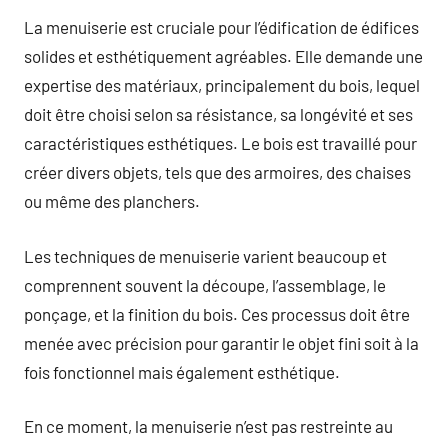
La menuiserie est cruciale pour l’édification de édifices
solides et esthétiquement agréables. Elle demande une
expertise des matériaux, principalement du bois, lequel
doit être choisi selon sa résistance, sa longévité et ses
caractéristiques esthétiques. Le bois est travaillé pour
créer divers objets, tels que des armoires, des chaises
ou même des planchers.
Les techniques de menuiserie varient beaucoup et
comprennent souvent la découpe, l’assemblage, le
ponçage, et la finition du bois. Ces processus doit être
menée avec précision pour garantir le objet fini soit à la
fois fonctionnel mais également esthétique.
En ce moment, la menuiserie n’est pas restreinte au