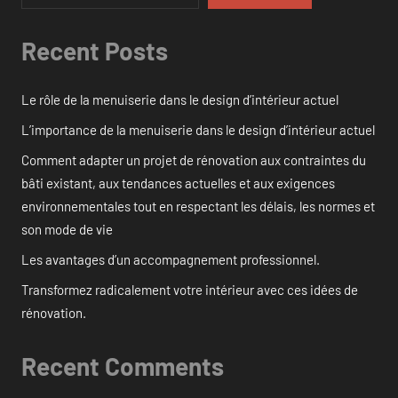
Recent Posts
Le rôle de la menuiserie dans le design d’intérieur actuel
L’importance de la menuiserie dans le design d’intérieur actuel
Comment adapter un projet de rénovation aux contraintes du
bâti existant, aux tendances actuelles et aux exigences
environnementales tout en respectant les délais, les normes et
son mode de vie
Les avantages d’un accompagnement professionnel.
Transformez radicalement votre intérieur avec ces idées de
rénovation.
Recent Comments