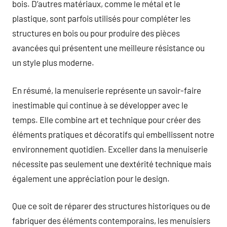
bois. D’autres matériaux, comme le métal et le
plastique, sont parfois utilisés pour compléter les
structures en bois ou pour produire des pièces
avancées qui présentent une meilleure résistance ou
un style plus moderne.
En résumé, la menuiserie représente un savoir-faire
inestimable qui continue à se développer avec le
temps. Elle combine art et technique pour créer des
éléments pratiques et décoratifs qui embellissent notre
environnement quotidien. Exceller dans la menuiserie
nécessite pas seulement une dextérité technique mais
également une appréciation pour le design.
Que ce soit de réparer des structures historiques ou de
fabriquer des éléments contemporains, les menuisiers