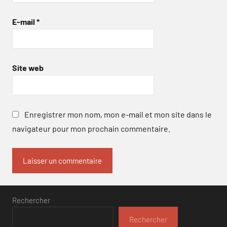
E-mail
*
Site web
Enregistrer mon nom, mon e-mail et mon site dans le
navigateur pour mon prochain commentaire.
Rechercher
Rechercher