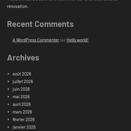
rénovation.
Recent Comments
A WordPress Commenter
sur
Hello world!
Archives
août 2026
juillet 2026
juin 2026
mai 2026
avril 2026
mars 2026
février 2026
janvier 2026