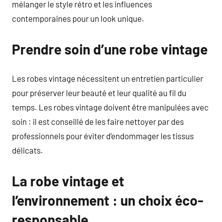
mélanger le style rétro et les influences
contemporaines pour un look unique.
Prendre soin d’une robe vintage
Les robes vintage nécessitent un entretien particulier
pour préserver leur beauté et leur qualité au fil du
temps. Les robes vintage doivent être manipulées avec
soin : il est conseillé de les faire nettoyer par des
professionnels pour éviter d’endommager les tissus
délicats.
La robe vintage et
l’environnement : un choix éco-
responsable