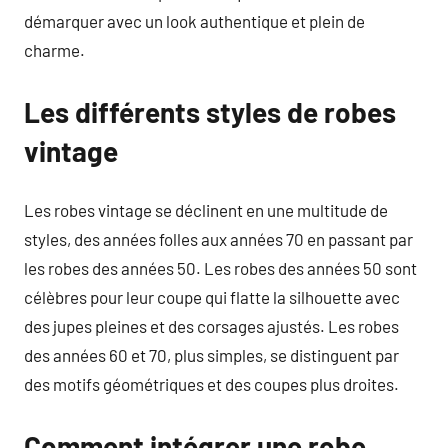
démarquer avec un look authentique et plein de
charme.
Les différents styles de robes
vintage
Les robes vintage se déclinent en une multitude de
styles, des années folles aux années 70 en passant par
les robes des années 50. Les robes des années 50 sont
célèbres pour leur coupe qui flatte la silhouette avec
des jupes pleines et des corsages ajustés. Les robes
des années 60 et 70, plus simples, se distinguent par
des motifs géométriques et des coupes plus droites.
Comment intégrer une robe