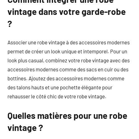
vintage dans votre garde-robe
?
Associer une robe vintage à des accessoires modernes
permet de créer un look unique et intemporel. Pour un
look plus casual, combinez votre robe vintage avec des
accessoires modernes comme des sacs en cuir ou des
bottines. Ajoutez des accessoires modernes comme
des talons hauts et une pochette élégante pour
rehausser le côté chic de votre robe vintage.
Quelles matières pour une robe
vintage ?