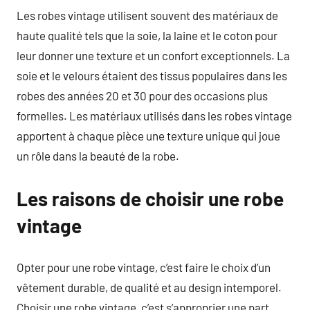
Les robes vintage utilisent souvent des matériaux de
haute qualité tels que la soie, la laine et le coton pour
leur donner une texture et un confort exceptionnels. La
soie et le velours étaient des tissus populaires dans les
robes des années 20 et 30 pour des occasions plus
formelles. Les matériaux utilisés dans les robes vintage
apportent à chaque pièce une texture unique qui joue
un rôle dans la beauté de la robe.
Les raisons de choisir une robe
vintage
Opter pour une robe vintage, c’est faire le choix d’un
vêtement durable, de qualité et au design intemporel.
Choisir une robe vintage, c’est s’approprier une part