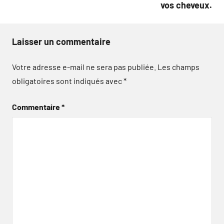
vos cheveux.
Laisser un commentaire
Votre adresse e-mail ne sera pas publiée.
Les champs
obligatoires sont indiqués avec
*
Commentaire
*