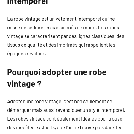
intemporel
La robe vintage est un vêtement intemporel qui ne
cesse de séduire les passionnés de mode. Les robes
vintage se caractérisent par des lignes classiques, des
tissus de qualité et des imprimés qui rappellent les
époques révolues.
Pourquoi adopter une robe
vintage ?
Adopter une robe vintage, c’est non seulement se
démarquer mais aussi revendiquer un style intemporel.
Les robes vintage sont également idéales pour trouver
des modèles exclusifs, que l’on ne trouve plus dans les