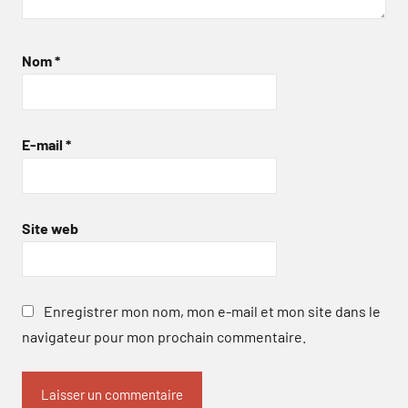
Nom
*
E-mail
*
Site web
Enregistrer mon nom, mon e-mail et mon site dans le
navigateur pour mon prochain commentaire.