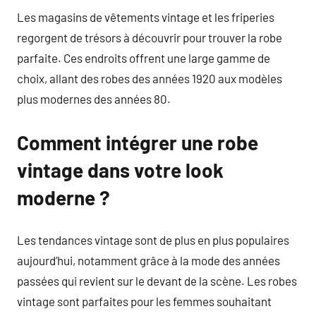
Les magasins de vêtements vintage et les friperies
regorgent de trésors à découvrir pour trouver la robe
parfaite. Ces endroits offrent une large gamme de
choix, allant des robes des années 1920 aux modèles
plus modernes des années 80.
Comment intégrer une robe
vintage dans votre look
moderne ?
Les tendances vintage sont de plus en plus populaires
aujourd’hui, notamment grâce à la mode des années
passées qui revient sur le devant de la scène. Les robes
vintage sont parfaites pour les femmes souhaitant