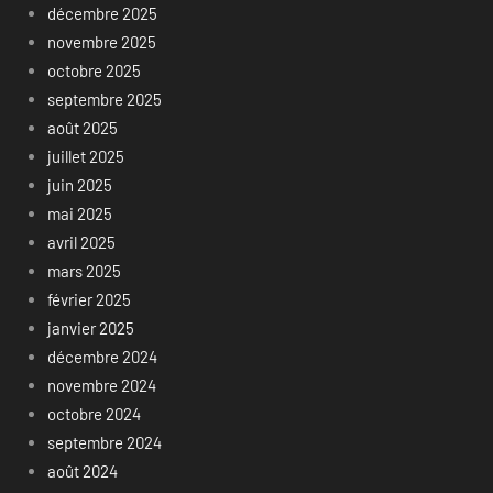
décembre 2025
novembre 2025
octobre 2025
septembre 2025
août 2025
juillet 2025
juin 2025
mai 2025
avril 2025
mars 2025
février 2025
janvier 2025
décembre 2024
novembre 2024
octobre 2024
septembre 2024
août 2024