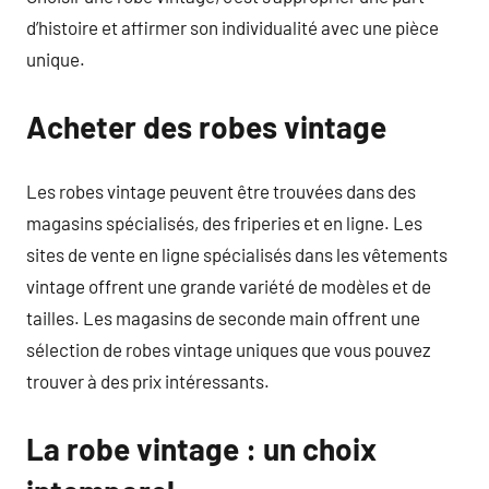
d’histoire et affirmer son individualité avec une pièce
unique.
Acheter des robes vintage
Les robes vintage peuvent être trouvées dans des
magasins spécialisés, des friperies et en ligne. Les
sites de vente en ligne spécialisés dans les vêtements
vintage offrent une grande variété de modèles et de
tailles. Les magasins de seconde main offrent une
sélection de robes vintage uniques que vous pouvez
trouver à des prix intéressants.
La robe vintage : un choix