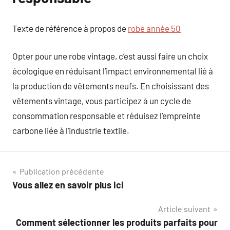
Texte de référence à propos de
robe année 50
Opter pour une robe vintage, c’est aussi faire un choix
écologique en réduisant l’impact environnemental lié à
la production de vêtements neufs. En choisissant des
vêtements vintage, vous participez à un cycle de
consommation responsable et réduisez l’empreinte
carbone liée à l’industrie textile.
Navigation
Publication précédente
Vous allez en savoir plus ici
de
Article suivant
l’article
Comment sélectionner les produits parfaits pour