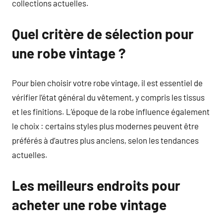
collections actuelles.
Quel critère de sélection pour
une robe vintage ?
Pour bien choisir votre robe vintage, il est essentiel de
vérifier l’état général du vêtement, y compris les tissus
et les finitions. L’époque de la robe influence également
le choix : certains styles plus modernes peuvent être
préférés à d’autres plus anciens, selon les tendances
actuelles.
Les meilleurs endroits pour
acheter une robe vintage