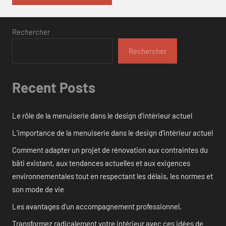
Rechercher
Rechercher
Recent Posts
Le rôle de la menuiserie dans le design d’intérieur actuel
L’importance de la menuiserie dans le design d’intérieur actuel
Comment adapter un projet de rénovation aux contraintes du
bâti existant, aux tendances actuelles et aux exigences
environnementales tout en respectant les délais, les normes et
son mode de vie
Les avantages d’un accompagnement professionnel.
Transformez radicalement votre intérieur avec ces idées de