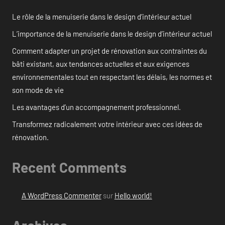
Le rôle de la menuiserie dans le design d’intérieur actuel
L’importance de la menuiserie dans le design d’intérieur actuel
Comment adapter un projet de rénovation aux contraintes du
bâti existant, aux tendances actuelles et aux exigences
environnementales tout en respectant les délais, les normes et
son mode de vie
Les avantages d’un accompagnement professionnel.
Transformez radicalement votre intérieur avec ces idées de
rénovation.
Recent Comments
A WordPress Commenter
sur
Hello world!