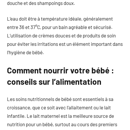
douche et des shampoings doux.
L’eau doit être à température idéale, généralement
entre 36 et 37°C, pour un bain agréable et sécurisé.
L’utilisation de crèmes douces et de produits de soin
pour éviter les irritations est un élément important dans
l’hygiène de bébé.
Comment nourrir votre bébé :
conseils sur l’alimentation
Les soins nutritionnels de bébé sont essentiels à sa
croissance, que ce soit avec l’allaitement ou le lait
infantile. Le lait maternel est la meilleure source de
nutrition pour un bébé, surtout au cours des premiers