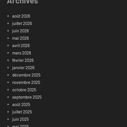
Archives
août 2026
juillet 2026
juin 2026
mai 2026
avril 2026
mars 2026
février 2026
janvier 2026
décembre 2025
novembre 2025
octobre 2025
septembre 2025
août 2025
juillet 2025
juin 2025
mai 2025