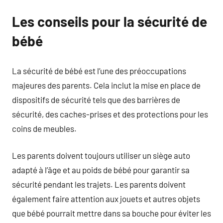
Les conseils pour la sécurité de
bébé
La sécurité de bébé est l’une des préoccupations
majeures des parents. Cela inclut la mise en place de
dispositifs de sécurité tels que des barrières de
sécurité, des caches-prises et des protections pour les
coins de meubles.
Les parents doivent toujours utiliser un siège auto
adapté à l’âge et au poids de bébé pour garantir sa
sécurité pendant les trajets. Les parents doivent
également faire attention aux jouets et autres objets
que bébé pourrait mettre dans sa bouche pour éviter les