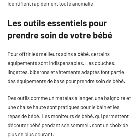
identifient rapidement toute anomalie.
Les outils essentiels pour
prendre soin de votre bébé
Pour offrir les meilleurs soins à bébé, certains
équipements sont indispensables. Les couches,
lingettes, biberons et vêtements adaptés font partie
des équipements de base pour prendre soin de bébé.
Des outils comme un matelas à langer, une baignoire et
une chaise haute sont pratiques pour le bain et les
repas de bébé. Les moniteurs de bébé, qui permettent
d’écouter bébé pendant son sommeil, sont un choix de
plus en plus courant.