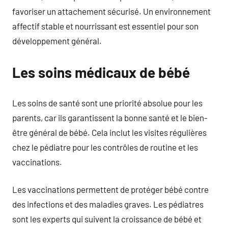
favoriser un attachement sécurisé. Un environnement
affectif stable et nourrissant est essentiel pour son
développement général.
Les soins médicaux de bébé
Les soins de santé sont une priorité absolue pour les
parents, car ils garantissent la bonne santé et le bien-
être général de bébé. Cela inclut les visites régulières
chez le pédiatre pour les contrôles de routine et les
vaccinations.
Les vaccinations permettent de protéger bébé contre
des infections et des maladies graves. Les pédiatres
sont les experts qui suivent la croissance de bébé et