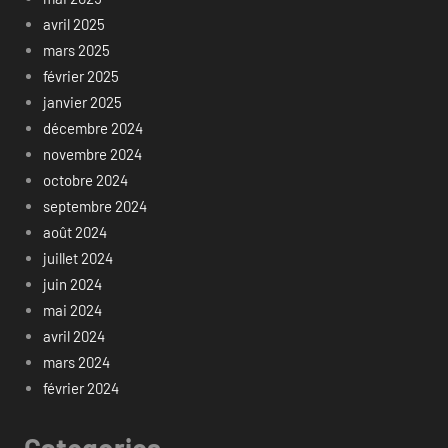
avril 2025
mars 2025
février 2025
janvier 2025
décembre 2024
novembre 2024
octobre 2024
septembre 2024
août 2024
juillet 2024
juin 2024
mai 2024
avril 2024
mars 2024
février 2024