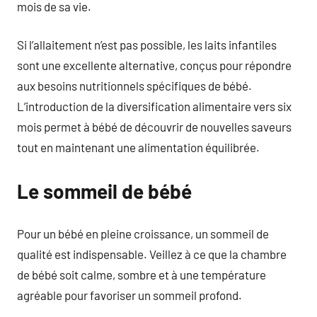
mois de sa vie.
Si l’allaitement n’est pas possible, les laits infantiles
sont une excellente alternative, conçus pour répondre
aux besoins nutritionnels spécifiques de bébé.
L’introduction de la diversification alimentaire vers six
mois permet à bébé de découvrir de nouvelles saveurs
tout en maintenant une alimentation équilibrée.
Le sommeil de bébé
Pour un bébé en pleine croissance, un sommeil de
qualité est indispensable. Veillez à ce que la chambre
de bébé soit calme, sombre et à une température
agréable pour favoriser un sommeil profond.