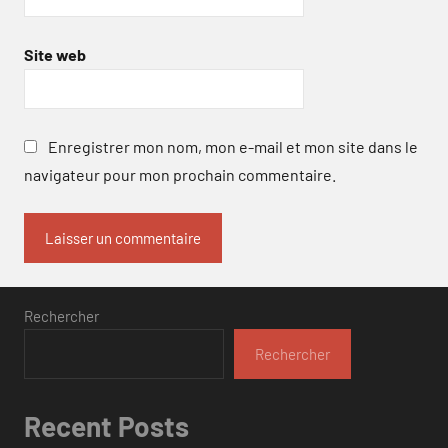
Site web
Enregistrer mon nom, mon e-mail et mon site dans le
navigateur pour mon prochain commentaire.
Rechercher
Rechercher
Recent Posts