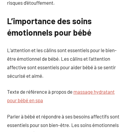
risques d’étouffement.
L’importance des soins
émotionnels pour bébé
L’attention et les câlins sont essentiels pour le bien-
être émotionnel de bébé. Les câlins et l’attention
affective sont essentiels pour aider bébé à se sentir
sécurisé et aimé.
Texte de référence à propos de
massage hydratant
pour bébé en spa
Parler à bébé et répondre à ses besoins affectifs sont
essentiels pour son bien-être. Les soins émotionnels