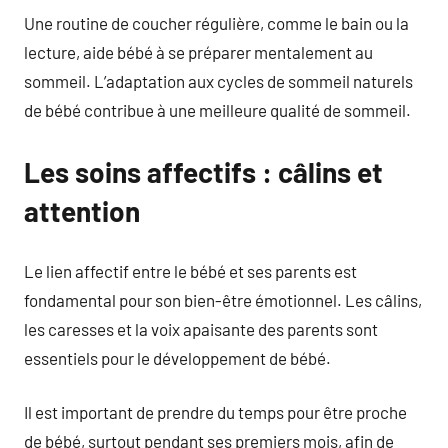
Une routine de coucher régulière, comme le bain ou la
lecture, aide bébé à se préparer mentalement au
sommeil. L’adaptation aux cycles de sommeil naturels
de bébé contribue à une meilleure qualité de sommeil.
Les soins affectifs : câlins et
attention
Le lien affectif entre le bébé et ses parents est
fondamental pour son bien-être émotionnel. Les câlins,
les caresses et la voix apaisante des parents sont
essentiels pour le développement de bébé.
Il est important de prendre du temps pour être proche
de bébé, surtout pendant ses premiers mois, afin de