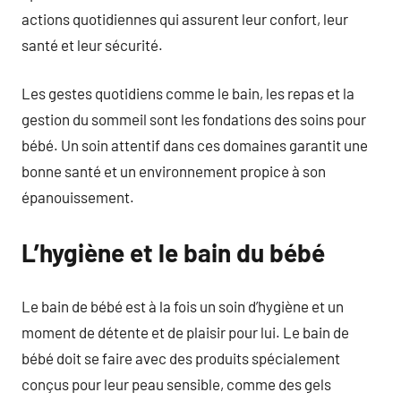
actions quotidiennes qui assurent leur confort, leur
santé et leur sécurité.
Les gestes quotidiens comme le bain, les repas et la
gestion du sommeil sont les fondations des soins pour
bébé. Un soin attentif dans ces domaines garantit une
bonne santé et un environnement propice à son
épanouissement.
L’hygiène et le bain du bébé
Le bain de bébé est à la fois un soin d’hygiène et un
moment de détente et de plaisir pour lui. Le bain de
bébé doit se faire avec des produits spécialement
conçus pour leur peau sensible, comme des gels