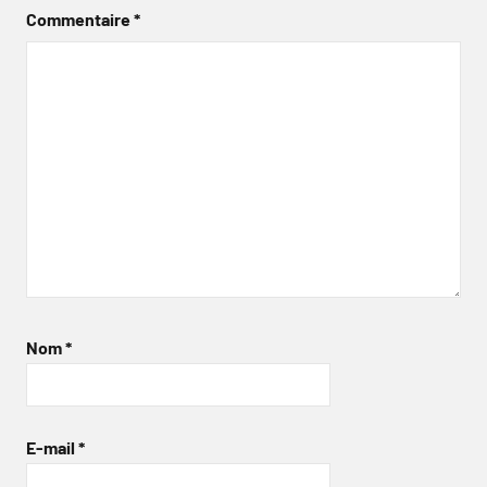
Commentaire
*
Nom
*
E-mail
*