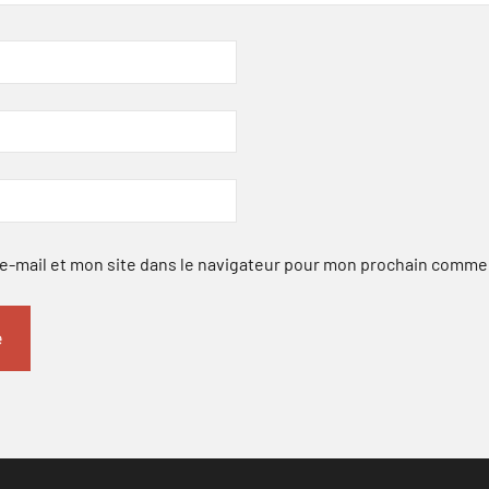
-mail et mon site dans le navigateur pour mon prochain comme