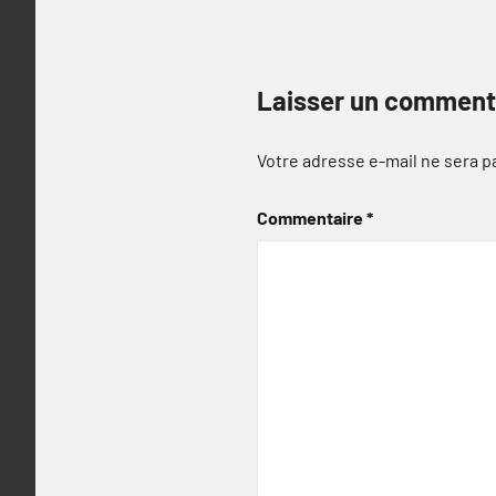
Laisser un comment
Votre adresse e-mail ne sera p
Commentaire
*