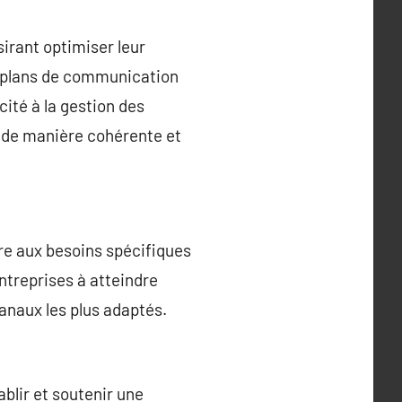
irant optimiser leur
de plans de communication
ité à la gestion des
s de manière cohérente et
e aux besoins spécifiques
ntreprises à atteindre
anaux les plus adaptés.
blir et soutenir une