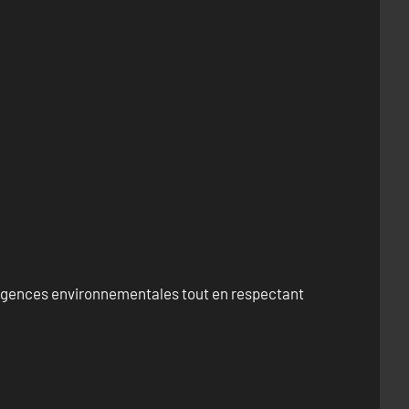
exigences environnementales tout en respectant