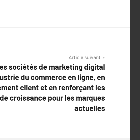
Article suivant
es sociétés de marketing digital
dustrie du commerce en ligne, en
ement client et en renforçant les
e croissance pour les marques
actuelles