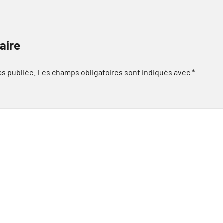
aire
as publiée.
Les champs obligatoires sont indiqués avec
*