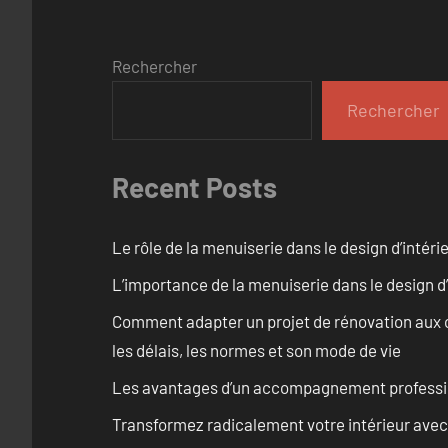
Rechercher
Rechercher
Recent Posts
Le rôle de la menuiserie dans le design d’intéri
L’importance de la menuiserie dans le design d’
Comment adapter un projet de rénovation aux c
les délais, les normes et son mode de vie
Les avantages d’un accompagnement professi
Transformez radicalement votre intérieur avec