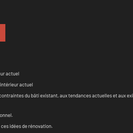
eur actuel
intérieur actuel
ontraintes du bâti existant, aux tendances actuelles et aux 
onnel.
 ces idées de rénovation.