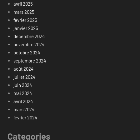
avril 2025
mars 2025
février 2025
janvier 2025
décembre 2024
novembre 2024
octobre 2024
septembre 2024
août 2024
juillet 2024
juin 2024
mai 2024
avril 2024
mars 2024
février 2024
Categories