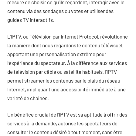
mesure de choisir ce qu’ils regardent, interagir avec le
contenu via des sondages ou votes et utiliser des
guides TV interactifs.
L’IPTV, ou Télévision par Internet Protocol, révolutionne
la manière dont nous regardons le contenu télévisuel,
apportant une personnalisation extrême pour
l’expérience du spectateur. À la différence aux services
de télévision par câble ou satellite habituels, l’IPTV
permet streamer les contenus par le biais du réseau
Internet, impliquant une accessibilité immédiate à une
variété de chaînes.
Un bénéfice crucial de l’IPTV est sa aptitude à offrir des
services à la demande, autorise les spectateurs de
consulter le contenu désiré à tout moment, sans être