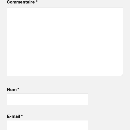
Commentaire
*
Nom
*
E-mail
*