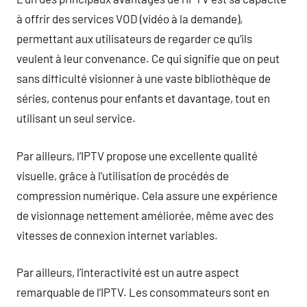
à offrir des services VOD (vidéo à la demande),
permettant aux utilisateurs de regarder ce qu’ils
veulent à leur convenance. Ce qui signifie que on peut
sans difficulté visionner à une vaste bibliothèque de
séries, contenus pour enfants et davantage, tout en
utilisant un seul service.
Par ailleurs, l’IPTV propose une excellente qualité
visuelle, grâce à l’utilisation de procédés de
compression numérique. Cela assure une expérience
de visionnage nettement améliorée, même avec des
vitesses de connexion internet variables.
Par ailleurs, l’interactivité est un autre aspect
remarquable de l’IPTV. Les consommateurs sont en