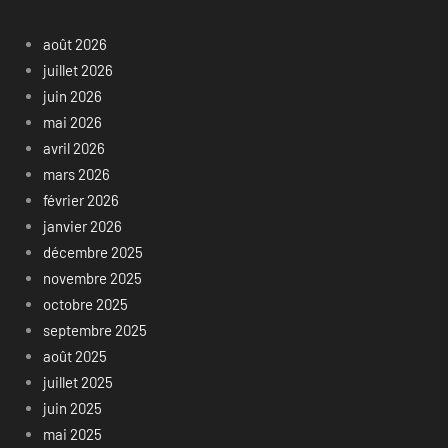
août 2026
juillet 2026
juin 2026
mai 2026
avril 2026
mars 2026
février 2026
janvier 2026
décembre 2025
novembre 2025
octobre 2025
septembre 2025
août 2025
juillet 2025
juin 2025
mai 2025