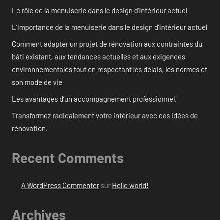
Le rôle de la menuiserie dans le design d’intérieur actuel
L’importance de la menuiserie dans le design d’intérieur actuel
Comment adapter un projet de rénovation aux contraintes du
bâti existant, aux tendances actuelles et aux exigences
environnementales tout en respectant les délais, les normes et
son mode de vie
Les avantages d’un accompagnement professionnel.
Transformez radicalement votre intérieur avec ces idées de
rénovation.
Recent Comments
A WordPress Commenter
sur
Hello world!
Archives