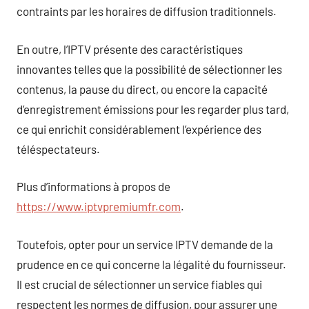
contraints par les horaires de diffusion traditionnels.
En outre, l’IPTV présente des caractéristiques
innovantes telles que la possibilité de sélectionner les
contenus, la pause du direct, ou encore la capacité
d’enregistrement émissions pour les regarder plus tard,
ce qui enrichit considérablement l’expérience des
téléspectateurs.
Plus d’informations à propos de
https://www.iptvpremiumfr.com
.
Toutefois, opter pour un service IPTV demande de la
prudence en ce qui concerne la légalité du fournisseur.
Il est crucial de sélectionner un service fiables qui
respectent les normes de diffusion, pour assurer une