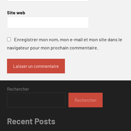
Site web
Enregistrer mon nom, mon e-mail et mon site dans le
navigateur pour mon prochain commentaire.
Rechercher
Rechercher
Recent Posts