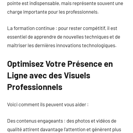
pointe est indispensable, mais représente souvent une
charge importante pour les professionnels.
La formation continue : pour rester compétitif, il est
essentiel de apprendre de nouvelles techniques et de
maîtriser les dernières innovations technologiques.
Optimisez Votre Présence en
Ligne avec des Visuels
Professionnels
Voici comment ils peuvent vous aider :
Des contenus engageants : des photos et vidéos de
qualité attirent davantage l’attention et génèrent plus