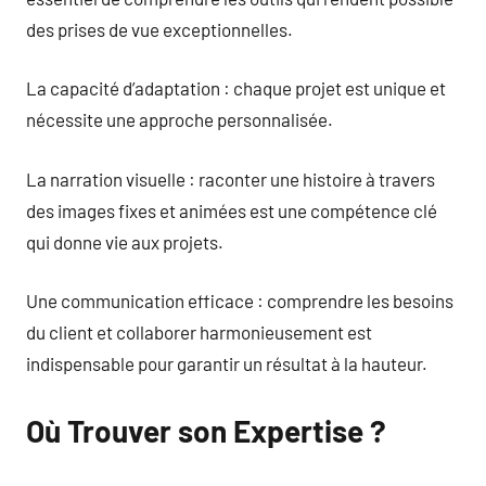
des prises de vue exceptionnelles.
La capacité d’adaptation : chaque projet est unique et
nécessite une approche personnalisée.
La narration visuelle : raconter une histoire à travers
des images fixes et animées est une compétence clé
qui donne vie aux projets.
Une communication efficace : comprendre les besoins
du client et collaborer harmonieusement est
indispensable pour garantir un résultat à la hauteur.
Où Trouver son Expertise ?