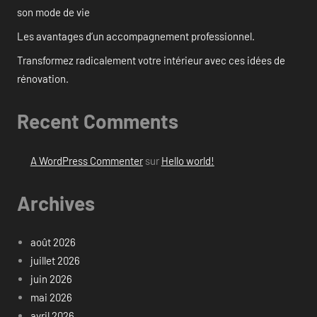
son mode de vie
Les avantages d’un accompagnement professionnel.
Transformez radicalement votre intérieur avec ces idées de
rénovation.
Recent Comments
A WordPress Commenter
sur
Hello world!
Archives
août 2026
juillet 2026
juin 2026
mai 2026
avril 2026