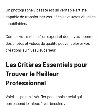
Un photographe vidéaste est un véritable artiste
capable de transformer vos idées en œuvres visuelles
inoubliables.
Confiez votre vision à un expert et découvrez comment
des photos et vidéos de qualité peuvent élever vos
créations au niveau supérieur.
Les Critères Essentiels pour
Trouver le Meilleur
Professionnel
Voici les points à vérifier pour choisir celui qui
correspond le mieux à vos besoins :