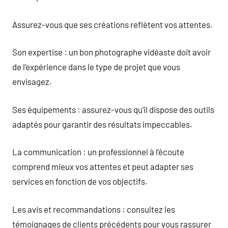
Assurez-vous que ses créations reflètent vos attentes.
Son expertise : un bon photographe vidéaste doit avoir
de l’expérience dans le type de projet que vous
envisagez.
Ses équipements : assurez-vous qu’il dispose des outils
adaptés pour garantir des résultats impeccables.
La communication : un professionnel à l’écoute
comprend mieux vos attentes et peut adapter ses
services en fonction de vos objectifs.
Les avis et recommandations : consultez les
témoignages de clients précédents pour vous rassurer