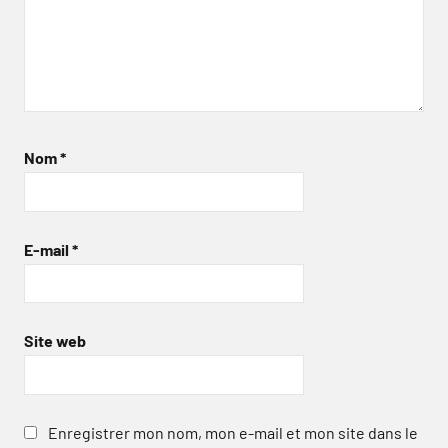
Nom
*
E-mail
*
Site web
Enregistrer mon nom, mon e-mail et mon site dans le