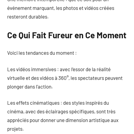
événement marquant, les photos et vidéos créées
resteront durables.
Ce Qui Fait Fureur en Ce Moment
Voici les tendances du moment :
Les vidéos immersives : avec l’essor de la réalité
virtuelle et des vidéos à 360°, les spectateurs peuvent
plonger dans l’action.
Les effets cinématiques : des styles inspirés du
cinéma, avec des éclairages spécifiques, sont très
appréciés pour donner une dimension artistique aux
projets.