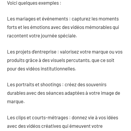
Voici quelques exemples :
Les mariages et événements : capturez les moments
forts et les émotions avec des vidéos mémorables qui
racontent votre journée spéciale.
Les projets d’entreprise : valorisez votre marque ou vos
produits grâce à des visuels percutants, que ce soit
pour des vidéos institutionnelles.
Les portraits et shootings : créez des souvenirs
durables avec des séances adaptées à votre image de
marque.
Les clips et courts-métrages : donnez vie à vos idées
avec des vidéos créatives qui émeuvent votre