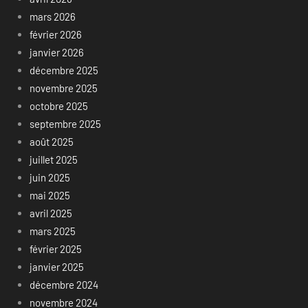
mars 2026
février 2026
janvier 2026
décembre 2025
novembre 2025
octobre 2025
septembre 2025
août 2025
juillet 2025
juin 2025
mai 2025
avril 2025
mars 2025
février 2025
janvier 2025
décembre 2024
novembre 2024