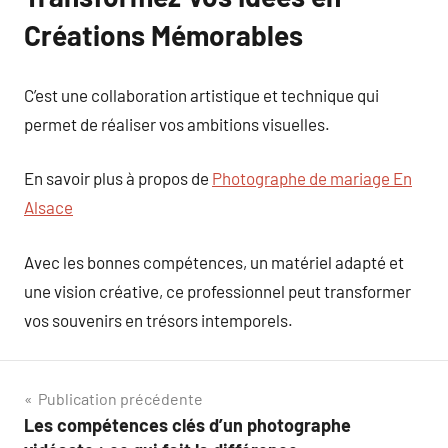
Créations Mémorables
C’est une collaboration artistique et technique qui
permet de réaliser vos ambitions visuelles.
En savoir plus à propos de
Photographe de mariage En
Alsace
Avec les bonnes compétences, un matériel adapté et
une vision créative, ce professionnel peut transformer
vos souvenirs en trésors intemporels.
Navigation
Publication précédente
Les compétences clés d’un photographe
de