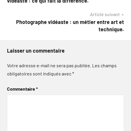
vidéaste : ce qui fait la différence.
l’article
Article suivant
Photographe vidéaste : un métier entre art et
technique.
Laisser un commentaire
Votre adresse e-mail ne sera pas publiée.
Les champs
obligatoires sont indiqués avec
*
Commentaire
*