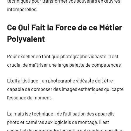
techniques pour transformer vos souvenirs en œuvres
intemporelles.
Ce Qui Fait la Force de ce Métier
Polyvalent
Pour exceller en tant que photographe vidéaste, il est
crucial de maîtriser une large palette de compétences.
L’œil artistique : un photographe vidéaste doit être
capable de composer des images esthétiques qui capte
l’essence du moment.
La maîtrise technique : de l’utilisation des appareils
photo et caméras aux logiciels de montage, il est
essentiel de comprendre les outils qui rendent possible