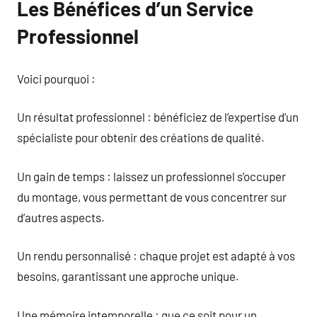
Les Bénéfices d’un Service
Professionnel
Voici pourquoi :
Un résultat professionnel : bénéficiez de l’expertise d’un
spécialiste pour obtenir des créations de qualité.
Un gain de temps : laissez un professionnel s’occuper
du montage, vous permettant de vous concentrer sur
d’autres aspects.
Un rendu personnalisé : chaque projet est adapté à vos
besoins, garantissant une approche unique.
Une mémoire intemporelle : que ce soit pour un