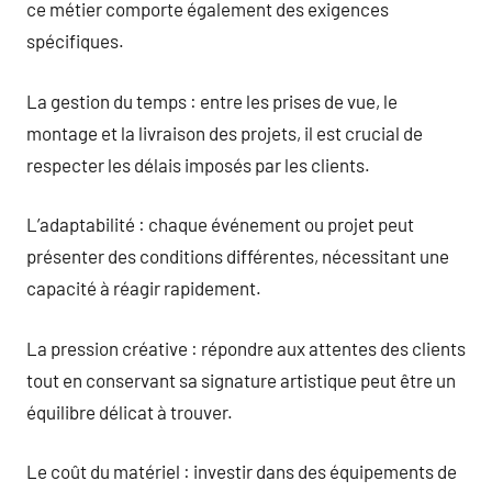
ce métier comporte également des exigences
spécifiques.
La gestion du temps : entre les prises de vue, le
montage et la livraison des projets, il est crucial de
respecter les délais imposés par les clients.
L’adaptabilité : chaque événement ou projet peut
présenter des conditions différentes, nécessitant une
capacité à réagir rapidement.
La pression créative : répondre aux attentes des clients
tout en conservant sa signature artistique peut être un
équilibre délicat à trouver.
Le coût du matériel : investir dans des équipements de