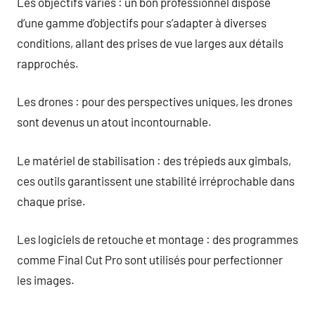
Les objectifs variés : un bon professionnel dispose
d’une gamme d’objectifs pour s’adapter à diverses
conditions, allant des prises de vue larges aux détails
rapprochés.
Les drones : pour des perspectives uniques, les drones
sont devenus un atout incontournable.
Le matériel de stabilisation : des trépieds aux gimbals,
ces outils garantissent une stabilité irréprochable dans
chaque prise.
Les logiciels de retouche et montage : des programmes
comme Final Cut Pro sont utilisés pour perfectionner
les images.