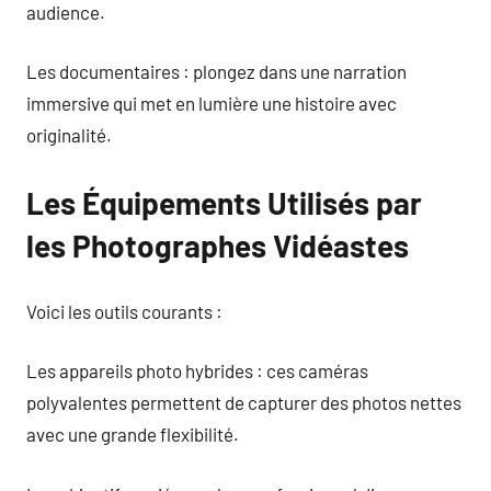
audience.
Les documentaires : plongez dans une narration
immersive qui met en lumière une histoire avec
originalité.
Les Équipements Utilisés par
les Photographes Vidéastes
Voici les outils courants :
Les appareils photo hybrides : ces caméras
polyvalentes permettent de capturer des photos nettes
avec une grande flexibilité.