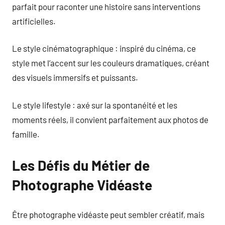
parfait pour raconter une histoire sans interventions
artificielles.
Le style cinématographique : inspiré du cinéma, ce
style met l’accent sur les couleurs dramatiques, créant
des visuels immersifs et puissants.
Le style lifestyle : axé sur la spontanéité et les
moments réels, il convient parfaitement aux photos de
famille.
Les Défis du Métier de
Photographe Vidéaste
Être photographe vidéaste peut sembler créatif, mais