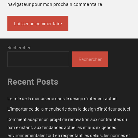
navigateur pour mon prochain commentaire.
Rechercher
Rechercher
Recent Posts
Le rôle de la menuiserie dans le design d’intérieur actuel
L’importance de la menuiserie dans le design d’intérieur actuel
Comment adapter un projet de rénovation aux contraintes du
bâti existant, aux tendances actuelles et aux exigences
environnementales tout en respectant les délais, les normes et