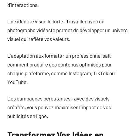
d’interactions.
Une identité visuelle forte : travailler avec un
photographe vidéaste permet de développer un univers
visuel qui reflète vos valeurs.
L’adaptation aux formats : un professionnel sait
comment produire des contenus optimisés pour
chaque plateforme, comme Instagram, TikTok ou
YouTube.
Des campagnes percutantes : avec des visuels
créatifs, vous pouvez maximiser l’impact de vos
publicités en ligne.
Transformez Vos Idées en