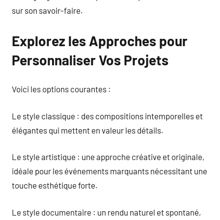
sur son savoir-faire.
Explorez les Approches pour
Personnaliser Vos Projets
Voici les options courantes :
Le style classique : des compositions intemporelles et
élégantes qui mettent en valeur les détails.
Le style artistique : une approche créative et originale,
idéale pour les événements marquants nécessitant une
touche esthétique forte.
Le style documentaire : un rendu naturel et spontané,