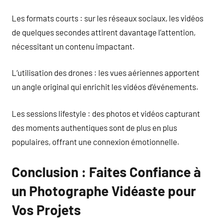
Les formats courts : sur les réseaux sociaux, les vidéos
de quelques secondes attirent davantage l’attention,
nécessitant un contenu impactant.
L’utilisation des drones : les vues aériennes apportent
un angle original qui enrichit les vidéos d’événements.
Les sessions lifestyle : des photos et vidéos capturant
des moments authentiques sont de plus en plus
populaires, offrant une connexion émotionnelle.
Conclusion : Faites Confiance à
un Photographe Vidéaste pour
Vos Projets