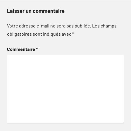
Laisser un commentaire
Votre adresse e-mail ne sera pas publiée.
Les champs
obligatoires sont indiqués avec
*
Commentaire
*