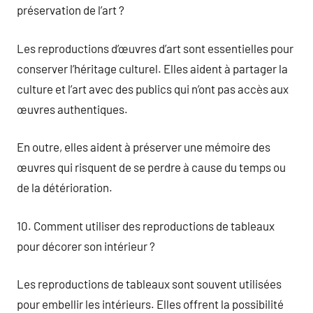
préservation de l’art ?
Les reproductions d’œuvres d’art sont essentielles pour
conserver l’héritage culturel. Elles aident à partager la
culture et l’art avec des publics qui n’ont pas accès aux
œuvres authentiques.
En outre, elles aident à préserver une mémoire des
œuvres qui risquent de se perdre à cause du temps ou
de la détérioration.
10. Comment utiliser des reproductions de tableaux
pour décorer son intérieur ?
Les reproductions de tableaux sont souvent utilisées
pour embellir les intérieurs. Elles offrent la possibilité