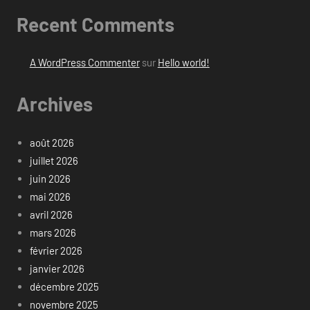
Recent Comments
A WordPress Commenter
sur
Hello world!
Archives
août 2026
juillet 2026
juin 2026
mai 2026
avril 2026
mars 2026
février 2026
janvier 2026
décembre 2025
novembre 2025