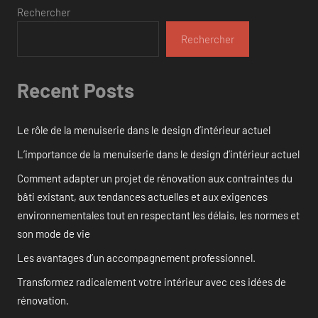
Rechercher
Rechercher
Recent Posts
Le rôle de la menuiserie dans le design d’intérieur actuel
L’importance de la menuiserie dans le design d’intérieur actuel
Comment adapter un projet de rénovation aux contraintes du
bâti existant, aux tendances actuelles et aux exigences
environnementales tout en respectant les délais, les normes et
son mode de vie
Les avantages d’un accompagnement professionnel.
Transformez radicalement votre intérieur avec ces idées de
rénovation.