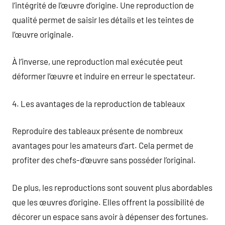
l’intégrité de l’œuvre d’origine. Une reproduction de
qualité permet de saisir les détails et les teintes de
l’œuvre originale.
À l’inverse, une reproduction mal exécutée peut
déformer l’œuvre et induire en erreur le spectateur.
4. Les avantages de la reproduction de tableaux
Reproduire des tableaux présente de nombreux
avantages pour les amateurs d’art. Cela permet de
profiter des chefs-d’œuvre sans posséder l’original.
De plus, les reproductions sont souvent plus abordables
que les œuvres d’origine. Elles offrent la possibilité de
décorer un espace sans avoir à dépenser des fortunes.