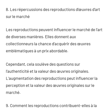
8. Les répercussions des reproductions d’œuvres d’art
sur le marché
Les reproductions peuvent influencer le marché de l’art
de diverses manières. Elles donnent aux
collectionneurs la chance d’acquérir des œuvres
emblématiques à un prix abordable.
Cependant, cela soulève des questions sur
l’authenticité et la valeur des œuvres originales.
L’augmentation des reproductions peut influencer la
perception et la valeur des œuvres originales sur le
marché.
9. Comment les reproductions contribuent-elles à la