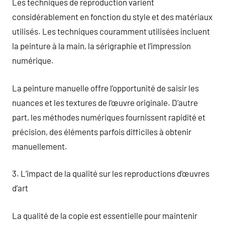
Les techniques de reproduction varient
considérablement en fonction du style et des matériaux
utilisés. Les techniques couramment utilisées incluent
la peinture à la main, la sérigraphie et l’impression
numérique.
La peinture manuelle offre l’opportunité de saisir les
nuances et les textures de l’œuvre originale. D’autre
part, les méthodes numériques fournissent rapidité et
précision, des éléments parfois difficiles à obtenir
manuellement.
3. L’impact de la qualité sur les reproductions d’œuvres
d’art
La qualité de la copie est essentielle pour maintenir