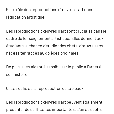
5. Le rôle des reproductions d’œuvres d’art dans
l’éducation artistique
Les reproductions d’œuvres d’art sont cruciales dans le
cadre de l’enseignement artistique. Elles donnent aux
étudiants la chance d’étudier des chefs-d’œuvre sans
nécessiter l’accès aux pièces originales.
De plus, elles aident à sensibiliser le public à l’art et à
son histoire.
6. Les défis de la reproduction de tableaux
Les reproductions d’œuvres d’art peuvent également
présenter des difficultés importantes. L’un des défis