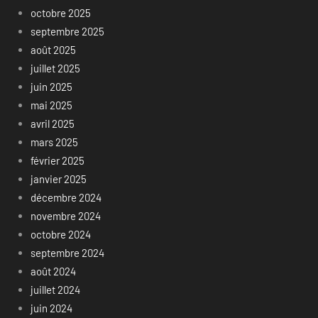
octobre 2025
septembre 2025
août 2025
juillet 2025
juin 2025
mai 2025
avril 2025
mars 2025
février 2025
janvier 2025
décembre 2024
novembre 2024
octobre 2024
septembre 2024
août 2024
juillet 2024
juin 2024