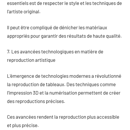
essentiels est de respecter le style et les techniques de
l’artiste original.
Il peut être compliqué de dénicher les matériaux
appropriés pour garantir des résultats de haute qualité.
7. Les avancées technologiques en matière de
reproduction artistique
L’émergence de technologies modernes a révolutionné
la reproduction de tableaux. Des techniques comme
l’impression 3D et la numérisation permettent de créer
des reproductions précises.
Ces avancées rendent la reproduction plus accessible
et plus précise.