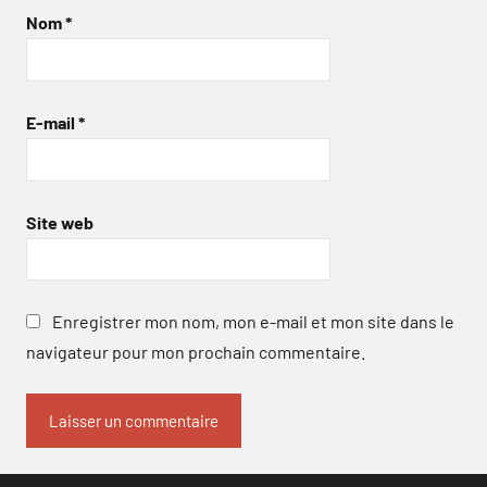
Nom
*
E-mail
*
Site web
Enregistrer mon nom, mon e-mail et mon site dans le
navigateur pour mon prochain commentaire.