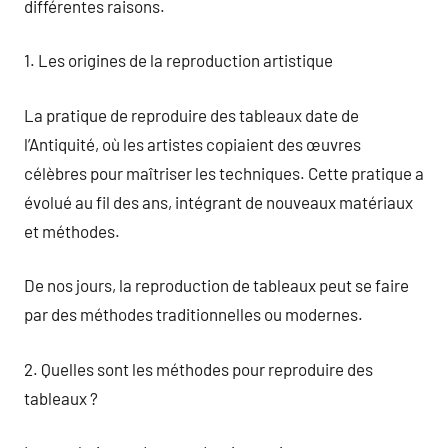
différentes raisons.
1. Les origines de la reproduction artistique
La pratique de reproduire des tableaux date de
l’Antiquité, où les artistes copiaient des œuvres
célèbres pour maîtriser les techniques. Cette pratique a
évolué au fil des ans, intégrant de nouveaux matériaux
et méthodes.
De nos jours, la reproduction de tableaux peut se faire
par des méthodes traditionnelles ou modernes.
2. Quelles sont les méthodes pour reproduire des
tableaux ?