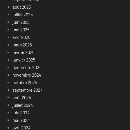
août 2025
juillet 2025
juin 2025
mai 2025
avril 2025
mars 2025
février 2025
janvier 2025
décembre 2024
novembre 2024
octobre 2024
septembre 2024
août 2024
juillet 2024
juin 2024
mai 2024
avril 2024