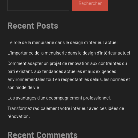
Rechercher
Recent Posts
Le rôle de la menuiserie dans le design d’intérieur actuel
L’importance de la menuiserie dans le design d’intérieur actuel
Comment adapter un projet de rénovation aux contraintes du
bâti existant, aux tendances actuelles et aux exigences
environnementales tout en respectant les délais, les normes et
son mode de vie
Les avantages d’un accompagnement professionnel.
Transformez radicalement votre intérieur avec ces idées de
rénovation.
Recent Comments