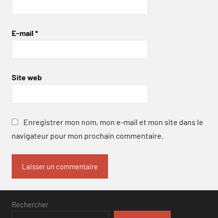
E-mail
*
Site web
Enregistrer mon nom, mon e-mail et mon site dans le
navigateur pour mon prochain commentaire.
Rechercher