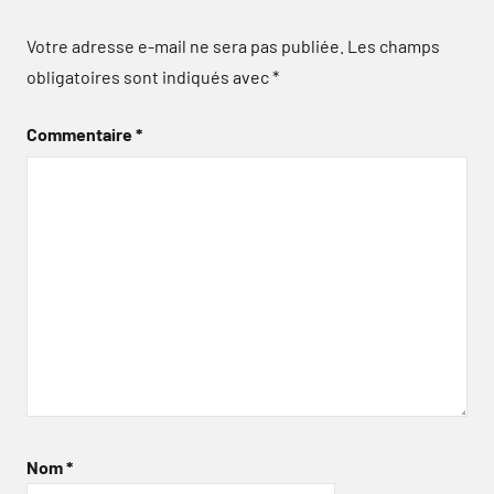
Votre adresse e-mail ne sera pas publiée.
Les champs
obligatoires sont indiqués avec
*
Commentaire
*
Nom
*