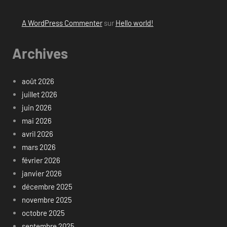
A WordPress Commenter
sur
Hello world!
Archives
août 2026
juillet 2026
juin 2026
mai 2026
avril 2026
mars 2026
février 2026
janvier 2026
décembre 2025
novembre 2025
octobre 2025
septembre 2025