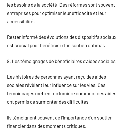
les besoins de la société. Des réformes sont souvent
entreprises pour optimiser leur efficacité et leur
accessibilité.
Rester informé des évolutions des dispositifs sociaux
est crucial pour bénéficier d’un soutien optimal.
9. Les témoignages de bénéficiaires d’aides sociales
Les histoires de personnes ayant reçu des aides
sociales révèlent leur influence sur les vies. Ces
témoignages mettent en lumière comment ces aides
ont permis de surmonter des difficultés.
Ils témoignent souvent de l’importance d’un soutien
financier dans des moments critiques.