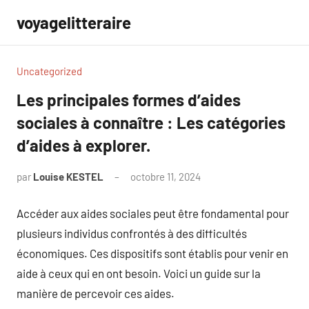
Aller
voyagelitteraire
au
contenu
Uncategorized
Les principales formes d’aides
sociales à connaître : Les catégories
d’aides à explorer.
par
Louise KESTEL
octobre 11, 2024
Aucun
commentaire
Accéder aux aides sociales peut être fondamental pour
plusieurs individus confrontés à des difficultés
économiques. Ces dispositifs sont établis pour venir en
aide à ceux qui en ont besoin. Voici un guide sur la
manière de percevoir ces aides.