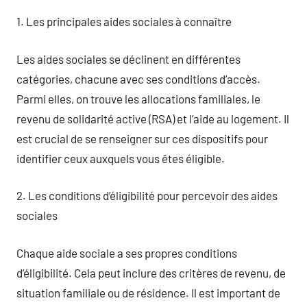
1. Les principales aides sociales à connaître
Les aides sociales se déclinent en différentes
catégories, chacune avec ses conditions d’accès.
Parmi elles, on trouve les allocations familiales, le
revenu de solidarité active (RSA) et l’aide au logement. Il
est crucial de se renseigner sur ces dispositifs pour
identifier ceux auxquels vous êtes éligible.
2. Les conditions d’éligibilité pour percevoir des aides
sociales
Chaque aide sociale a ses propres conditions
d’éligibilité. Cela peut inclure des critères de revenu, de
situation familiale ou de résidence. Il est important de