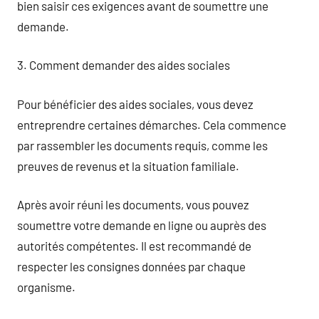
bien saisir ces exigences avant de soumettre une
demande.
3. Comment demander des aides sociales
Pour bénéficier des aides sociales, vous devez
entreprendre certaines démarches. Cela commence
par rassembler les documents requis, comme les
preuves de revenus et la situation familiale.
Après avoir réuni les documents, vous pouvez
soumettre votre demande en ligne ou auprès des
autorités compétentes. Il est recommandé de
respecter les consignes données par chaque
organisme.