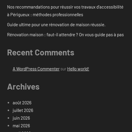
Nos recommandations pour réussir vos travaux d’accessibilité
à Périgueux : méthodes professionnelles
Guide ultime pour une rénovation de maison réussie.
Rénovation maison : faut-il attendre ? On vous guide pas à pas
Recent Comments
A WordPress Commenter
sur
Hello world!
Archives
août 2026
juillet 2026
juin 2026
mai 2026