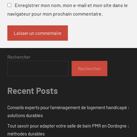
Enregistrer mon nom, mon e-mail et mon site dans le
navigateur pour mon prochain commentaire.
Rechercher
Rechercher
Recent Posts
Conseils experts pour l’aménagement de logement handicapé :
solutions durables
Tout savoir pour adapter votre salle de bain PMR en Dordogne :
méthodes durables