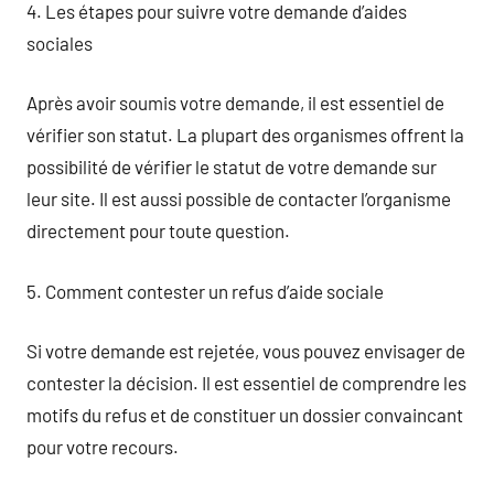
4. Les étapes pour suivre votre demande d’aides
sociales
Après avoir soumis votre demande, il est essentiel de
vérifier son statut. La plupart des organismes offrent la
possibilité de vérifier le statut de votre demande sur
leur site. Il est aussi possible de contacter l’organisme
directement pour toute question.
5. Comment contester un refus d’aide sociale
Si votre demande est rejetée, vous pouvez envisager de
contester la décision. Il est essentiel de comprendre les
motifs du refus et de constituer un dossier convaincant
pour votre recours.