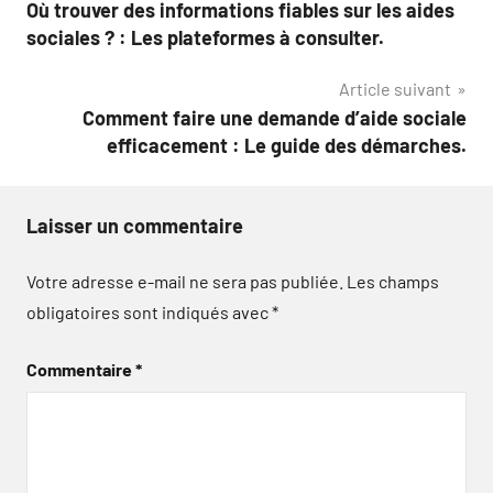
Où trouver des informations fiables sur les aides
de
sociales ? : Les plateformes à consulter.
l’article
Article suivant
Comment faire une demande d’aide sociale
efficacement : Le guide des démarches.
Laisser un commentaire
Votre adresse e-mail ne sera pas publiée.
Les champs
obligatoires sont indiqués avec
*
Commentaire
*