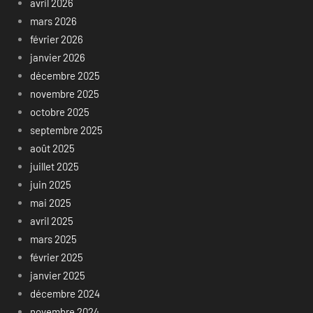
avril 2026
mars 2026
février 2026
janvier 2026
décembre 2025
novembre 2025
octobre 2025
septembre 2025
août 2025
juillet 2025
juin 2025
mai 2025
avril 2025
mars 2025
février 2025
janvier 2025
décembre 2024
novembre 2024