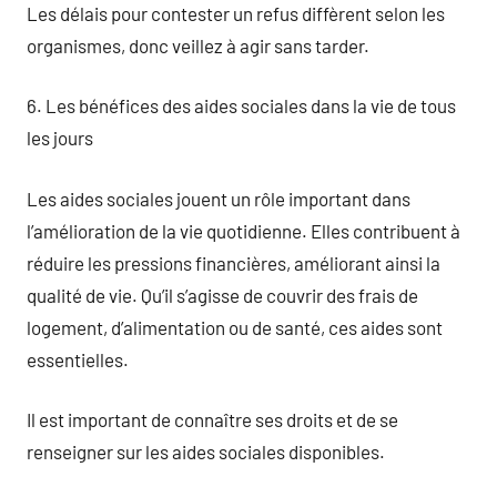
Les délais pour contester un refus diffèrent selon les
organismes, donc veillez à agir sans tarder.
6. Les bénéfices des aides sociales dans la vie de tous
les jours
Les aides sociales jouent un rôle important dans
l’amélioration de la vie quotidienne. Elles contribuent à
réduire les pressions financières, améliorant ainsi la
qualité de vie. Qu’il s’agisse de couvrir des frais de
logement, d’alimentation ou de santé, ces aides sont
essentielles.
Il est important de connaître ses droits et de se
renseigner sur les aides sociales disponibles.