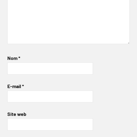
Nom
*
E-mail
*
Site web