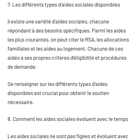
7. Les différents types d’aides sociales disponibles
Il existe une variété d’aides sociales, chacune
répondant à des besoins spécifiques. Parmi les aides
les plus courantes, on peut citer le RSA, les allocations
familiales et les aides au logement. Chacune de ces
aides a ses propres critères d’éligibilité et procédures
de demande.
Se renseigner sur les différents types d’aides
disponibles est crucial pour obtenir le soutien
nécessaire.
8. Comment les aides sociales évoluent avec le temps
Les aides sociales ne sont pas figées et évoluent avec