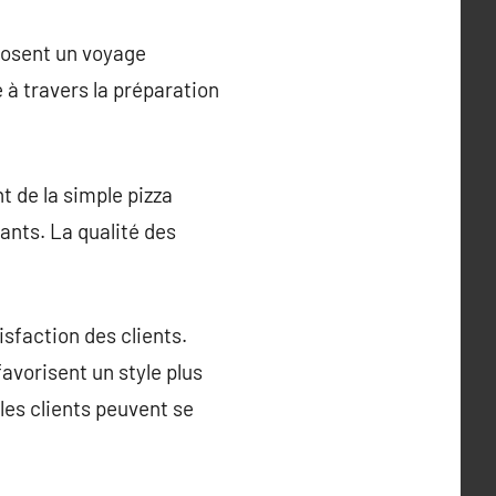
oposent un voyage
 à travers la préparation
t de la simple pizza
ants. La qualité des
sfaction des clients.
favorisent un style plus
 les clients peuvent se