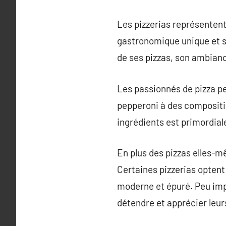
Les pizzerias représentent
gastronomique unique et sa
de ses pizzas, son ambiance
Les passionnés de pizza pe
pepperoni à des compositi
ingrédients est primordiale
En plus des pizzas elles-m
Certaines pizzerias optent 
moderne et épuré. Peu impor
détendre et apprécier leur