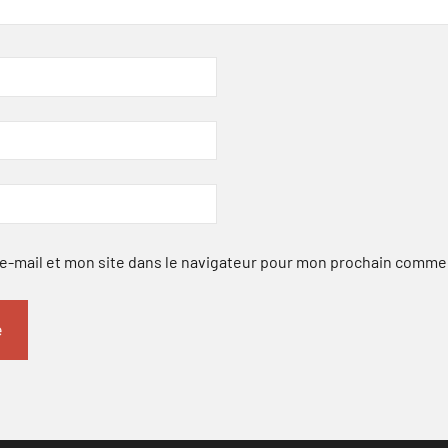
-mail et mon site dans le navigateur pour mon prochain comme