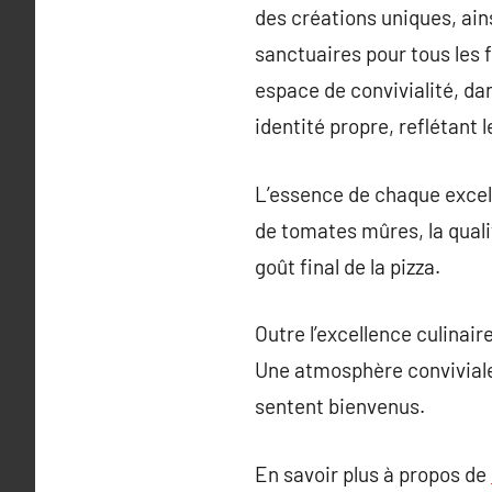
des créations uniques, ains
sanctuaires pour tous les 
espace de convivialité, dan
identité propre, reflétant 
L’essence de chaque excelle
de tomates mûres, la quali
goût final de la pizza.
Outre l’excellence culinaire
Une atmosphère conviviale 
sentent bienvenus.
En savoir plus à propos de