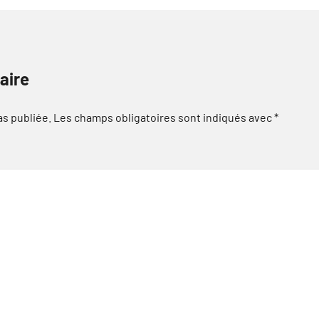
aire
as publiée.
Les champs obligatoires sont indiqués avec
*