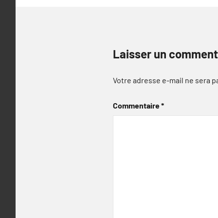
Laisser un comment
Votre adresse e-mail ne sera p
Commentaire
*