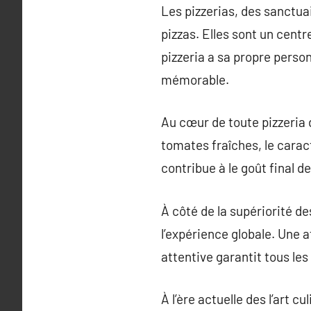
Les pizzerias, des sanctuai
pizzas. Elles sont un cent
pizzeria a sa propre person
mémorable.
Au cœur de toute pizzeria 
tomates fraîches, le carac
contribue à le goût final de
À côté de la supériorité de
l’expérience globale. Une 
attentive garantit tous les
À l’ère actuelle des l’art c