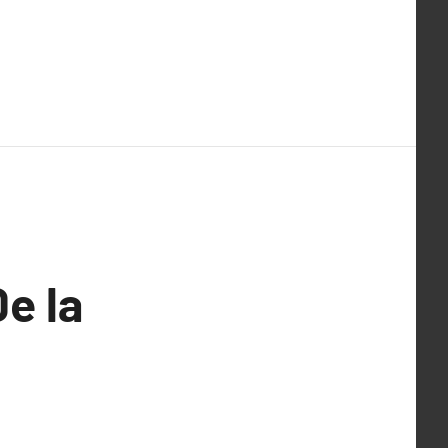
De la