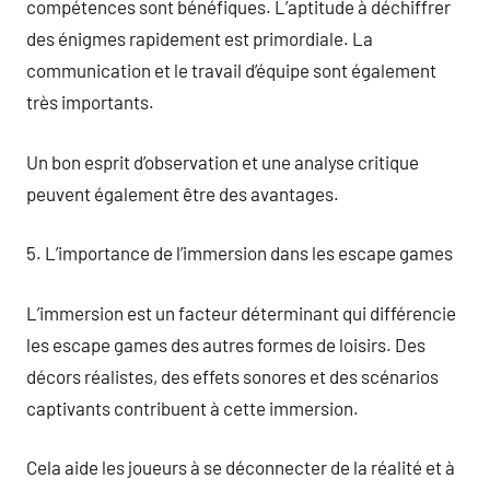
compétences sont bénéfiques. L’aptitude à déchiffrer
des énigmes rapidement est primordiale. La
communication et le travail d’équipe sont également
très importants.
Un bon esprit d’observation et une analyse critique
peuvent également être des avantages.
5. L’importance de l’immersion dans les escape games
L’immersion est un facteur déterminant qui différencie
les escape games des autres formes de loisirs. Des
décors réalistes, des effets sonores et des scénarios
captivants contribuent à cette immersion.
Cela aide les joueurs à se déconnecter de la réalité et à