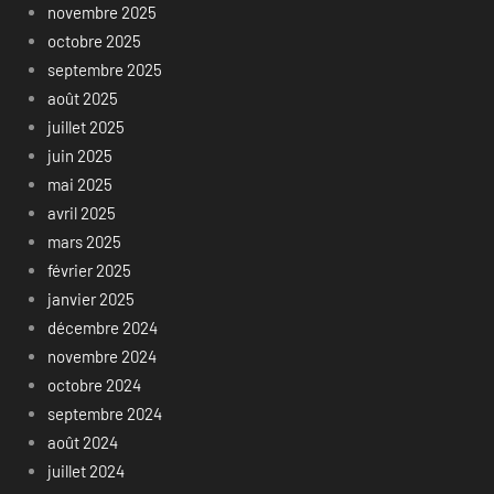
novembre 2025
octobre 2025
septembre 2025
août 2025
juillet 2025
juin 2025
mai 2025
avril 2025
mars 2025
février 2025
janvier 2025
décembre 2024
novembre 2024
octobre 2024
septembre 2024
août 2024
juillet 2024