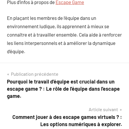
Plus d’infos à propos de
Escape Game
En plaçant les membres de l’équipe dans un
environnement ludique, ils apprennent à mieux se
connaître et à travailler ensemble. Cela aide à renforcer
les liens interpersonnels et à améliorer la dynamique
d’équipe.
Navigation
Publication précédente
Pourquoi le travail d’équipe est crucial dans un
de
escape game ? : Le rôle de l’équipe dans l’escape
l’article
game.
Article suivant
Comment jouer à des escape games virtuels ? :
Les options numériques à explorer.