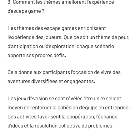
9. Comment les thèmes améliorent l’expérience
d’escape game ?
Les thèmes des escape games enrichissent
l’expérience des joueurs. Que ce soit un thème de peur,
d’anticipation ou d’exploration, chaque scénario
apporte ses propres défis.
Cela donne aux participants l’occasion de vivre des
aventures diversifiées et engageantes.
Les jeux d’évasion se sont révélés être un excellent
moyen de renforcer la cohésion d’équipe en entreprise.
Ces activités favorisent la coopération, l’échange
d’idées et la résolution collective de problèmes.