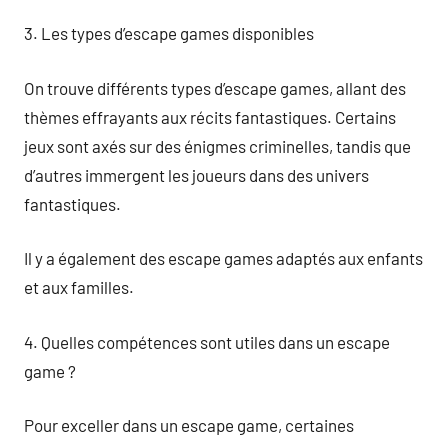
3. Les types d’escape games disponibles
On trouve différents types d’escape games, allant des
thèmes effrayants aux récits fantastiques. Certains
jeux sont axés sur des énigmes criminelles, tandis que
d’autres immergent les joueurs dans des univers
fantastiques.
Il y a également des escape games adaptés aux enfants
et aux familles.
4. Quelles compétences sont utiles dans un escape
game ?
Pour exceller dans un escape game, certaines