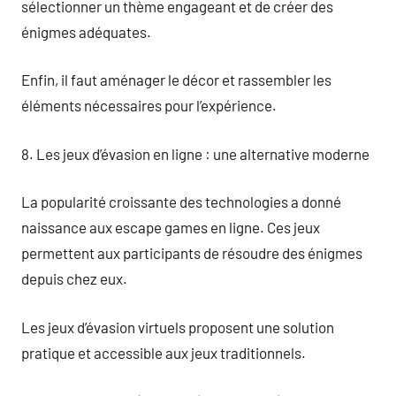
sélectionner un thème engageant et de créer des
énigmes adéquates.
Enfin, il faut aménager le décor et rassembler les
éléments nécessaires pour l’expérience.
8. Les jeux d’évasion en ligne : une alternative moderne
La popularité croissante des technologies a donné
naissance aux escape games en ligne. Ces jeux
permettent aux participants de résoudre des énigmes
depuis chez eux.
Les jeux d’évasion virtuels proposent une solution
pratique et accessible aux jeux traditionnels.