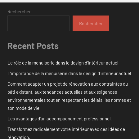
Rechercher
Rechercher
Recent Posts
Le rôle de la menuiserie dans le design d’intérieur actuel
L’importance de la menuiserie dans le design d’intérieur actuel
Comment adapter un projet de rénovation aux contraintes du
bâti existant, aux tendances actuelles et aux exigences
environnementales tout en respectant les délais, les normes et
son mode de vie
Les avantages d’un accompagnement professionnel.
Transformez radicalement votre intérieur avec ces idées de
rénovation.