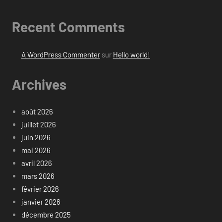
Recent Comments
A WordPress Commenter
sur
Hello world!
Archives
août 2026
juillet 2026
juin 2026
mai 2026
avril 2026
mars 2026
février 2026
janvier 2026
décembre 2025