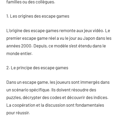
familles ou des collègues.
1. Les origines des escape games
L’origine des escape games remonte aux jeux vidéo. Le
premier escape game réel a vu le jour au Japon dans les
années 2000. Depuis, ce modèle s’est étendu dans le
monde entier.
2. Le principe des escape games
Dans un escape game, les joueurs sont immergés dans
un scénario spécifique. Ils doivent résoudre des
puzzles, décrypter des codes et découvrir des indices.
La coopération et la discussion sont fondamentales
pour réussir.