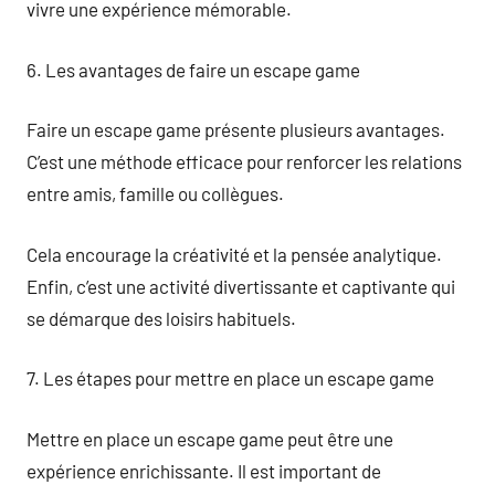
vivre une expérience mémorable.
6. Les avantages de faire un escape game
Faire un escape game présente plusieurs avantages.
C’est une méthode efficace pour renforcer les relations
entre amis, famille ou collègues.
Cela encourage la créativité et la pensée analytique.
Enfin, c’est une activité divertissante et captivante qui
se démarque des loisirs habituels.
7. Les étapes pour mettre en place un escape game
Mettre en place un escape game peut être une
expérience enrichissante. Il est important de