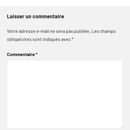
Laisser un commentaire
Votre adresse e-mail ne sera pas publiée.
Les champs
obligatoires sont indiqués avec
*
Commentaire
*