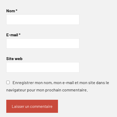
Nom
*
E-mail
*
Site web
Enregistrer mon nom, mon e-mail et mon site dans le
navigateur pour mon prochain commentaire.