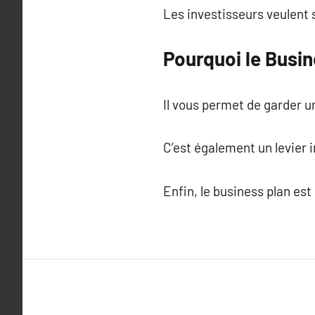
Les investisseurs veulent s
Pourquoi le Busin
Il vous permet de garder un
C’est également un levier 
Enfin, le business plan es