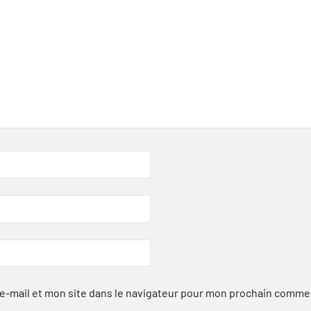
-mail et mon site dans le navigateur pour mon prochain comme