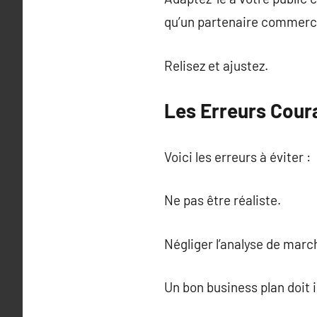
qu’un partenaire commerci
Relisez et ajustez.
Les Erreurs Coura
Voici les erreurs à éviter :
Ne pas être réaliste.
Négliger l’analyse de marc
Un bon business plan doit i