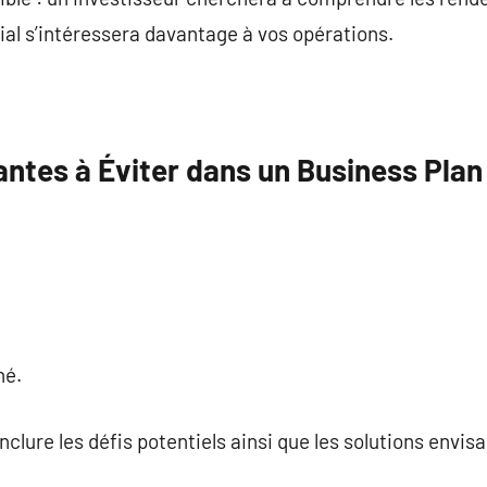
al s’intéressera davantage à vos opérations.
ntes à Éviter dans un Business Plan
hé.
nclure les défis potentiels ainsi que les solutions envis