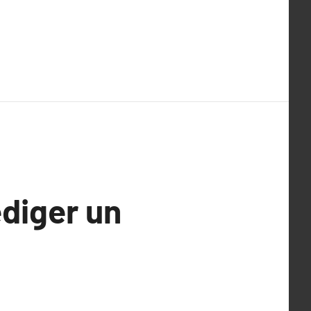
édiger un