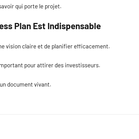
avoir qui porte le projet.
ess Plan Est Indispensable
e vision claire et de planifier efficacement.
important pour attirer des investisseurs.
t un document vivant.